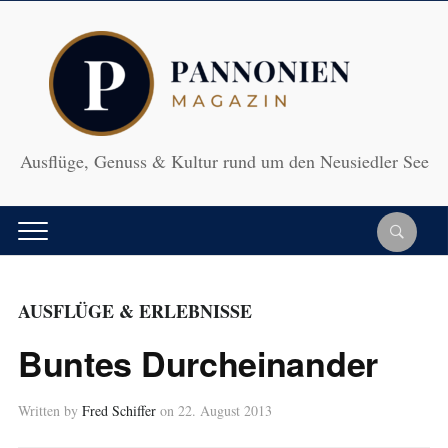
Ausflüge, Genuss & Kultur rund um den Neusiedler See
AUSFLÜGE & ERLEBNISSE
Buntes Durcheinander
Written by
Fred Schiffer
on
22. August 2013