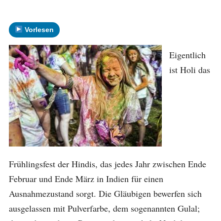
Vorlesen
Eigentlich
ist Holi das
Frühlingsfest der Hindis, das jedes Jahr zwischen Ende
Februar und Ende März in Indien für einen
Ausnahmezustand sorgt. Die Gläubigen bewerfen sich
ausgelassen mit Pulverfarbe, dem sogenannten Gulal;