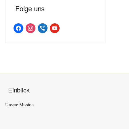
Folge uns
facebook
instagram
viber
youtube
Einblick
Unsere Mission