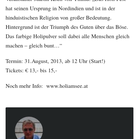
hat seinen Ursprung in Nordindien und ist in der
hinduistischen Religion von großer Bedeutung.
Hintergrund ist der Triumph des Guten über das Böse.
Das farbige Holipulver soll dabei alle Menschen gleich
machen – gleich bunt…“
Termin: 31.August, 2013, ab 12 Uhr (Start!)
Tickets: € 13,- bis 15,-
Noch mehr Info: www.holiamsee.at