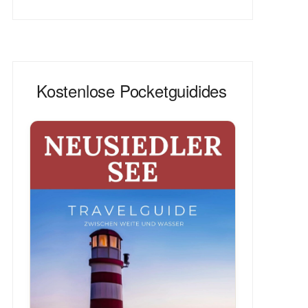
Kostenlose Pocketguidides