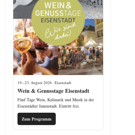
19.–23. August 2026 · Eisenstadt
Wein & Genusstage Eisenstadt
Fünf Tage Wein, Kulinarik und Musik in der
Eisenstädter Innenstadt. Eintritt frei.
Zum Programm