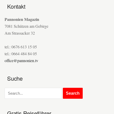
Kontakt
Pannonien Magazin
7081 Schützen am Gebirge
Am Strassacker 32
tel.: 0676 613 15 05
tel.: 0664 484 84 05
office@pannonien.tv
Suche
Gratis Reiseführer