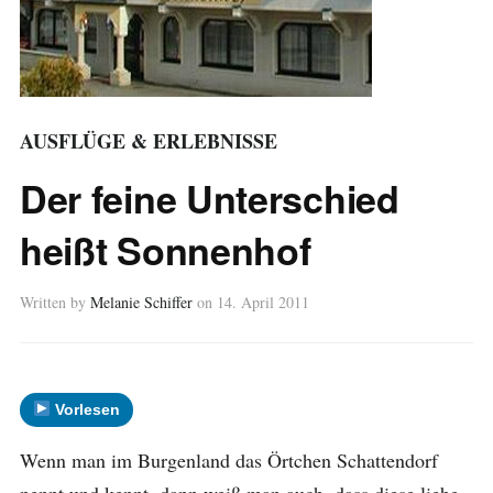
AUSFLÜGE & ERLEBNISSE
Der feine Unterschied
heißt Sonnenhof
Written by
Melanie Schiffer
on
14. April 2011
Vorlesen
Wenn man im Burgenland das Örtchen Schattendorf