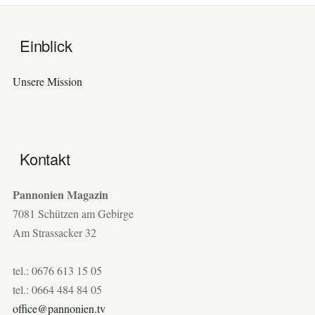
Einblick
Unsere Mission
Kontakt
Pannonien Magazin
7081 Schützen am Gebirge
Am Strassacker 32
tel.: 0676 613 15 05
tel.: 0664 484 84 05
office@pannonien.tv