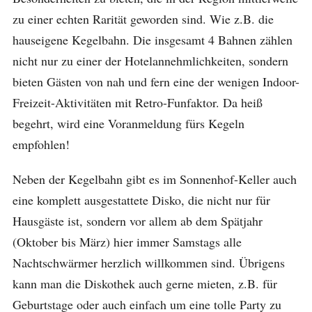
zu einer echten Rarität geworden sind. Wie z.B. die
hauseigene Kegelbahn. Die insgesamt 4 Bahnen zählen
nicht nur zu einer der Hotelannehmlichkeiten, sondern
bieten Gästen von nah und fern eine der wenigen Indoor-
Freizeit-Aktivitäten mit Retro-Funfaktor. Da heiß
begehrt, wird eine Voranmeldung fürs Kegeln
empfohlen!
Neben der Kegelbahn gibt es im Sonnenhof-Keller auch
eine komplett ausgestattete Disko, die nicht nur für
Hausgäste ist, sondern vor allem ab dem Spätjahr
(Oktober bis März) hier immer Samstags alle
Nachtschwärmer herzlich willkommen sind. Übrigens
kann man die Diskothek auch gerne mieten, z.B. für
Geburtstage oder auch einfach um eine tolle Party zu