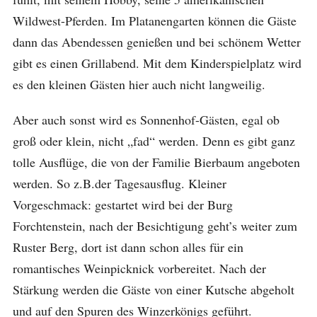
Wildwest-Pferden. Im Platanengarten können die Gäste
dann das Abendessen genießen und bei schönem Wetter
gibt es einen Grillabend. Mit dem Kinderspielplatz wird
es den kleinen Gästen hier auch nicht langweilig.
Aber auch sonst wird es Sonnenhof-Gästen, egal ob
groß oder klein, nicht „fad“ werden. Denn es gibt ganz
tolle Ausflüge, die von der Familie Bierbaum angeboten
werden. So z.B.der Tagesausflug. Kleiner
Vorgeschmack: gestartet wird bei der Burg
Forchtenstein, nach der Besichtigung geht’s weiter zum
Ruster Berg, dort ist dann schon alles für ein
romantisches Weinpicknick vorbereitet. Nach der
Stärkung werden die Gäste von einer Kutsche abgeholt
und auf den Spuren des Winzerkönigs geführt.