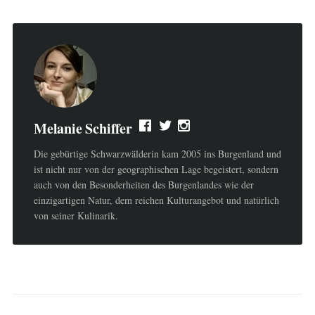
Melanie Schiffer
Die gebürtige Schwarzwälderin kam 2005 ins Burgenland und
ist nicht nur von der geographischen Lage begeistert, sondern
auch von den Besonderheiten des Burgenlandes wie der
einzigartigen Natur, dem reichen Kulturangebot und natürlich
von seiner Kulinarik.