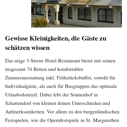
Gewisse Kleinigkeiten, die Gäste zu
schätzen wissen
Das urige 3-Sterne Hotel-Restaurant bietet mit seinen
insgesamt 74 Betten und komfortabler
Zimmerausstattung inkl. Frühstücksbuffet, sowohl für
Individualgäste, als auch für Busgruppen das optimale
Urlaubsdomizil. Dabei lebt der Sonnenhof in
Schattendorf von kleinen feinen Unterschieden und
Aufmerksamkeiten. Vor allem zu den burgenländischen
Festspielen, wie die Opernfestspiele in St. Margarethen