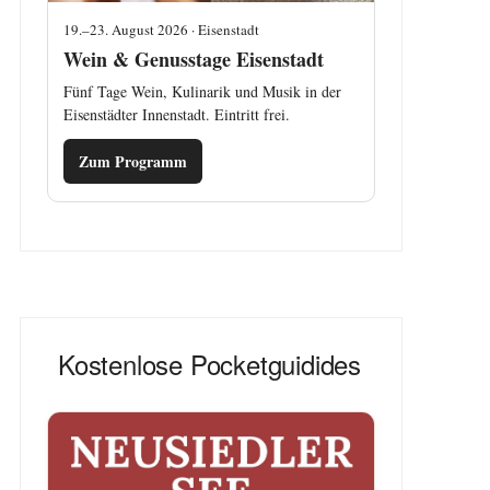
19.–23. August 2026 · Eisenstadt
Wein & Genusstage Eisenstadt
Fünf Tage Wein, Kulinarik und Musik in der
Eisenstädter Innenstadt. Eintritt frei.
Zum Programm
Kostenlose Pocketguidides