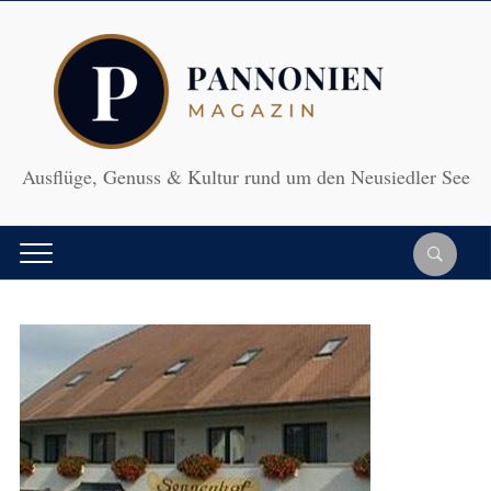
Ausflüge, Genuss & Kultur rund um den Neusiedler See