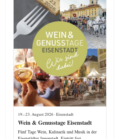
19.–23. August 2026 · Eisenstadt
Wein & Genusstage Eisenstadt
Fünf Tage Wein, Kulinarik und Musik in der
Eisenstädter Innenstadt. Eintritt frei.