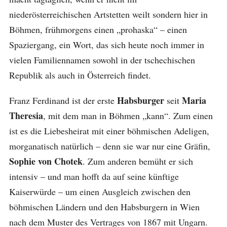
niederösterreichischen Artstetten weilt sondern hier in
Böhmen, frühmorgens einen „prohaska“ – einen
Spaziergang, ein Wort, das sich heute noch immer in
vielen Familiennamen sowohl in der tschechischen
Republik als auch in Österreich findet.
Habsburger
Maria
Franz Ferdinand ist der erste
seit
Theresia
, mit dem man in Böhmen „kann“. Zum einen
ist es die Liebesheirat mit einer böhmischen Adeligen,
morganatisch natürlich – denn sie war nur eine Gräfin,
Sophie von Chotek
. Zum anderen bemüht er sich
intensiv – und man hofft da auf seine künftige
Kaiserwürde – um einen Ausgleich zwischen den
böhmischen Ländern und den Habsburgern in Wien
nach dem Muster des Vertrages von 1867 mit Ungarn.