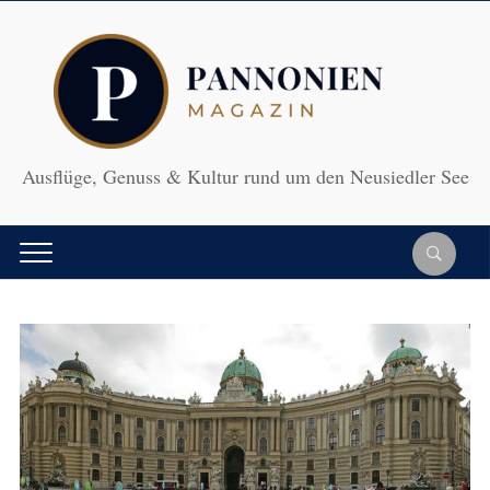
Ausflüge, Genuss & Kultur rund um den Neusiedler See