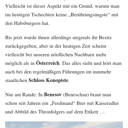
Vielleicht ist dieser Aspekt mit ein Grund, warum man
im heutigen Tschechien keine „Berührungsängste“ mit
den Habsburgern hat.
Bis jetzt wurde ihnen allerdings nirgends ihr Besitz
zurückgegeben, aber in der heutigen Zeit scheint
vielleicht bei unseren nördlichen Nachbarn mehr
Österreich
möglich als in
. Das alles sieht und hört man
auch bei den regelmäßigen Führungen im nunmehr
Schloss Konopiste
staatlichen
.
Benesov
Nur am Rande: In
(Beneschau) braut man
schon seit Jahren ein „Ferdinand“ Bier mit Kaiseradler
und Abbild des Thronfolgers auf dem Etikett …