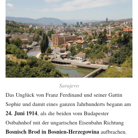
Sarajevo
Das Unglück von Franz Ferdinand und seiner Gattin
Sophie und damit eines ganzen Jahrhunderts begann am
24. Juni 1914
, als die beiden vom Budapester
Ostbahnhof mit der ungarischen Eisenbahn Richtung
Bosnisch Brod in Bosnien-Herzegowina
aufbrachen.