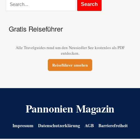
Gratis Reiseführer
Alle Travelguides rund um den Neusiedler See kostenlos als PDF
entdecken.
Reiseführer ansehen
Pannonien Magazin
Impressum
Datenschutzerklärung
AGB
Barrierefreiheit