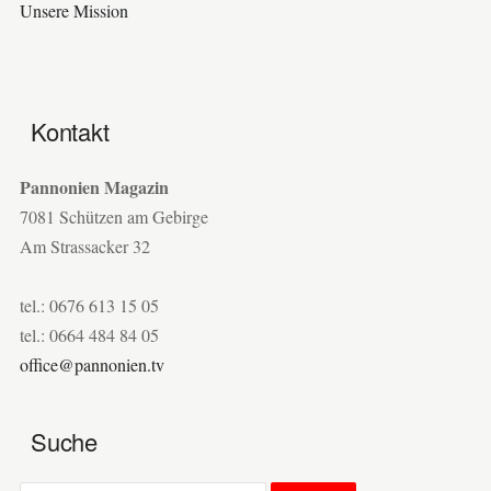
Unsere Mission
Kontakt
Pannonien Magazin
7081 Schützen am Gebirge
Am Strassacker 32
tel.: 0676 613 15 05
tel.: 0664 484 84 05
office@pannonien.tv
Suche