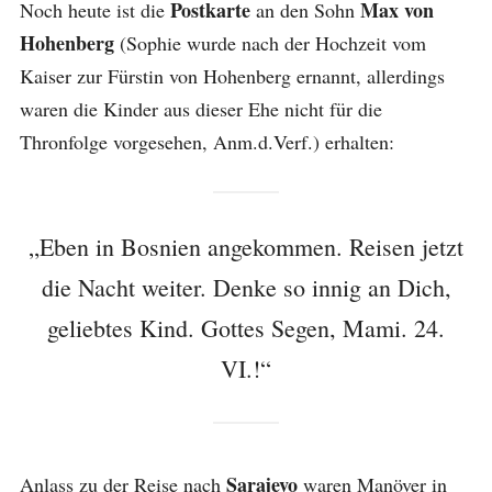
Postkarte
Max von
Noch heute ist die
an den Sohn
Hohenberg
(Sophie wurde nach der Hochzeit vom
Kaiser zur Fürstin von Hohenberg ernannt, allerdings
waren die Kinder aus dieser Ehe nicht für die
Thronfolge vorgesehen, Anm.d.Verf.) erhalten:
„Eben in Bosnien angekommen. Reisen jetzt
die Nacht weiter. Denke so innig an Dich,
geliebtes Kind. Gottes Segen, Mami. 24.
VI.!“
Sarajevo
Anlass zu der Reise nach
waren Manöver in