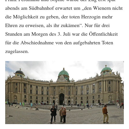
abends am Südbahnhof erwartet um „den Wienern nicht
die Möglichkeit zu geben, der toten Herzogin mehr
Ehren zu erweisen, als ihr zukämen“. Nur für drei
Stunden am Morgen des 3. Juli war die Öffentlichkeit
für die Abschiednahme von den aufgebahrten Toten
zugelassen.