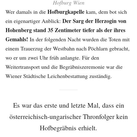
Hofburg Wien
Hofburgkapelle
Wer damals in die
kam, dem bot sich
Der Sarg der Herzogin von
ein eigenartiger Anblick:
Hohenberg stand 35 Zentimeter tiefer als der ihres
Gemahls!
In der folgenden Nacht wurden die Toten mit
einem Trauerzug der Westbahn nach Pöchlarn gebracht,
wo er um zwei Uhr früh anlangte. Für den
Weitertransport und die Begräbniszeremonie war die
Wiener Städtische Leichenbestattung zuständig.
Es war das erste und letzte Mal, dass ein
österreichisch-ungarischer Thronfolger kein
Hofbegräbnis erhielt.