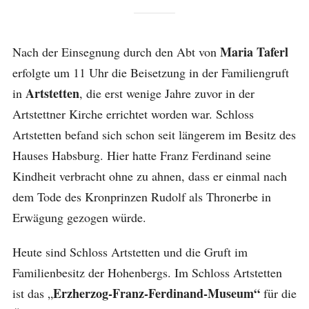
Maria Taferl
Nach der Einsegnung durch den Abt von
erfolgte um 11 Uhr die Beisetzung in der Familiengruft
Artstetten
in
, die erst wenige Jahre zuvor in der
Artstettner Kirche errichtet worden war. Schloss
Artstetten befand sich schon seit längerem im Besitz des
Hauses Habsburg. Hier hatte Franz Ferdinand seine
Kindheit verbracht ohne zu ahnen, dass er einmal nach
dem Tode des Kronprinzen Rudolf als Thronerbe in
Erwägung gezogen würde.
Heute sind Schloss Artstetten und die Gruft im
Familienbesitz der Hohenbergs. Im Schloss Artstetten
Erzherzog-Franz-Ferdinand-Museum“
ist das „
für die