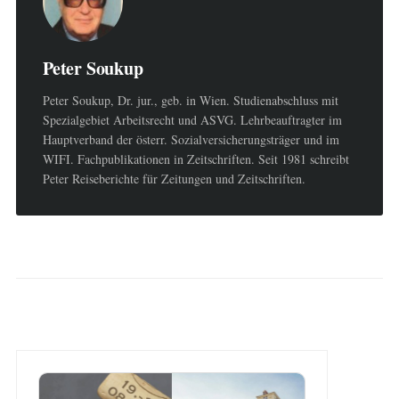
Peter Soukup
Peter Soukup, Dr. jur., geb. in Wien. Studienabschluss mit
Spezialgebiet Arbeitsrecht und ASVG. Lehrbeauftragter im
Hauptverband der österr. Sozialversicherungsträger und im
WIFI. Fachpublikationen in Zeitschriften. Seit 1981 schreibt
Peter Reiseberichte für Zeitungen und Zeitschriften.