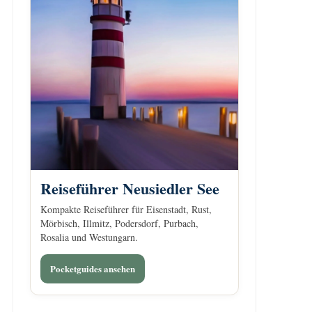
Reiseführer Neusiedler See
Kompakte Reiseführer für Eisenstadt, Rust,
Mörbisch, Illmitz, Podersdorf, Purbach,
Rosalia und Westungarn.
Pocketguides ansehen