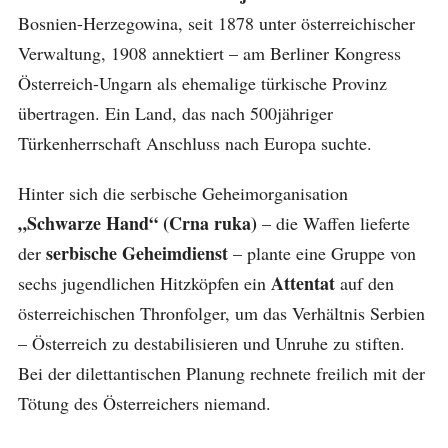
Bosnien-Herzegowina, seit 1878 unter österreichischer
Verwaltung, 1908 annektiert – am Berliner Kongress
Österreich-Ungarn als ehemalige türkische Provinz
übertragen. Ein Land, das nach 500jähriger
Türkenherrschaft Anschluss nach Europa suchte.
Hinter sich die serbische Geheimorganisation
„Schwarze Hand“ (Crna ruka)
– die Waffen lieferte
serbische Geheimdienst
der
– plante eine Gruppe von
Attentat
sechs jugendlichen Hitzköpfen ein
auf den
österreichischen Thronfolger, um das Verhältnis Serbien
– Österreich zu destabilisieren und Unruhe zu stiften.
Bei der dilettantischen Planung rechnete freilich mit der
Tötung des Österreichers niemand.