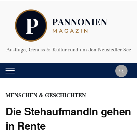
Ausflüge, Genuss & Kultur rund um den Neusiedler See
MENSCHEN & GESCHICHTEN
Die Stehaufmandln gehen
in Rente