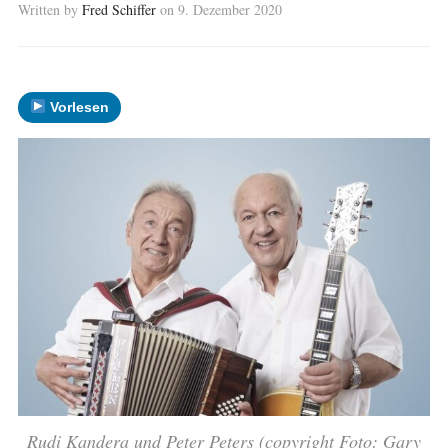
Written by
Fred Schiffer
on
9. Dezember 2020
Vorlesen
Rudi Kandera und Peter Peters (copyright Foto: Gary