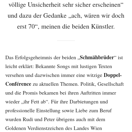
völlige Unsicherheit sehr sicher erscheinen“
und dazu der Gedanke „ach, wären wir doch
erst 70“, meinen die beiden Künstler.
Schmähbrüder
Das Erfolgsgeheimnis der beiden „
“ ist
leicht erklärt: Bekannte Songs mit lustigen Texten
Doppel-
versehen und dazwischen immer eine witzige
Conférence
zu aktuellen Themen. Politik, Gesellschaft
und die Promis bekamen bei ihren Auftritten immer
wieder „ihr Fett ab“. Für ihre Darbietungen und
professionelle Einstellung sowie Liebe zum Beruf
wurden Rudi und Peter übrigens auch mit dem
Goldenen Verdienstzeichen des Landes Wien