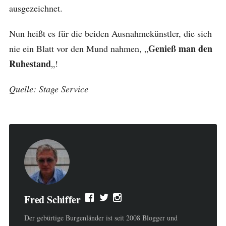
ausgezeichnet.
Nun heißt es für die beiden Ausnahmekünstler, die sich
Genieß man den
nie ein Blatt vor den Mund nahmen, „
Ruhestand
„!
Quelle: Stage Service
Fred Schiffer
Der gebürtige Burgenländer ist seit 2008 Blogger und