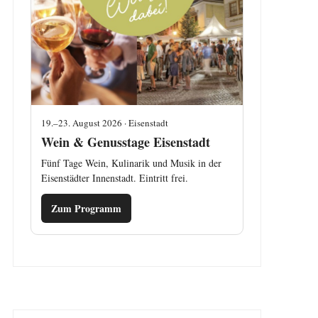
19.–23. August 2026 · Eisenstadt
Wein & Genusstage Eisenstadt
Fünf Tage Wein, Kulinarik und Musik in der
Eisenstädter Innenstadt. Eintritt frei.
Zum Programm