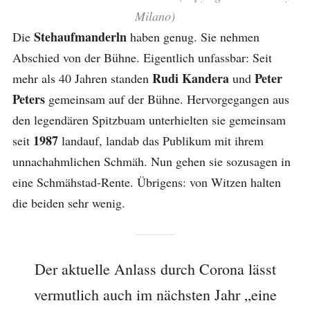
Milano)
Stehaufmanderln
Die
haben genug. Sie nehmen
Abschied von der Bühne. Eigentlich unfassbar: Seit
Rudi Kandera
Peter
mehr als 40 Jahren standen
und
Peters
gemeinsam auf der Bühne. Hervorgegangen aus
den legendären Spitzbuam unterhielten sie gemeinsam
1987
seit
landauf, landab das Publikum mit ihrem
unnachahmlichen Schmäh. Nun gehen sie sozusagen in
eine Schmähstad-Rente. Übrigens: von Witzen halten
die beiden sehr wenig.
Der aktuelle Anlass durch Corona lässt
vermutlich auch im nächsten Jahr „eine