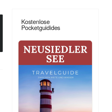
Kostenlose
Pocketguidides