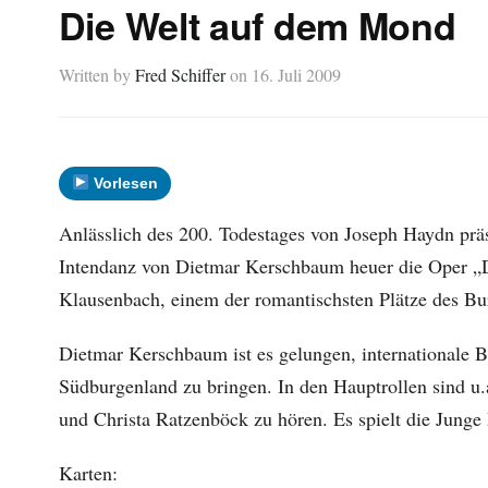
Die Welt auf dem Mond
Written by
Fred Schiffer
on
16. Juli 2009
Vorlesen
Anlässlich des 200. Todestages von Joseph Haydn präs
Intendanz von Dietmar Kerschbaum heuer die Oper „
Klausenbach, einem der romantischsten Plätze des Bu
Dietmar Kerschbaum ist es gelungen, internationale 
Südburgenland zu bringen. In den Hauptrollen sind u
und Christa Ratzenböck zu hören. Es spielt die Junge
Karten: