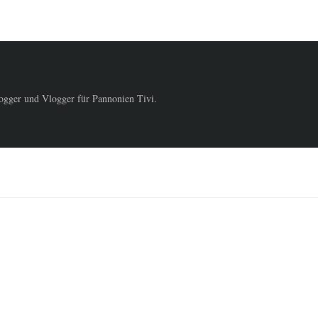
logger und Vlogger für Pannonien Tivi.