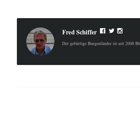
Fred Schiffer
Der gebürtige Burgenländer ist seit 2008 B