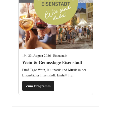
19.–23. August 2026 · Eisenstadt
Wein & Genusstage Eisenstadt
Fünf Tage Wein, Kulinarik und Musik in der
Eisenstädter Innenstadt. Eintritt frei.
Zum Programm