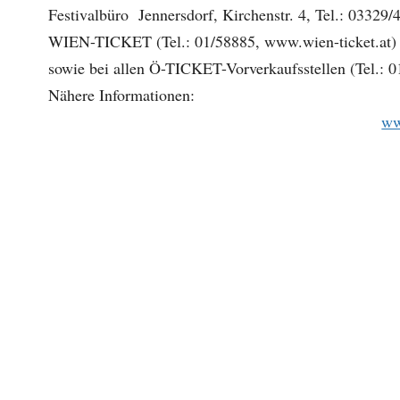
Festivalbüro Jennersdorf, Kirchenstr. 4, Tel.: 03329/
WIEN-TICKET (Tel.: 01/58885, www.wien-ticket.at)
sowie bei allen Ö-TICKET-Vorverkaufsstellen (Tel.: 01
Nähere Informationen:
ww