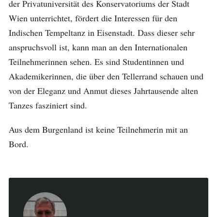
der Privatuniversität des Konservatoriums der Stadt
Wien unterrichtet, fördert die Interessen für den
Indischen Tempeltanz in Eisenstadt. Dass dieser sehr
anspruchsvoll ist, kann man an den Internationalen
Teilnehmerinnen sehen. Es sind Studentinnen und
Akademikerinnen, die über den Tellerrand schauen und
von der Eleganz und Anmut dieses Jahrtausende alten
Tanzes fasziniert sind.
Aus dem Burgenland ist keine Teilnehmerin mit an
Bord.