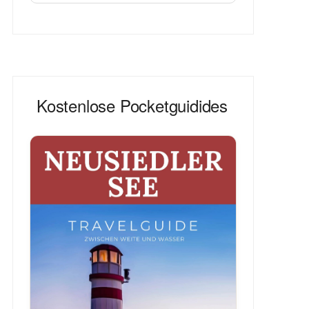
Kostenlose Pocketguidides