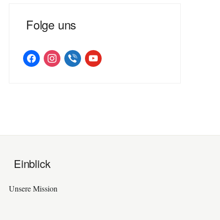
Folge uns
facebook
instagram
viber
youtube
Einblick
Unsere Mission