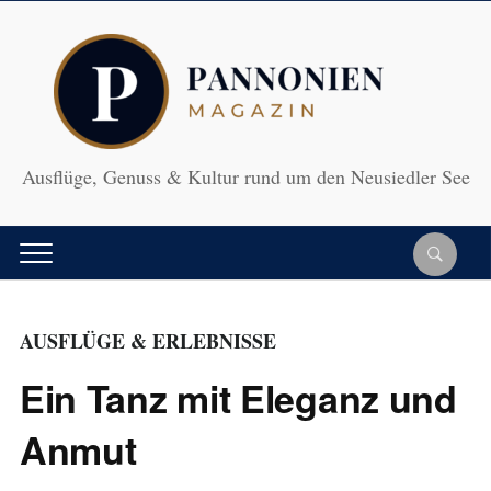
Ausflüge, Genuss & Kultur rund um den Neusiedler See
AUSFLÜGE & ERLEBNISSE
Ein Tanz mit Eleganz und
Anmut