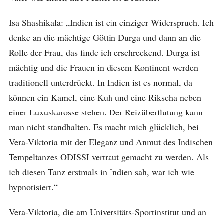
Isa Shashikala: „Indien ist ein einziger Widerspruch. Ich
denke an die mächtige Göttin Durga und dann an die
Rolle der Frau, das finde ich erschreckend. Durga ist
mächtig und die Frauen in diesem Kontinent werden
traditionell unterdrückt. In Indien ist es normal, da
können ein Kamel, eine Kuh und eine Rikscha neben
einer Luxuskarosse stehen. Der Reizüberflutung kann
man nicht standhalten. Es macht mich glücklich, bei
Vera-Viktoria mit der Eleganz und Anmut des Indischen
Tempeltanzes ODISSI vertraut gemacht zu werden. Als
ich diesen Tanz erstmals in Indien sah, war ich wie
hypnotisiert.“
Vera-Viktoria, die am Universitäts-Sportinstitut und an