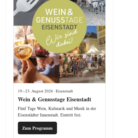
19.–23. August 2026 · Eisenstadt
Wein & Genusstage Eisenstadt
Fünf Tage Wein, Kulinarik und Musik in der
Eisenstädter Innenstadt. Eintritt frei.
Zum Programm