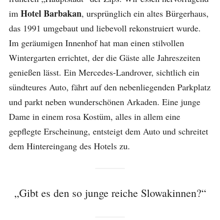
Hotel Barbakan
im
, ursprünglich ein altes Bürgerhaus,
das 1991 umgebaut und liebevoll rekonstruiert wurde.
Im geräumigen Innenhof hat man einen stilvollen
Wintergarten errichtet, der die Gäste alle Jahreszeiten
genießen lässt. Ein Mercedes-Landrover, sichtlich ein
sündteures Auto, fährt auf den nebenliegenden Parkplatz
und parkt neben wunderschönen Arkaden. Eine junge
Dame in einem rosa Kostüm, alles in allem eine
gepflegte Erscheinung, entsteigt dem Auto und schreitet
dem Hintereingang des Hotels zu.
„Gibt es den so junge reiche Slowakinnen?“