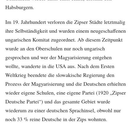
Habsburgern.
Im 19. Jahrhundert verloren die Zipser Städte letztmalig
ihre Selbständigkeit und wurden einem neugeschaffenen
ungarischen Komitat zugeordnet. Ab diesem Zeitpunkt
wurde an den Oberschulen nur noch ungarisch
gesprochen und wer der Magyarisierung entgehen
wollte, wanderte in die USA aus. Nach dem Ersten
Weltkrieg beendete die slowakische Regierung den
Prozess der Magyarisierung und die Deutschen erhielten
wieder eigene Schulen, eine eigene Partei (1920 „Zipser
Deutsche Partei“) und das gesamte Gebiet wurde
wiederum zu einer deutschen Sprachinsel, obwohl nur
noch 33 % reine Deutsche in der Zips wohnten.