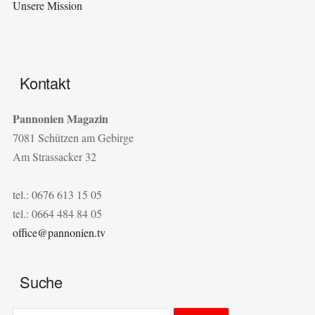
Unsere Mission
Kontakt
Pannonien Magazin
7081 Schützen am Gebirge
Am Strassacker 32
tel.: 0676 613 15 05
tel.: 0664 484 84 05
office@pannonien.tv
Suche