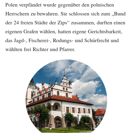
Polen verpfändet wurde gegenüber den polnischen
Herrschern zu bewahren. Sie schlossen sich zum „Bund
der 24 freien Städte der Zips“ zusammen, durften einen
eigenen Grafen wählen, hatten eigene Gerichtsbarkeit,
das Jagd-, Fischerei-, Rodungs- und Schürfrecht und
wählten frei Richter und Pfarrer.