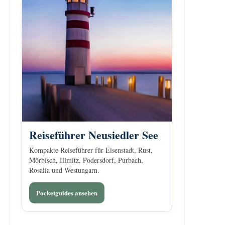
Reiseführer Neusiedler See
Kompakte Reiseführer für Eisenstadt, Rust,
Mörbisch, Illmitz, Podersdorf, Purbach,
Rosalia und Westungarn.
Pocketguides ansehen