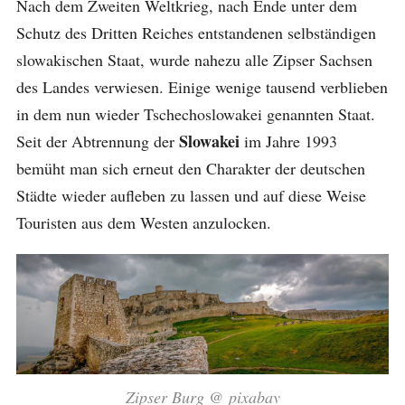
Nach dem Zweiten Weltkrieg, nach Ende unter dem
Schutz des Dritten Reiches entstandenen selbständigen
slowakischen Staat, wurde nahezu alle Zipser Sachsen
des Landes verwiesen. Einige wenige tausend verblieben
in dem nun wieder Tschechoslowakei genannten Staat.
Slowakei
Seit der Abtrennung der
im Jahre 1993
bemüht man sich erneut den Charakter der deutschen
Städte wieder aufleben zu lassen und auf diese Weise
Touristen aus dem Westen anzulocken.
Zipser Burg @ pixabay