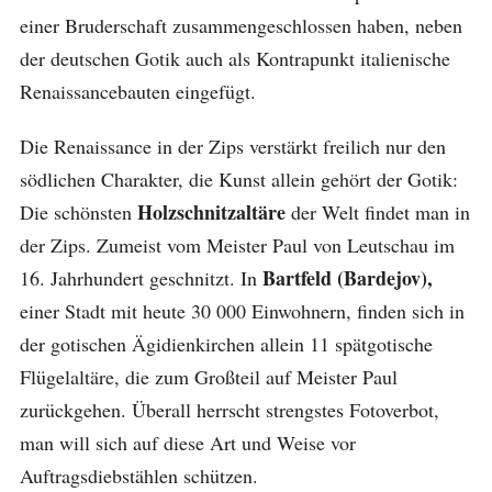
einer Bruderschaft zusammengeschlossen haben, neben
der deutschen Gotik auch als Kontrapunkt italienische
Renaissancebauten eingefügt.
Die Renaissance in der Zips verstärkt freilich nur den
södlichen Charakter, die Kunst allein gehört der Gotik:
Holzschnitzaltäre
Die schönsten
der Welt findet man in
der Zips. Zumeist vom Meister Paul von Leutschau im
Bartfeld (Bardejov),
16. Jahrhundert geschnitzt. In
einer Stadt mit heute 30 000 Einwohnern, finden sich in
der gotischen Ägidienkirchen allein 11 spätgotische
Flügelaltäre, die zum Großteil auf Meister Paul
zurückgehen. Überall herrscht strengstes Fotoverbot,
man will sich auf diese Art und Weise vor
Auftragsdiebstählen schützen.