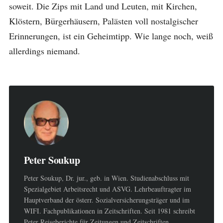
soweit. Die Zips mit Land und Leuten, mit Kirchen,
Klöstern, Bürgerhäusern, Palästen voll nostalgischer
Erinnerungen, ist ein Geheimtipp. Wie lange noch, weiß
allerdings niemand.
Peter Soukup
Peter Soukup, Dr. jur., geb. in Wien. Studienabschluss mit
Spezialgebiet Arbeitsrecht und ASVG. Lehrbeauftragter im
Hauptverband der österr. Sozialversicherungsträger und im
WIFI. Fachpublikationen in Zeitschriften. Seit 1981 schreibt
Peter Reiseberichte für Zeitungen und Zeitschriften.