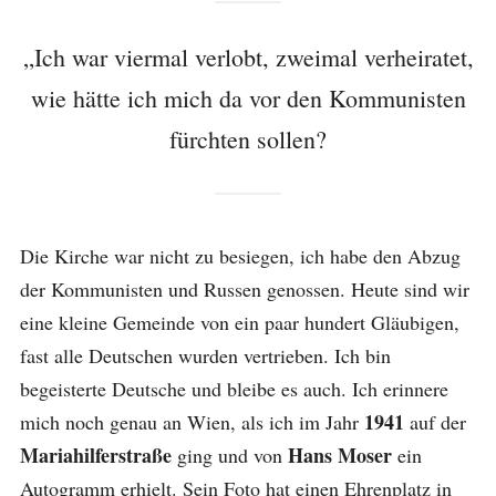
„Ich war viermal verlobt, zweimal verheiratet,
wie hätte ich mich da vor den Kommunisten
fürchten sollen?
Die Kirche war nicht zu besiegen, ich habe den Abzug
der Kommunisten und Russen genossen. Heute sind wir
eine kleine Gemeinde von ein paar hundert Gläubigen,
fast alle Deutschen wurden vertrieben. Ich bin
begeisterte Deutsche und bleibe es auch. Ich erinnere
1941
mich noch genau an Wien, als ich im Jahr
auf der
Mariahilferstraße
Hans Moser
ging und von
ein
Autogramm erhielt. Sein Foto hat einen Ehrenplatz in