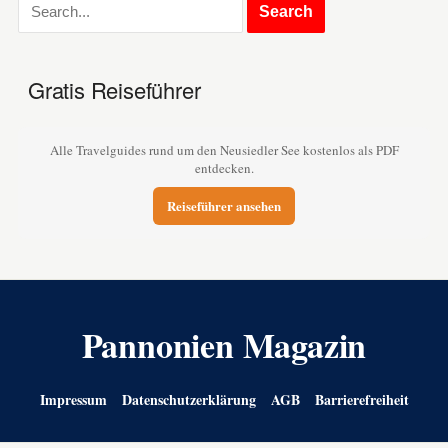
Gratis Reiseführer
Alle Travelguides rund um den Neusiedler See kostenlos als PDF
entdecken.
Reiseführer ansehen
Pannonien Magazin
Impressum
Datenschutzerklärung
AGB
Barrierefreiheit