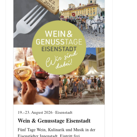
19.–23. August 2026 · Eisenstadt
Wein & Genusstage Eisenstadt
Fünf Tage Wein, Kulinarik und Musik in der
Eisenstädter Innenstadt. Eintritt frei.