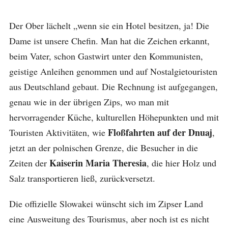
Der Ober lächelt „wenn sie ein Hotel besitzen, ja! Die
Dame ist unsere Chefin. Man hat die Zeichen erkannt,
beim Vater, schon Gastwirt unter den Kommunisten,
geistige Anleihen genommen und auf Nostalgietouristen
aus Deutschland gebaut. Die Rechnung ist aufgegangen,
genau wie in der übrigen Zips, wo man mit
hervorragender Küche, kulturellen Höhepunkten und mit
Floßfahrten auf der Dnuaj
Touristen Aktivitäten, wie
,
jetzt an der polnischen Grenze, die Besucher in die
Kaiserin Maria Theresia
Zeiten der
, die hier Holz und
Salz transportieren ließ, zurückversetzt.
Die offizielle Slowakei wünscht sich im Zipser Land
eine Ausweitung des Tourismus, aber noch ist es nicht