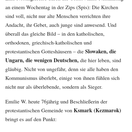
an einem Wochentag in der Zips (Spis): Die Kirchen
sind voll, nicht nur alte Menschen verrichten ihre
Andacht, ihr Gebet, auch junge sind anwesend. Und
überall das gleiche Bild – in den katholischen,
orthodoxen, griechisch-katholischen und
Slowaken, die
protestantischen Gotteshäusern – die
Ungarn, die wenigen Deutschen,
die hier leben, sind
gläubig. Nicht von ungefähr, denn sie alle haben den
Kommunismus überlebt, einige von ihnen fühlen sich
nicht nur als überlebende, sondern als Sieger.
Emilie W. heute 76jährig und Beschließerin der
Ksmark (Kezmarok)
protestantischen Gemeinde von
bringt es auf den Punkt: