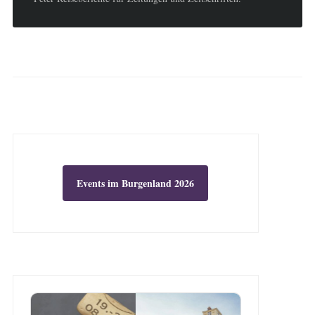
Events im Burgenland 2026