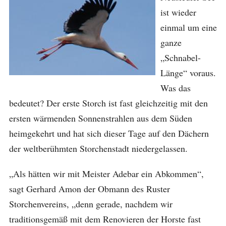
ist wieder
einmal um eine
ganze
„Schnabel-
Länge“ voraus.
Was das
bedeutet? Der erste Storch ist fast gleichzeitig mit den
ersten wärmenden Sonnenstrahlen aus dem Süden
heimgekehrt und hat sich dieser Tage auf den Dächern
der weltberühmten Storchenstadt niedergelassen.
„Als hätten wir mit Meister Adebar ein Abkommen“,
sagt Gerhard Amon der Obmann des Ruster
Storchenvereins, „denn gerade, nachdem wir
traditionsgemäß mit dem Renovieren der Horste fast