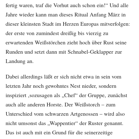
fertig waren, traf die Vorhut auch schon ein!“ Und alle
Jahre wieder kann man dieses Ritual Anfang März in
dieser kleinsten Stadt im Herzen Europas mitverfolgen:
der erste von zumindest dreißig bis vierzig zu
erwartenden Weißstörchen zieht hoch über Rust seine
Runden und setzt dann mit Schnabel-Geklapper zur
Landung an.
Dabei allerdings läßt er sich nicht etwa in sein vom
letzten Jahr noch gewohntes Nest nieder, sondern
inspiziert ,sozusagen als „Chef“ der Gruppe, zunächst
auch alle anderen Horste. Der Weißstorch – zum
Unterschied vom schwarzen Artgenossen – wird also
nicht umsonst das „Wappentier“ der Ruster genannt.
Das ist auch mit ein Grund für die seinerzeitige