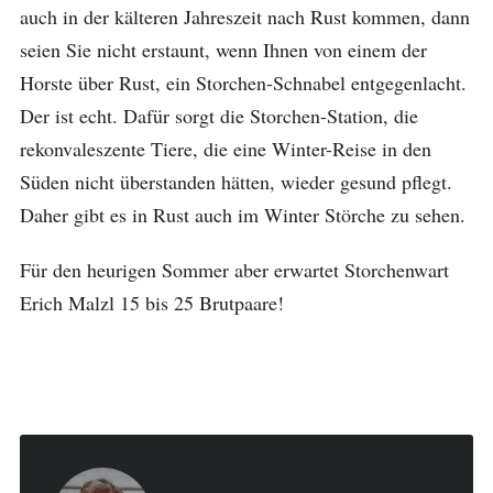
auch in der kälteren Jahreszeit nach Rust kommen, dann
seien Sie nicht erstaunt, wenn Ihnen von einem der
Horste über Rust, ein Storchen-Schnabel entgegenlacht.
Der ist echt. Dafür sorgt die Storchen-Station, die
rekonvaleszente Tiere, die eine Winter-Reise in den
Süden nicht überstanden hätten, wieder gesund pflegt.
Daher gibt es in Rust auch im Winter Störche zu sehen.
Für den heurigen Sommer aber erwartet Storchenwart
Erich Malzl 15 bis 25 Brutpaare!