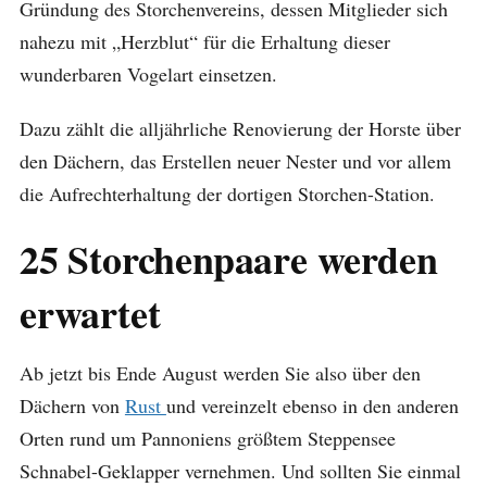
Gründung des Storchenvereins, dessen Mitglieder sich
nahezu mit „Herzblut“ für die Erhaltung dieser
wunderbaren Vogelart einsetzen.
Dazu zählt die alljährliche Renovierung der Horste über
den Dächern, das Erstellen neuer Nester und vor allem
die Aufrechterhaltung der dortigen Storchen-Station.
25 Storchenpaare werden
erwartet
Ab jetzt bis Ende August werden Sie also über den
Dächern von
Rust
und vereinzelt ebenso in den anderen
Orten rund um Pannoniens größtem Steppensee
Schnabel-Geklapper vernehmen. Und sollten Sie einmal