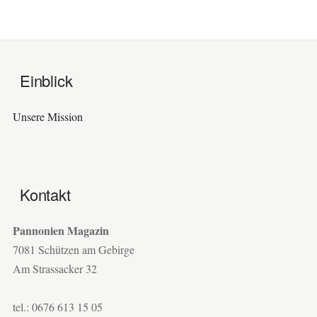
Einblick
Unsere Mission
Kontakt
Pannonien Magazin
7081 Schützen am Gebirge
Am Strassacker 32
tel.: 0676 613 15 05