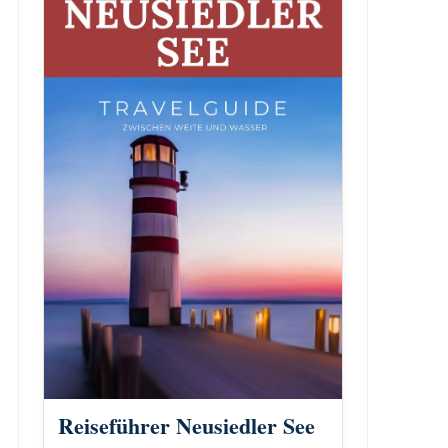
Reiseführer Neusiedler See