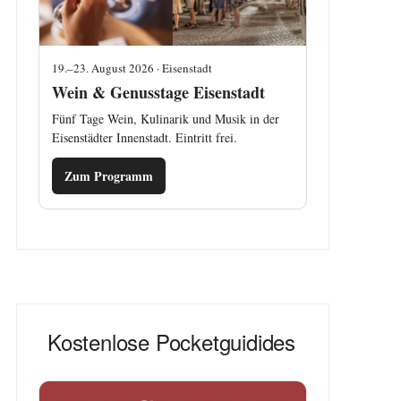
19.–23. August 2026 · Eisenstadt
Wein & Genusstage Eisenstadt
Fünf Tage Wein, Kulinarik und Musik in der
Eisenstädter Innenstadt. Eintritt frei.
Zum Programm
Kostenlose Pocketguidides