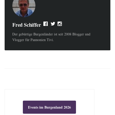
Fred Schiffer
Der gebürtige Burgenländer ist seit 2008 Blogger und
Vlogger für Pannonien Tivi.
Events im Burgenland 2026