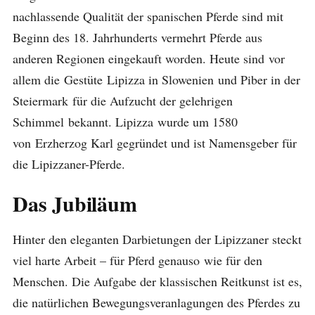
nachlassende Qualität der spanischen Pferde sind mit
Beginn des 18. Jahrhunderts vermehrt Pferde aus
anderen Regionen eingekauft worden. Heute sind vor
allem die Gestüte Lipizza in Slowenien und Piber in der
Steiermark für die Aufzucht der gelehrigen
Schimmel bekannt. Lipizza wurde um 1580
von Erzherzog Karl gegründet und ist Namensgeber für
die Lipizzaner-Pferde.
Das Jubiläum
Hinter den eleganten Darbietungen der Lipizzaner steckt
viel harte Arbeit – für Pferd genauso wie für den
Menschen. Die Aufgabe der klassischen Reitkunst ist es,
die natürlichen Bewegungsveranlagungen des Pferdes zu