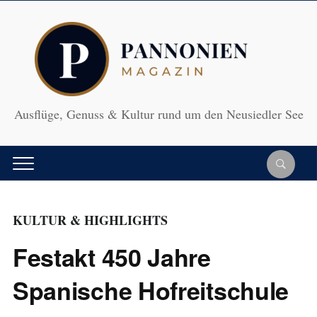
Ausflüge, Genuss & Kultur rund um den Neusiedler See
KULTUR & HIGHLIGHTS
Festakt 450 Jahre
Spanische Hofreitschule