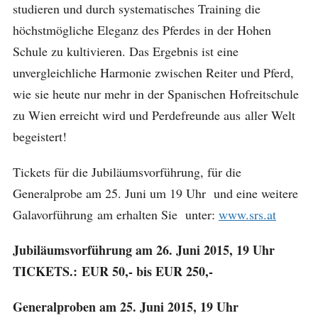
studieren und durch systematisches Training die
höchstmögliche Eleganz des Pferdes in der Hohen
Schule zu kultivieren. Das Ergebnis ist eine
unvergleichliche Harmonie zwischen Reiter und Pferd,
wie sie heute nur mehr in der Spanischen Hofreitschule
zu Wien erreicht wird und Perdefreunde aus aller Welt
begeistert!
Tickets für die Jubiläumsvorführung, für die
Generalprobe am 25. Juni um 19 Uhr und eine weitere
Galavorführung am erhalten Sie unter:
www.srs.at
Jubiläumsvorführung am 26. Juni 2015, 19 Uhr
TICKETS.: EUR 50,- bis EUR 250,-
Generalproben am 25. Juni 2015, 19 Uhr