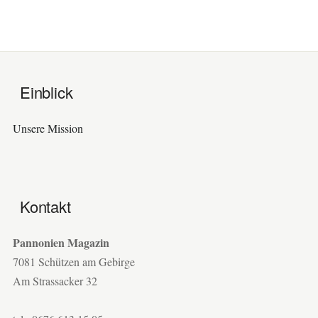
Einblick
Unsere Mission
Kontakt
Pannonien Magazin
7081 Schützen am Gebirge
Am Strassacker 32