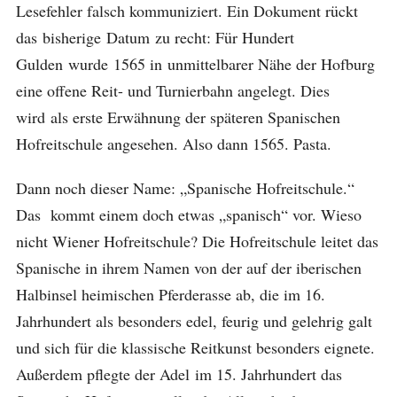
Lesefehler falsch kommuniziert. Ein Dokument rückt
das bisherige Datum zu recht: Für Hundert
Gulden wurde 1565 in unmittelbarer Nähe der Hofburg
eine offene Reit- und Turnierbahn angelegt. Dies
wird als erste Erwähnung der späteren Spanischen
Hofreitschule angesehen. Also dann 1565. Pasta.
Dann noch dieser Name: „Spanische Hofreitschule.“
Das kommt einem doch etwas „spanisch“ vor. Wieso
nicht Wiener Hofreitschule? Die Hofreitschule leitet das
Spanische in ihrem Namen von der auf der iberischen
Halbinsel heimischen Pferderasse ab, die im 16.
Jahrhundert als besonders edel, feurig und gelehrig galt
und sich für die klassische Reitkunst besonders eignete.
Außerdem pflegte der Adel im 15. Jahrhundert das