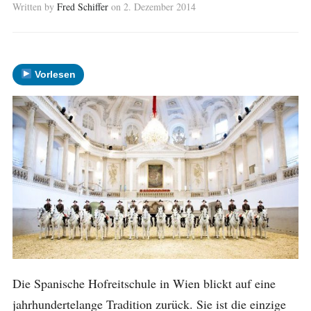
Written by
Fred Schiffer
on
2. Dezember 2014
Vorlesen
Die Spanische Hofreitschule in Wien blickt auf eine
jahrhundertelange Tradition zurück. Sie ist die einzige