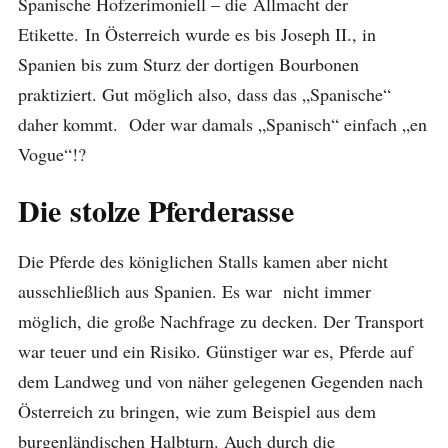
Spanische Hofzerimoniell – die Allmacht der
Etikette. In Österreich wurde es bis Joseph II., in
Spanien bis zum Sturz der dortigen Bourbonen
praktiziert. Gut möglich also, dass das „Spanische“
daher kommt. Oder war damals „Spanisch“ einfach „en
Vogue“!?
Die stolze Pferderasse
Die Pferde des königlichen Stalls kamen aber nicht
ausschließlich aus Spanien. Es war nicht immer
möglich, die große Nachfrage zu decken. Der Transport
war teuer und ein Risiko. Günstiger war es, Pferde auf
dem Landweg und von näher gelegenen Gegenden nach
Österreich zu bringen, wie zum Beispiel aus dem
burgenländischen Halbturn. Auch durch die