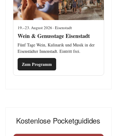
19.–23. August 2026 · Eisenstadt
Wein & Genusstage Eisenstadt
Fünf Tage Wein, Kulinarik und Musik in der
Eisenstädter Innenstadt. Eintritt frei.
Zum Programm
Kostenlose Pocketguidides