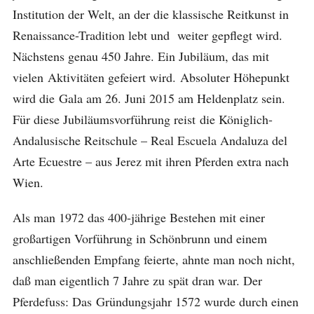
Institution der Welt, an der die klassische Reitkunst in
Renaissance-Tradition lebt und weiter gepflegt wird.
Nächstens genau 450 Jahre. Ein Jubiläum, das mit
vielen Aktivitäten gefeiert wird. Absoluter Höhepunkt
wird die Gala am 26. Juni 2015 am Heldenplatz sein.
Für diese Jubiläumsvorführung reist die Königlich-
Andalusische Reitschule – Real Escuela Andaluza del
Arte Ecuestre – aus Jerez mit ihren Pferden extra nach
Wien.
Als man 1972 das 400-jährige Bestehen mit einer
großartigen Vorführung in Schönbrunn und einem
anschließenden Empfang feierte, ahnte man noch nicht,
daß man eigentlich 7 Jahre zu spät dran war. Der
Pferdefuss: Das Gründungsjahr 1572 wurde durch einen