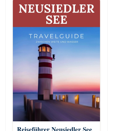
Reiseführer Neusiedler See