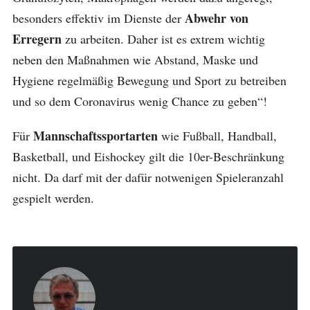
Abwehr von
besonders effektiv im Dienste der
Erregern
zu arbeiten. Daher ist es extrem wichtig
neben den Maßnahmen wie Abstand, Maske und
Hygiene regelmäßig Bewegung und Sport zu betreiben
und so dem Coronavirus wenig Chance zu geben“!
Mannschaftssportarten
Für
wie Fußball, Handball,
Basketball, und Eishockey gilt die 10er-Beschränkung
nicht. Da darf mit der dafür notwenigen Spieleranzahl
gespielt werden.