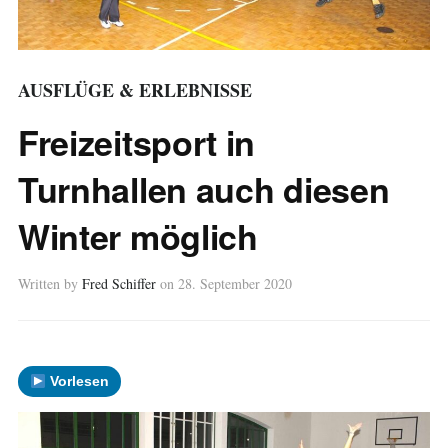
AUSFLÜGE & ERLEBNISSE
Freizeitsport in
Turnhallen auch diesen
Winter möglich
Written by
Fred Schiffer
on
28. September 2020
Vorlesen