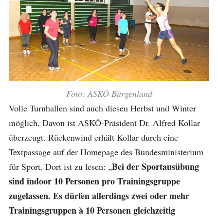
Foto: ASKÖ Burgenland
Volle Turnhallen sind auch diesen Herbst und Winter
möglich. Davon ist ASKÖ-Präsident Dr. Alfred Kollar
überzeugt.
Rückenwind erhält Kollar durch eine
Textpassage auf der Homepage des Bundesministerium
Bei der Sportausübung
für Sport. Dort ist zu lesen: „
sind indoor 10 Personen pro Trainingsgruppe
zugelassen. Es dürfen allerdings zwei oder mehr
Trainingsgruppen à 10 Personen gleichzeitig