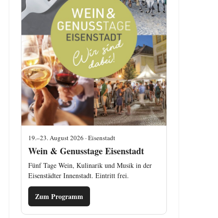
19.–23. August 2026 · Eisenstadt
Wein & Genusstage Eisenstadt
Fünf Tage Wein, Kulinarik und Musik in der
Eisenstädter Innenstadt. Eintritt frei.
Zum Programm