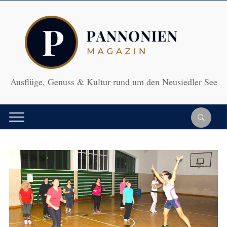
Ausflüge, Genuss & Kultur rund um den Neusiedler See