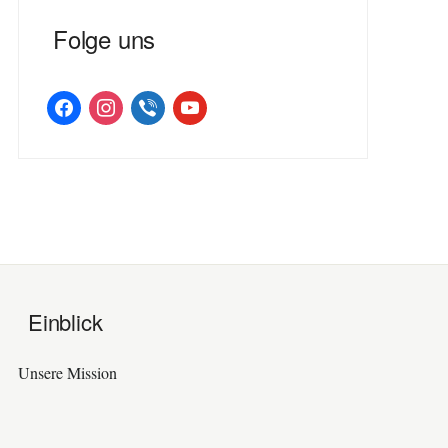
Folge uns
facebook
instagram
viber
youtube
Einblick
Unsere Mission