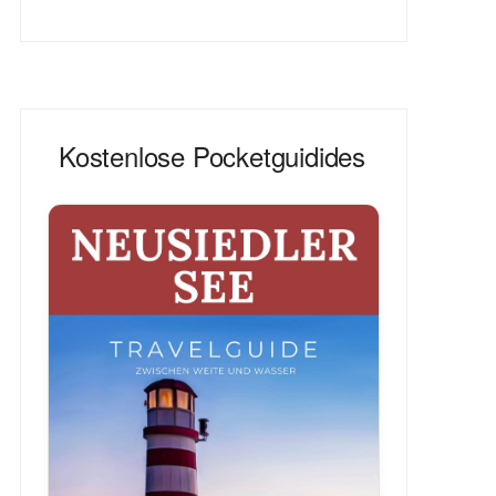
Kostenlose Pocketguidides