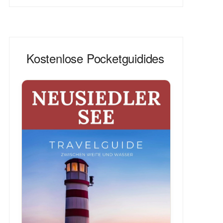
Kostenlose Pocketguidides