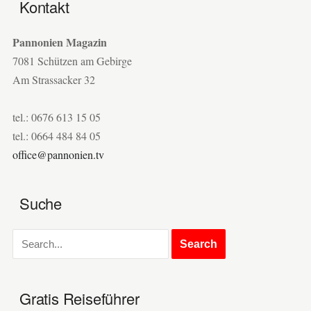
Kontakt
Pannonien Magazin
7081 Schützen am Gebirge
Am Strassacker 32
tel.: 0676 613 15 05
tel.: 0664 484 84 05
office@pannonien.tv
Suche
Gratis Reiseführer