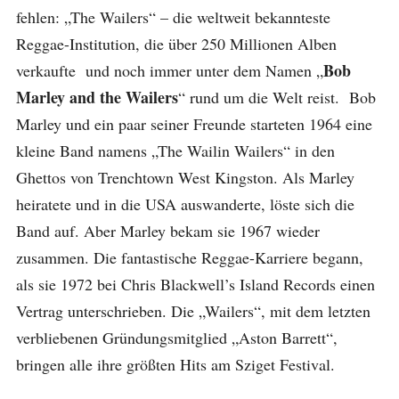
fehlen: „The Wailers“ – die weltweit bekannteste
Reggae-Institution, die über 250 Millionen Alben
Bob
verkaufte und noch immer unter dem Namen „
Marley and the Wailers
“ rund um die Welt reist. Bob
Marley und ein paar seiner Freunde starteten 1964 eine
kleine Band namens „The Wailin Wailers“ in den
Ghettos von Trenchtown West Kingston. Als Marley
heiratete und in die USA auswanderte, löste sich die
Band auf. Aber Marley bekam sie 1967 wieder
zusammen. Die fantastische Reggae-Karriere begann,
als sie 1972 bei Chris Blackwell’s Island Records einen
Vertrag unterschrieben. Die „Wailers“, mit dem letzten
verbliebenen Gründungsmitglied „Aston Barrett“,
bringen alle ihre größten Hits am Sziget Festival.