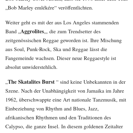
„Bob Marley emlékére“ veröffentlichten.
Weiter geht es mit der aus Los Angeles stammenden
Aggrolites
Band „
„, die zum Trendsetter des
zeitgenössischen Reggae geworden ist. Ihre Mischung
aus Soul, Punk-Rock, Ska und Reggae lässt die
Fangemeinde wachsen. Dieser neue Reggaestyle ist
absolut unwiderstehlich.
The Skatalites Burst
„
“ sind keine Unbekannten in der
Szene. Nach der Unabhängigkeit von Jamaika im Jahre
1962, überschwappte eine Art nationale Tanzmusik, mit
Einbeziehung von Rhythm and Blues, Jazz,
afrikanischen Rhythmen und den Traditionen des
Calypso, die ganze Insel. In diesem goldenen Zeitalter