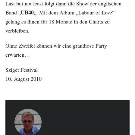
Last but not least folgt dann die Show der englischen
UB40
Band „
„. Mit dem Album „Labour of Love“
gelang es ihnen für 18 Monate in den Charts zu
verbleiben.
Ohne Zweifel können wir eine grandiose Party
erwarten…
Sziget Festival
10. August 2010