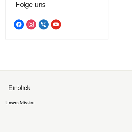
Folge uns
facebook
instagram
viber
youtube
Einblick
Unsere Mission