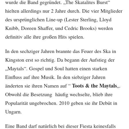
wurde die Band gegründet. „The Skatalites Burst“
hielten allerdings nur 2 Jahre durch. Die vier Mitglieder
des ursprünglichen Line-up (Lester Sterling, Lloyd
Knibb, Doreen Shaffer, und Cedric Brooks) werden
definitiv alle ihre großen Hits spielen.
In den sechziger Jahren brannte das Feuer des Ska in
Kingston erst so richtig. Da begann der Aufstieg der
„Maytals“. Gospel und Soul hatten einen starken
Einfluss auf ihre Musik. In den siebziger Jahren
Toots & the Maytals
änderten sie ihren Namen auf “
„.
Obwohl die Besetzung häufig wechselte, blieb ihre
Popularität ungebrochen. 2010 geben sie ihr Debüt in
Ungarn.
Eine Band darf natürlich bei dieser Fiesta keinesfalls