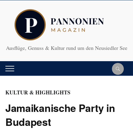
Ausflüge, Genuss & Kultur rund um den Neusiedler See
KULTUR & HIGHLIGHTS
Jamaikanische Party in
Budapest