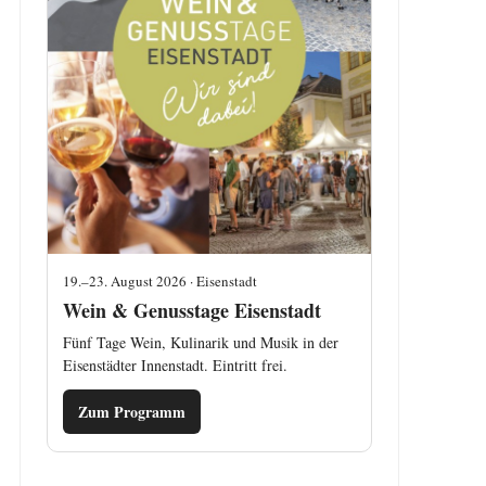
19.–23. August 2026 · Eisenstadt
Wein & Genusstage Eisenstadt
Fünf Tage Wein, Kulinarik und Musik in der
Eisenstädter Innenstadt. Eintritt frei.
Zum Programm