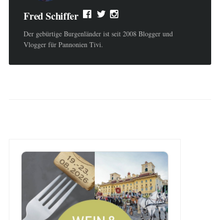
Fred Schiffer
Der gebürtige Burgenländer ist seit 2008 Blogger und
Vlogger für Pannonien Tivi.