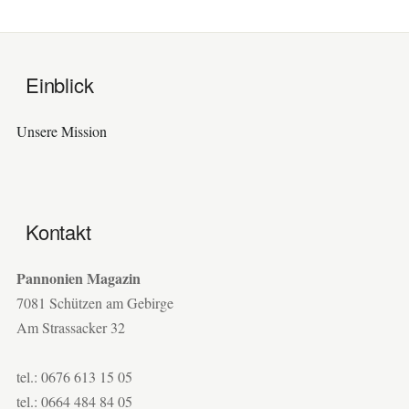
Einblick
Unsere Mission
Kontakt
Pannonien Magazin
7081 Schützen am Gebirge
Am Strassacker 32
tel.: 0676 613 15 05
tel.: 0664 484 84 05