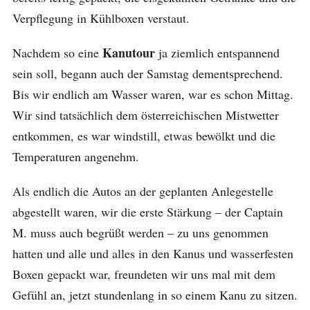
Verpflegung in Kühlboxen verstaut.
Kanutour
Nachdem so eine
ja ziemlich entspannend
sein soll, begann auch der Samstag dementsprechend.
Bis wir endlich am Wasser waren, war es schon Mittag.
Wir sind tatsächlich dem österreichischen Mistwetter
entkommen, es war windstill, etwas bewölkt und die
Temperaturen angenehm.
Als endlich die Autos an der geplanten Anlegestelle
abgestellt waren, wir die erste Stärkung – der Captain
M. muss auch begrüßt werden – zu uns genommen
hatten und alle und alles in den Kanus und wasserfesten
Boxen gepackt war, freundeten wir uns mal mit dem
Gefühl an, jetzt stundenlang in so einem Kanu zu sitzen.