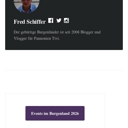
Fred Schiffer
Der gebürtige Burgenländer ist seit 2008 Blogger und
Vlogger für Pannonien Tivi.
Events im Burgenland 2026