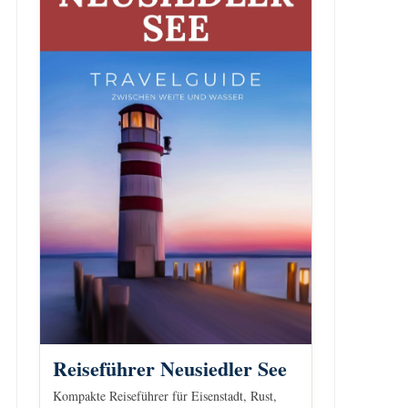
Reiseführer Neusiedler See
Kompakte Reiseführer für Eisenstadt, Rust,