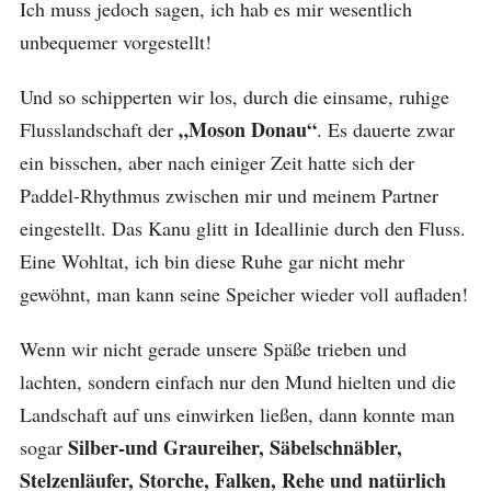
Ich muss jedoch sagen, ich hab es mir wesentlich
unbequemer vorgestellt!
Und so schipperten wir los, durch die einsame, ruhige
„Moson Donau“
Flusslandschaft der
. Es dauerte zwar
ein bisschen, aber nach einiger Zeit hatte sich der
Paddel-Rhythmus zwischen mir und meinem Partner
eingestellt. Das Kanu glitt in Ideallinie durch den Fluss.
Eine Wohltat, ich bin diese Ruhe gar nicht mehr
gewöhnt, man kann seine Speicher wieder voll aufladen!
Wenn wir nicht gerade unsere Späße trieben und
lachten, sondern einfach nur den Mund hielten und die
Landschaft auf uns einwirken ließen, dann konnte man
Silber-und Graureiher, Säbelschnäbler,
sogar
Stelzenläufer, Storche, Falken, Rehe und natürlich