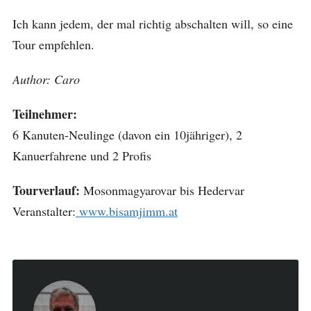
Ich kann jedem, der mal richtig abschalten will, so eine
Tour empfehlen.
Author: Caro
Teilnehmer:
6 Kanuten-Neulinge (davon ein 10jähriger), 2
Kanuerfahrene und 2 Profis
Tourverlauf:
Mosonmagyarovar bis Hedervar
Veranstalter:
www.bisamjimm.at