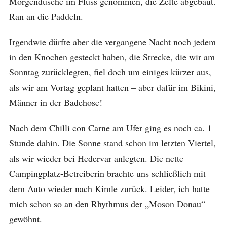
Morgendusche im Fluss genommen, die Zelte abgebaut.
Ran an die Paddeln.
Irgendwie dürfte aber die vergangene Nacht noch jedem
in den Knochen gesteckt haben, die Strecke, die wir am
Sonntag zurücklegten, fiel doch um einiges kürzer aus,
als wir am Vortag geplant hatten – aber dafür im Bikini,
Männer in der Badehose!
Nach dem Chilli con Carne am Ufer ging es noch ca. 1
Stunde dahin. Die Sonne stand schon im letzten Viertel,
als wir wieder bei Hedervar anlegten. Die nette
Campingplatz-Betreiberin brachte uns schließlich mit
dem Auto wieder nach Kimle zurück. Leider, ich hatte
mich schon so an den Rhythmus der „Moson Donau“
gewöhnt.