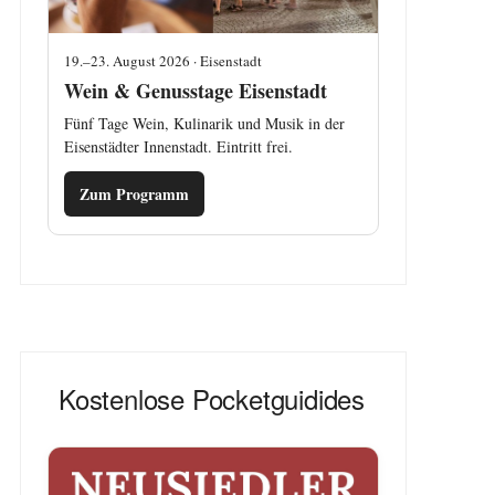
19.–23. August 2026 · Eisenstadt
Wein & Genusstage Eisenstadt
Fünf Tage Wein, Kulinarik und Musik in der
Eisenstädter Innenstadt. Eintritt frei.
Zum Programm
Kostenlose Pocketguidides