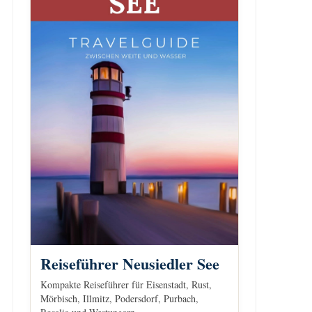
Reiseführer Neusiedler See
Kompakte Reiseführer für Eisenstadt, Rust,
Mörbisch, Illmitz, Podersdorf, Purbach,