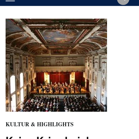
KULTUR & HIGHLIGHTS