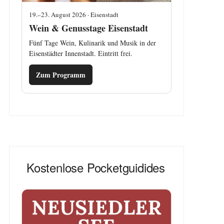
19.–23. August 2026 · Eisenstadt
Wein & Genusstage Eisenstadt
Fünf Tage Wein, Kulinarik und Musik in der
Eisenstädter Innenstadt. Eintritt frei.
Zum Programm
Kostenlose Pocketguidides