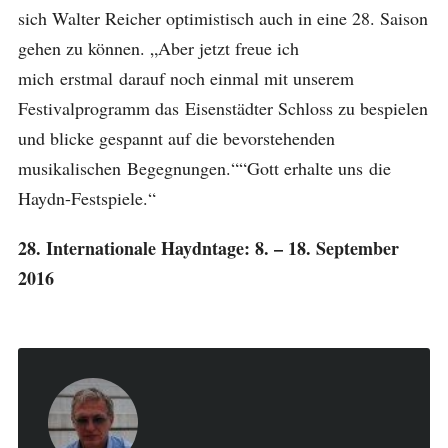
sich Walter Reicher optimistisch auch in eine 28. Saison
gehen zu können. „Aber jetzt freue ich
mich erstmal darauf noch einmal mit unserem
Festivalprogramm das Eisenstädter Schloss zu bespielen
und blicke gespannt auf die bevorstehenden
musikalischen Begegnungen.““Gott erhalte uns die
Haydn-Festspiele.“
28. Internationale Haydntage: 8. – 18. September
2016