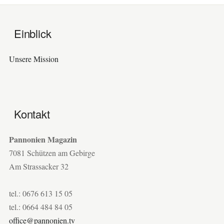
Einblick
Unsere Mission
Kontakt
Pannonien Magazin
7081 Schützen am Gebirge
Am Strassacker 32
tel.: 0676 613 15 05
tel.: 0664 484 84 05
office@pannonien.tv