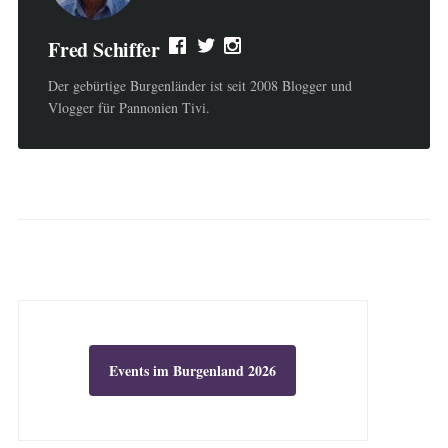
Fred Schiffer
Der gebürtige Burgenländer ist seit 2008 Blogger und
Vlogger für Pannonien Tivi.
Events im Burgenland 2026