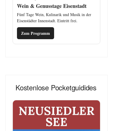
Wein & Genusstage Eisenstadt
Fünf Tage Wein, Kulinarik und Musik in der
Eisenstädter Innenstadt. Eintritt frei.
Zum Programm
Kostenlose Pocketguidides