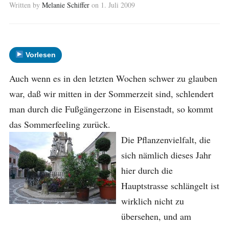
Written by
Melanie Schiffer
on
1. Juli 2009
Vorlesen
Auch wenn es in den letzten Wochen schwer zu glauben
war, daß wir mitten in der Sommerzeit sind, schlendert
man durch die Fußgängerzone in Eisenstadt, so kommt
das Sommerfeeling zurück.
Die Pflanzenvielfalt, die
sich nämlich dieses Jahr
hier durch die
Hauptstrasse schlängelt ist
wirklich nicht zu
übersehen, und am