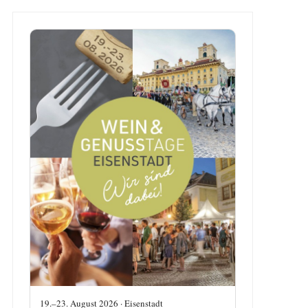
19.–23. August 2026 · Eisenstadt