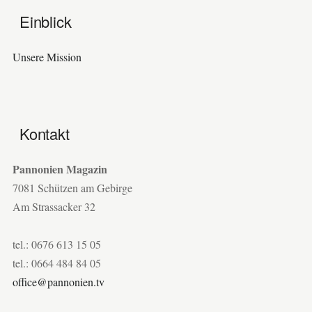
Einblick
Unsere Mission
Kontakt
Pannonien Magazin
7081 Schützen am Gebirge
Am Strassacker 32
tel.: 0676 613 15 05
tel.: 0664 484 84 05
office@pannonien.tv