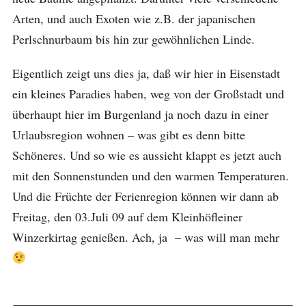
Arten, und auch Exoten wie z.B. der japanischen
Perlschnurbaum bis hin zur gewöhnlichen Linde.
Eigentlich zeigt uns dies ja, daß wir hier in Eisenstadt
ein kleines Paradies haben, weg von der Großstadt und
überhaupt hier im Burgenland ja noch dazu in einer
Urlaubsregion wohnen – was gibt es denn bitte
Schöneres. Und so wie es aussieht klappt es jetzt auch
mit den Sonnenstunden und den warmen Temperaturen.
Und die Früchte der Ferienregion können wir dann ab
Freitag, den 03.Juli 09 auf dem Kleinhöfleiner
Winzerkirtag genießen. Ach, ja – was will man mehr