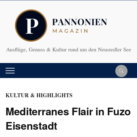
Ausflüge, Genuss & Kultur rund um den Neusiedler See
KULTUR & HIGHLIGHTS
Mediterranes Flair in Fuzo
Eisenstadt