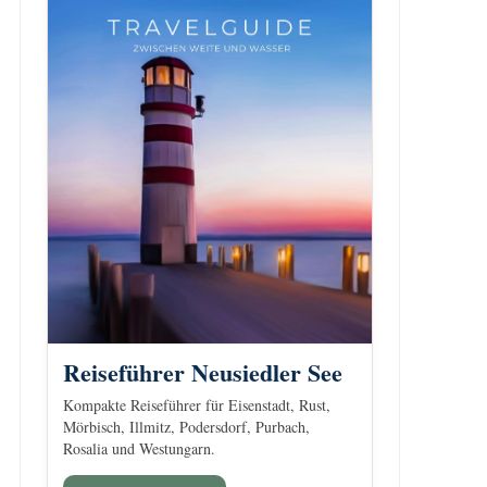
Reiseführer Neusiedler See
Kompakte Reiseführer für Eisenstadt, Rust,
Mörbisch, Illmitz, Podersdorf, Purbach,
Rosalia und Westungarn.