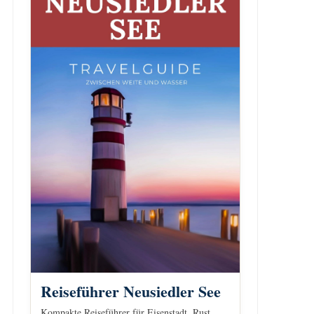
Reiseführer Neusiedler See
Kompakte Reiseführer für Eisenstadt, Rust,