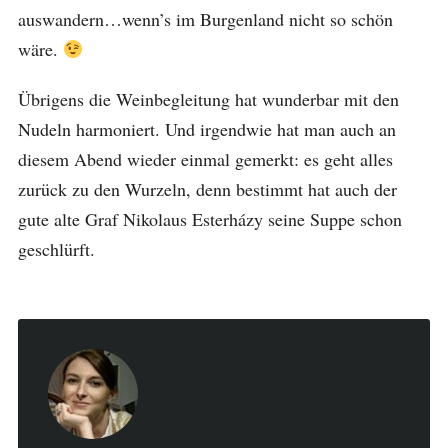
auswandern…wenn’s im Burgenland nicht so schön
wäre.
Übrigens die Weinbegleitung hat wunderbar mit den
Nudeln harmoniert. Und irgendwie hat man auch an
diesem Abend wieder einmal gemerkt: es geht alles
zurück zu den Wurzeln, denn bestimmt hat auch der
gute alte Graf Nikolaus Esterházy seine Suppe schon
geschlürft.