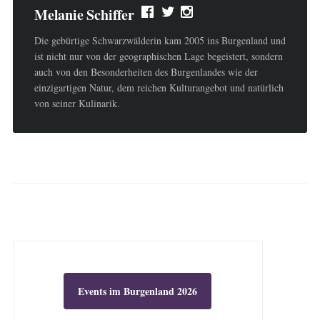
Melanie Schiffer
Die gebürtige Schwarzwälderin kam 2005 ins Burgenland und
ist nicht nur von der geographischen Lage begeistert, sondern
auch von den Besonderheiten des Burgenlandes wie der
einzigartigen Natur, dem reichen Kulturangebot und natürlich
von seiner Kulinarik.
Events im Burgenland 2026