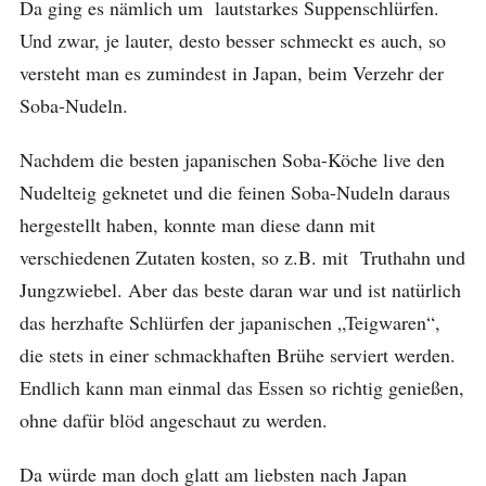
Da ging es nämlich um lautstarkes Suppenschlürfen.
Und zwar, je lauter, desto besser schmeckt es auch, so
versteht man es zumindest in Japan, beim Verzehr der
Soba-Nudeln.
Nachdem die besten japanischen Soba-Köche live den
Nudelteig geknetet und die feinen Soba-Nudeln daraus
hergestellt haben, konnte man diese dann mit
verschiedenen Zutaten kosten, so z.B. mit Truthahn und
Jungzwiebel. Aber das beste daran war und ist natürlich
das herzhafte Schlürfen der japanischen „Teigwaren“,
die stets in einer schmackhaften Brühe serviert werden.
Endlich kann man einmal das Essen so richtig genießen,
ohne dafür blöd angeschaut zu werden.
Da würde man doch glatt am liebsten nach Japan