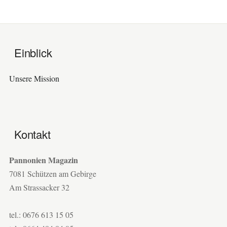
Einblick
Unsere Mission
Kontakt
Pannonien Magazin
7081 Schützen am Gebirge
Am Strassacker 32
tel.: 0676 613 15 05