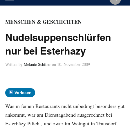
MENSCHEN & GESCHICHTEN
Nudelsuppenschlürfen
nur bei Esterhazy
Written by
Melanie Schiffer
on
10. November 2009
Vorlesen
Was in feinen Restaurants nicht unbedingt besonders gut
ankommt, war am Dienstagabend ausgerechnet bei
Esterházy Pflicht, und zwar im Weingut in Trausdorf.