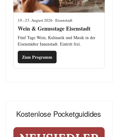
19.–23. August 2026 · Eisenstadt
Wein & Genusstage Eisenstadt
Fünf Tage Wein, Kulinarik und Musik in der
Eisenstädter Innenstadt. Eintritt frei.
Zum Programm
Kostenlose Pocketguidides