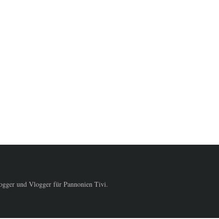
logger und Vlogger für Pannonien Tivi.