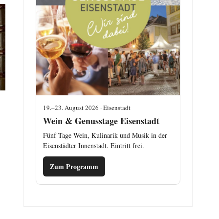
19.–23. August 2026 · Eisenstadt
Wein & Genusstage Eisenstadt
Fünf Tage Wein, Kulinarik und Musik in der
Eisenstädter Innenstadt. Eintritt frei.
Zum Programm