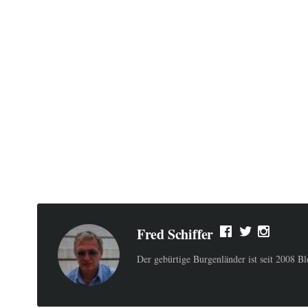
Fred Schiffer
Der gebürtige Burgenländer ist seit 2008 B