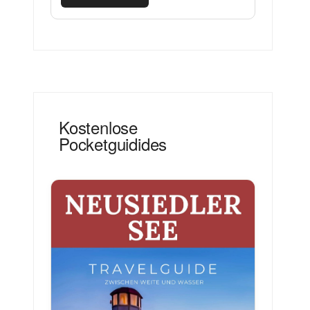
Kostenlose
Pocketguidides