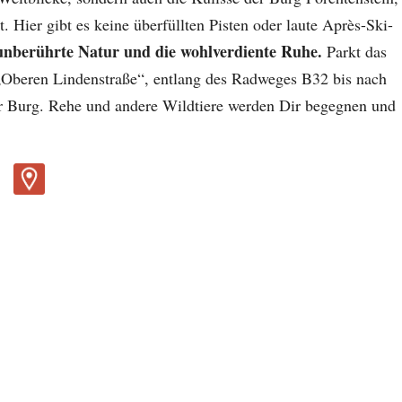
 Hier gibt es keine überfüllten Pisten oder laute Après-Ski-
unberührte Natur und die wohlverdiente Ruhe.
Parkt das
„Oberen Lindenstraße“, entlang des Radweges B32 bis nach
zur Burg. Rehe und andere Wildtiere werden Dir begegnen und