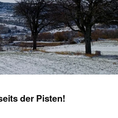
eits der Pisten!