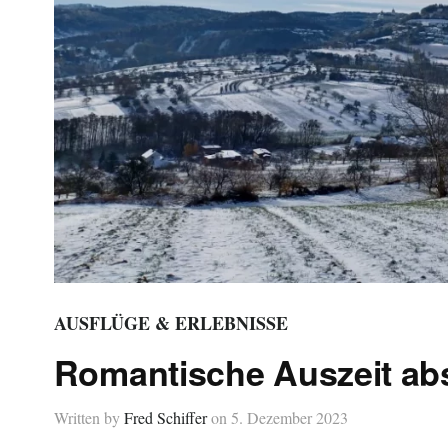
AUSFLÜGE & ERLEBNISSE
Romantische Auszeit abs
Written by
Fred Schiffer
on
5. Dezember 2023