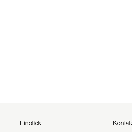
Einblick
Kontak