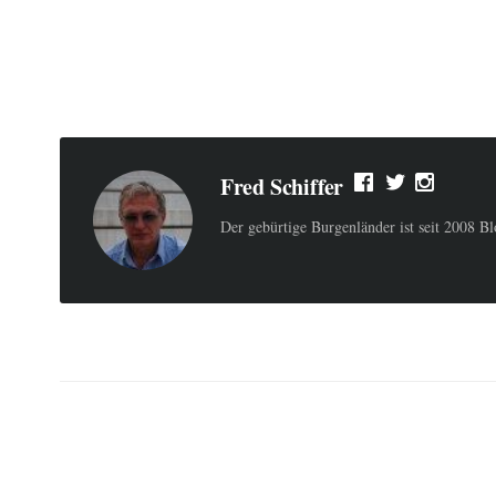
Fred Schiffer
Der gebürtige Burgenländer ist seit 2008 B