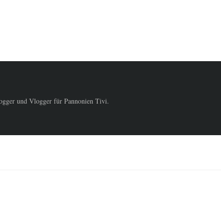
logger und Vlogger für Pannonien Tivi.