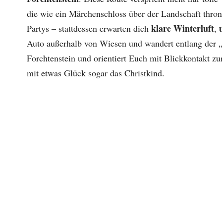
die wie ein Märchenschloss über der Landschaft thront.
klare Winterluft
Partys – stattdessen erwarten dich
,
Auto außerhalb von Wiesen und wandert entlang der 
Forchtenstein und orientiert Euch mit Blickkontakt 
mit etwas Glück sogar das Christkind.