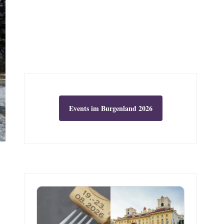
Events im Burgenland 2026