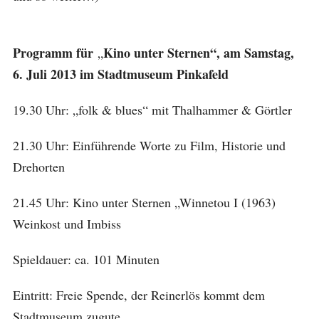
Programm für
Kino unter Sternen“, am Samstag,
„
6. Juli 2013 im Stadtmuseum Pinkafeld
19.30 Uhr: „folk & blues“ mit Thalhammer & Görtler
21.30 Uhr: Einführende Worte zu Film, Historie und
Drehorten
21.45 Uhr: Kino unter Sternen „Winnetou I (1963)
Weinkost und Imbiss
Spieldauer: ca. 101 Minuten
Eintritt: Freie Spende, der Reinerlös kommt dem
Stadtmuseum zugute.