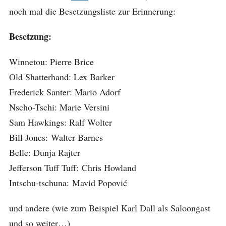
noch mal die Besetzungsliste zur Erinnerung:
Besetzung:
Winnetou: Pierre Brice
Old Shatterhand: Lex Barker
Frederick Santer: Mario Adorf
Nscho-Tschi: Marie Versini
Sam Hawkings: Ralf Wolter
Bill Jones: Walter Barnes
Belle: Dunja Rajter
Jefferson Tuff Tuff: Chris Howland
Intschu-tschuna: Mavid Popović
und andere (wie zum Beispiel Karl Dall als Saloongast
und so weiter…)