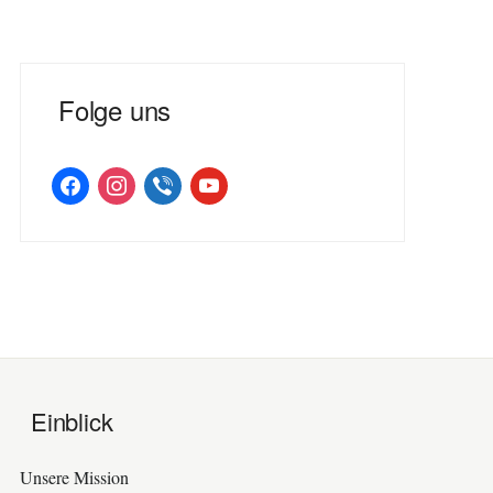
Folge uns
facebook
instagram
viber
youtube
Einblick
Unsere Mission