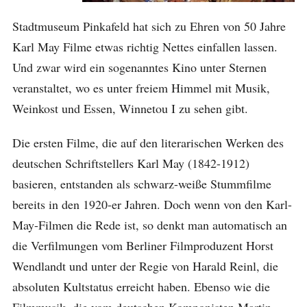
Stadtmuseum Pinkafeld hat sich zu Ehren von 50 Jahre
Karl May Filme etwas richtig Nettes einfallen lassen.
Und zwar wird ein sogenanntes Kino unter Sternen
veranstaltet, wo es unter freiem Himmel mit Musik,
Weinkost und Essen, Winnetou I zu sehen gibt.
Die ersten Filme, die auf den literarischen Werken des
deutschen Schriftstellers Karl May (1842-1912)
basieren, entstanden als schwarz-weiße Stummfilme
bereits in den 1920-er Jahren. Doch wenn von den Karl-
May-Filmen die Rede ist, so denkt man automatisch an
die Verfilmungen vom Berliner Filmproduzent Horst
Wendlandt und unter der Regie von Harald Reinl, die
absoluten Kultstatus erreicht haben. Ebenso wie die