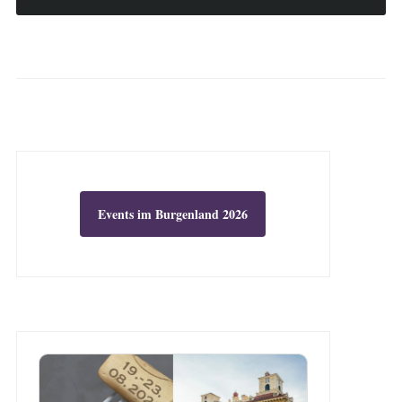
Events im Burgenland 2026