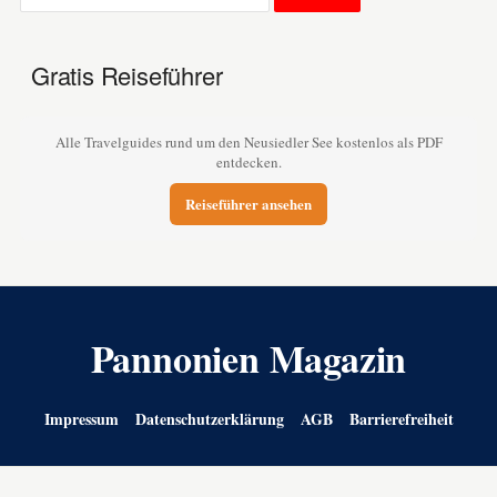
Gratis Reiseführer
Alle Travelguides rund um den Neusiedler See kostenlos als PDF
entdecken.
Reiseführer ansehen
Pannonien Magazin
Impressum
Datenschutzerklärung
AGB
Barrierefreiheit