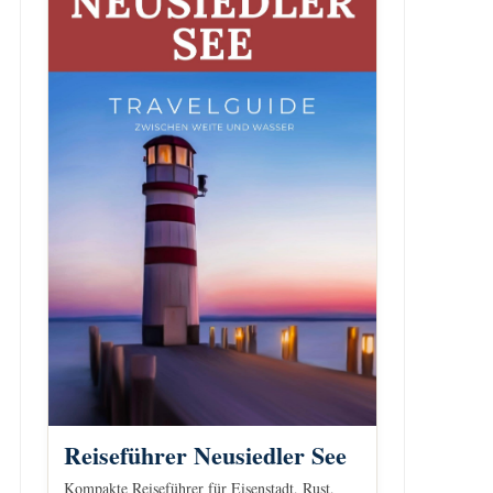
Reiseführer Neusiedler See
Kompakte Reiseführer für Eisenstadt, Rust,