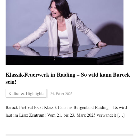
Klassik-Feuerwerk in Raiding – So wild kann Barock
sein!
Kultur & Highlights
24. Feber 2025
Barock-Festival lockt Klassik-Fans ins Burgenland Raiding – Es wird
laut im Liszt Zentrum! Vom 21. bis 23. März 2025 verwandelt […]