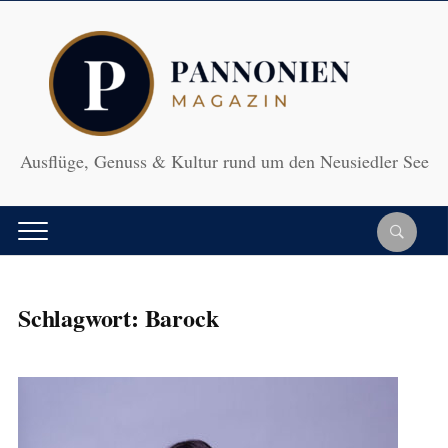
Ausflüge, Genuss & Kultur rund um den Neusiedler See
Schlagwort:
Barock