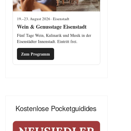
19.–23. August 2026 · Eisenstadt
Wein & Genusstage Eisenstadt
Fünf Tage Wein, Kulinarik und Musik in der
Eisenstädter Innenstadt. Eintritt frei.
Zum Programm
Kostenlose Pocketguidides