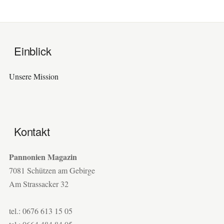
Einblick
Unsere Mission
Kontakt
Pannonien Magazin
7081 Schützen am Gebirge
Am Strassacker 32
tel.: 0676 613 15 05