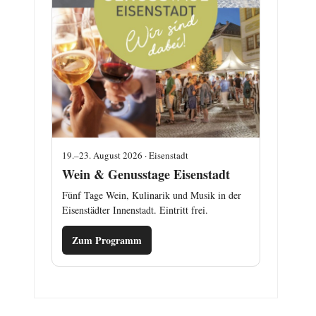
19.–23. August 2026 · Eisenstadt
Wein & Genusstage Eisenstadt
Fünf Tage Wein, Kulinarik und Musik in der
Eisenstädter Innenstadt. Eintritt frei.
Zum Programm