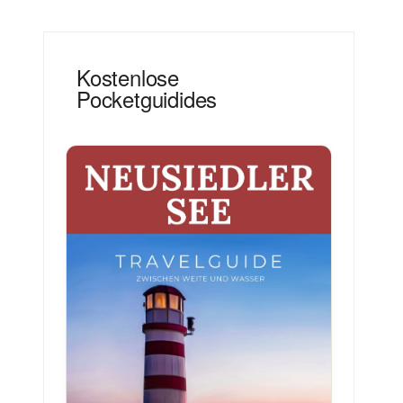
Kostenlose
Pocketguidides