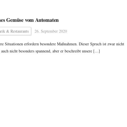
hes Gemüse vom Automaten
rik & Restaurants
26. September 2020
re Situationen erfordern besondere Maßnahmen. Dieser Spruch ist zwar nicht
 auch nicht besonders spannend, aber er beschreibt unsere […]