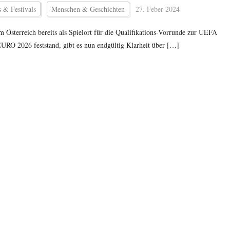
 & Festivals
Menschen & Geschichten
27. Feber 2024
 Österreich bereits als Spielort für die Qualifikations-Vorrunde zur UEFA
EURO 2026 feststand, gibt es nun endgültig Klarheit über […]