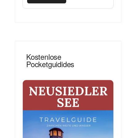
Kostenlose
Pocketguidides