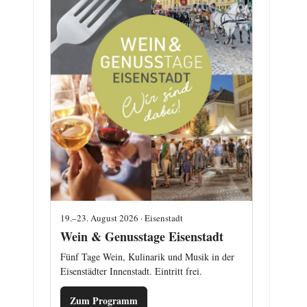
19.–23. August 2026 · Eisenstadt
Wein & Genusstage Eisenstadt
Fünf Tage Wein, Kulinarik und Musik in der
Eisenstädter Innenstadt. Eintritt frei.
Zum Programm