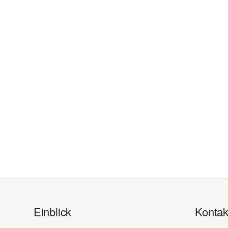
Einblick
Kontak