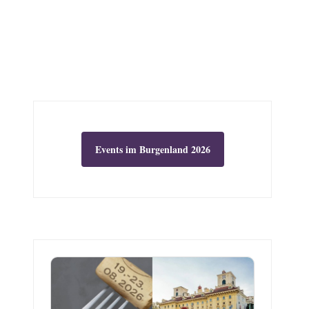
Events im Burgenland 2026