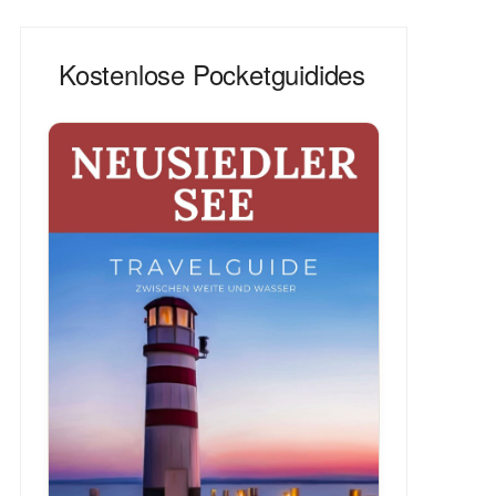
Kostenlose Pocketguidides