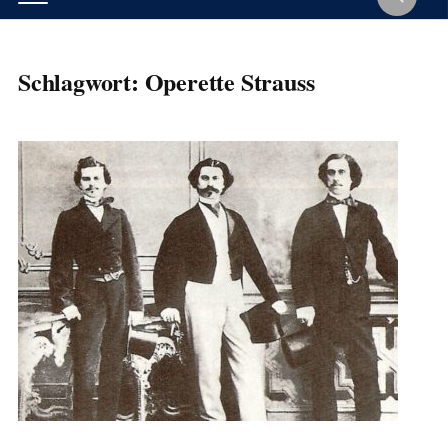
Schlagwort:
Operette Strauss