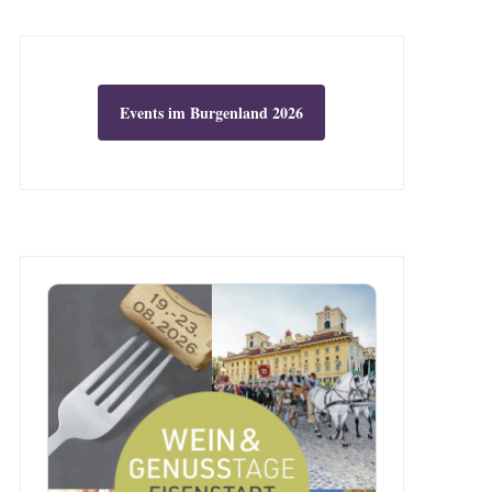
Events im Burgenland 2026