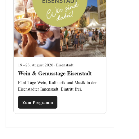
19.–23. August 2026 · Eisenstadt
Wein & Genusstage Eisenstadt
Fünf Tage Wein, Kulinarik und Musik in der
Eisenstädter Innenstadt. Eintritt frei.
Zum Programm