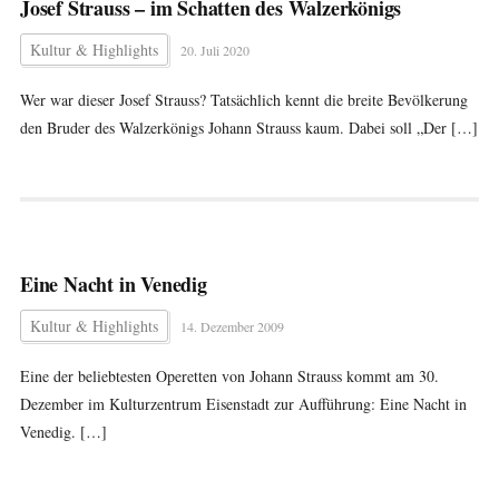
Josef Strauss – im Schatten des Walzerkönigs
Kultur & Highlights
20. Juli 2020
Wer war dieser Josef Strauss? Tatsächlich kennt die breite Bevölkerung
den Bruder des Walzerkönigs Johann Strauss kaum. Dabei soll „Der […]
Eine Nacht in Venedig
Kultur & Highlights
14. Dezember 2009
Eine der beliebtesten Operetten von Johann Strauss kommt am 30.
Dezember im Kulturzentrum Eisenstadt zur Aufführung: Eine Nacht in
Venedig. […]