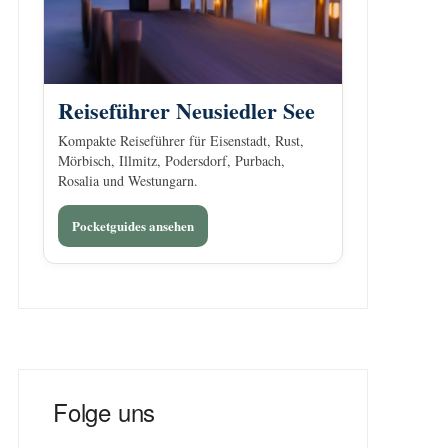
Reiseführer Neusiedler See
Kompakte Reiseführer für Eisenstadt, Rust,
Mörbisch, Illmitz, Podersdorf, Purbach,
Rosalia und Westungarn.
Pocketguides ansehen
Folge uns