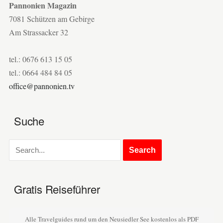
Pannonien Magazin
7081 Schützen am Gebirge
Am Strassacker 32
tel.: 0676 613 15 05
tel.: 0664 484 84 05
office@pannonien.tv
Suche
Gratis Reiseführer
Alle Travelguides rund um den Neusiedler See kostenlos als PDF