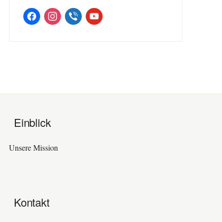
facebook
instagram
viber
youtube
Einblick
Unsere Mission
Kontakt