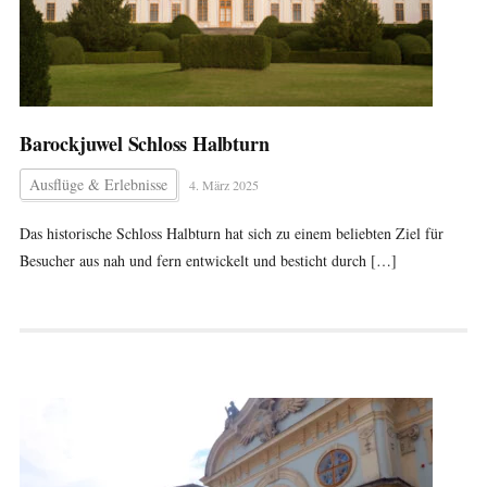
Barockjuwel Schloss Halbturn
Ausflüge & Erlebnisse
4. März 2025
Das historische Schloss Halbturn hat sich zu einem beliebten Ziel für
Besucher aus nah und fern entwickelt und besticht durch […]