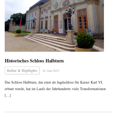
Historisches Schloss Halbturn
Kultur & Highlights
16. Juni 2023
Das Schloss Halbturn, das einst als Jagdschloss für Kaiser Karl VI.
erbaut wurde, hat im Laufe der Jahrhunderte viele Transformationen
[…]