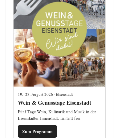
19.–23. August 2026 · Eisenstadt
Wein & Genusstage Eisenstadt
Fünf Tage Wein, Kulinarik und Musik in der
Eisenstädter Innenstadt. Eintritt frei.
Zum Programm