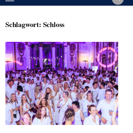
Schlagwort:
Schloss