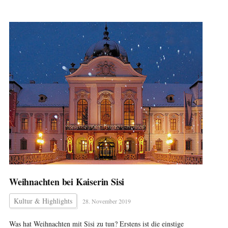
Weihnachten bei Kaiserin Sisi
Kultur & Highlights
28. November 2019
Was hat Weihnachten mit Sisi zu tun? Erstens ist die einstige