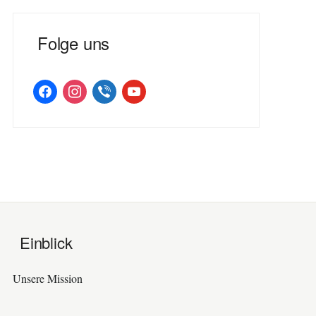
Folge uns
facebook
instagram
viber
youtube
Einblick
Unsere Mission