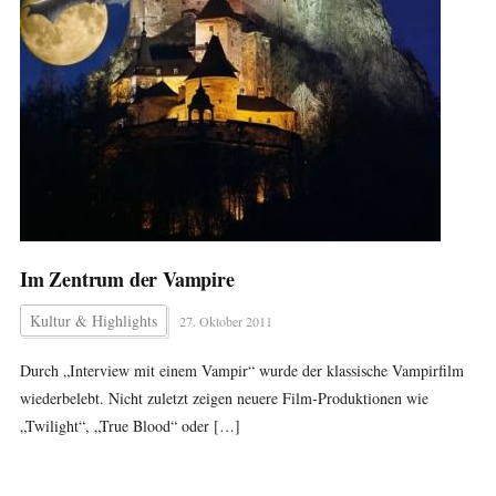
Im Zentrum der Vampire
Kultur & Highlights
27. Oktober 2011
Durch „Interview mit einem Vampir“ wurde der klassische Vampirfilm
wiederbelebt. Nicht zuletzt zeigen neuere Film-Produktionen wie
„Twilight“, „True Blood“ oder […]