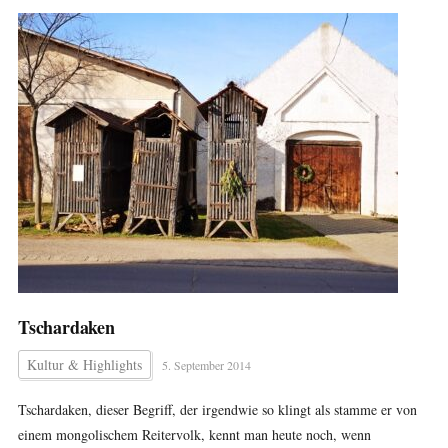
Tschardaken
Kultur & Highlights
5. September 2014
Tschardaken, dieser Begriff, der irgendwie so klingt als stamme er von
einem mongolischem Reitervolk, kennt man heute noch, wenn