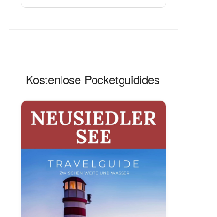
Kostenlose Pocketguidides