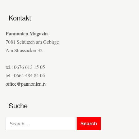
Kontakt
Pannonien Magazin
7081 Schützen am Gebirge
Am Strassacker 32
tel.: 0676 613 15 05
tel.: 0664 484 84 05
office@pannonien.tv
Suche