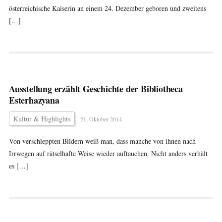
österreichische Kaiserin an einem 24. Dezember geboren und zweitens
[…]
Ausstellung erzählt Geschichte der Bibliotheca
Esterhazyana
Kultur & Highlights
21. Oktober 2014
Von verschleppten Bildern weiß man, dass manche von ihnen nach
Irrwegen auf rätselhafte Weise wieder auftauchen. Nicht anders verhält
es […]