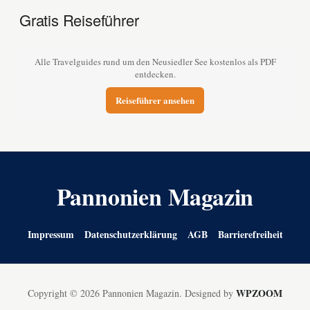
Gratis Reiseführer
Alle Travelguides rund um den Neusiedler See kostenlos als PDF
entdecken.
Reiseführer ansehen
Pannonien Magazin
Impressum
Datenschutzerklärung
AGB
Barrierefreiheit
WPZOOM
Copyright © 2026 Pannonien Magazin.
Designed by