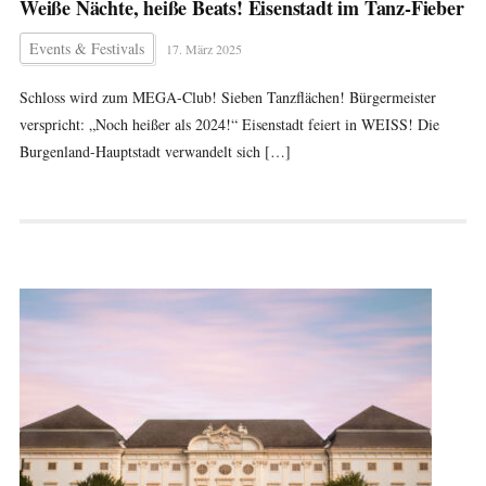
Weiße Nächte, heiße Beats! Eisenstadt im Tanz-Fieber
Events & Festivals
17. März 2025
Schloss wird zum MEGA-Club! Sieben Tanzflächen! Bürgermeister
verspricht: „Noch heißer als 2024!“ Eisenstadt feiert in WEISS! Die
Burgenland-Hauptstadt verwandelt sich […]