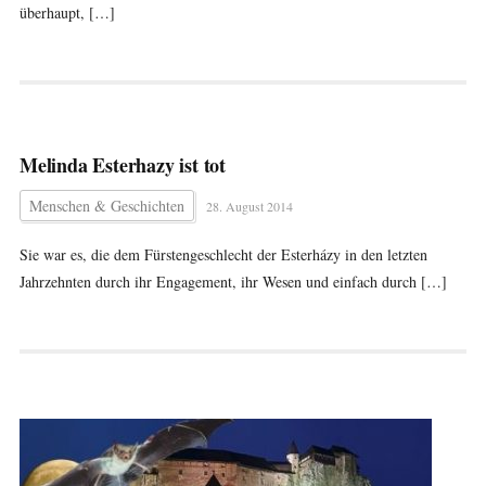
überhaupt, […]
Melinda Esterhazy ist tot
Menschen & Geschichten
28. August 2014
Sie war es, die dem Fürstengeschlecht der Esterházy in den letzten
Jahrzehnten durch ihr Engagement, ihr Wesen und einfach durch […]