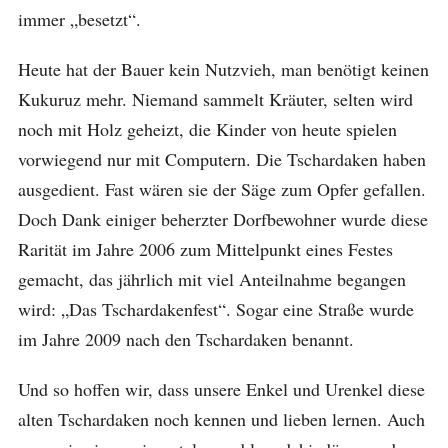
immer „besetzt“.
Heute hat der Bauer kein Nutzvieh, man benötigt keinen
Kukuruz mehr. Niemand sammelt Kräuter, selten wird
noch mit Holz geheizt, die Kinder von heute spielen
vorwiegend nur mit Computern. Die Tschardaken haben
ausgedient. Fast wären sie der Säge zum Opfer gefallen.
Doch Dank einiger beherzter Dorfbewohner wurde diese
Rarität im Jahre 2006 zum Mittelpunkt eines Festes
gemacht, das jährlich mit viel Anteilnahme begangen
wird: „Das Tschardakenfest“. Sogar eine Straße wurde
im Jahre 2009 nach den Tschardaken benannt.
Und so hoffen wir, dass unsere Enkel und Urenkel diese
alten Tschardaken noch kennen und lieben lernen. Auch