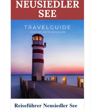
Reiseführer Neusiedler See