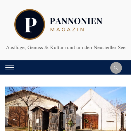
Ausflüge, Genuss & Kultur rund um den Neusiedler See