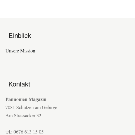
Einblick
Unsere Mission
Kontakt
Pannonien Magazin
7081 Schützen am Gebirge
Am Strassacker 32
tel.: 0676 613 15 05