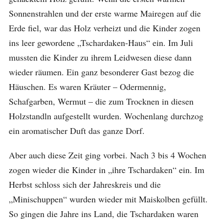
Sonnenstrahlen und der erste warme Mairegen auf die
Erde fiel, war das Holz verheizt und die Kinder zogen
ins leer gewordene „Tschardaken-Haus“ ein. Im Juli
mussten die Kinder zu ihrem Leidwesen diese dann
wieder räumen. Ein ganz besonderer Gast bezog die
Häuschen. Es waren Kräuter – Odermennig,
Schafgarben, Wermut – die zum Trocknen in diesen
Holzstandln aufgestellt wurden. Wochenlang durchzog
ein aromatischer Duft das ganze Dorf.
Aber auch diese Zeit ging vorbei. Nach 3 bis 4 Wochen
zogen wieder die Kinder in „ihre Tschardaken“ ein. Im
Herbst schloss sich der Jahreskreis und die
„Minischuppen“ wurden wieder mit Maiskolben gefüllt.
So gingen die Jahre ins Land, die Tschardaken waren