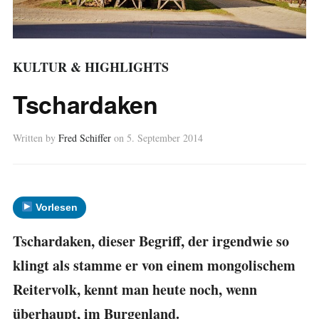
KULTUR & HIGHLIGHTS
Tschardaken
Written by
Fred Schiffer
on
5. September 2014
Vorlesen
Tschardaken, dieser Begriff, der irgendwie so
klingt als stamme er von einem mongolischem
Reitervolk, kennt man heute noch, wenn
überhaupt, im Burgenland.