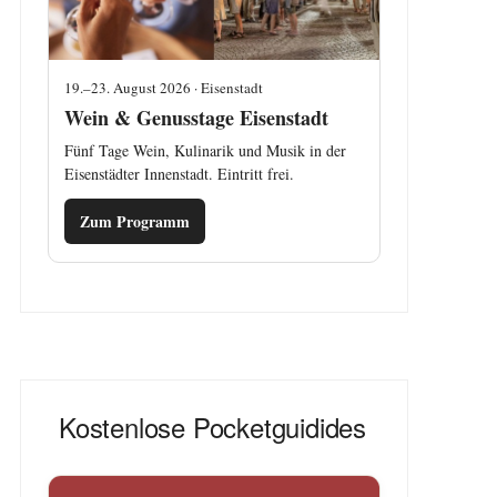
19.–23. August 2026 · Eisenstadt
Wein & Genusstage Eisenstadt
Fünf Tage Wein, Kulinarik und Musik in der
Eisenstädter Innenstadt. Eintritt frei.
Zum Programm
Kostenlose Pocketguidides