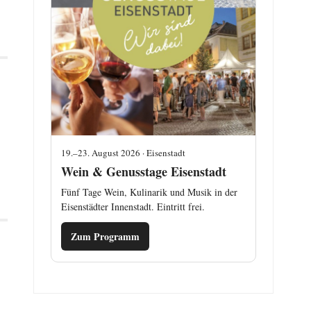
19.–23. August 2026 · Eisenstadt
Wein & Genusstage Eisenstadt
Fünf Tage Wein, Kulinarik und Musik in der
Eisenstädter Innenstadt. Eintritt frei.
Zum Programm