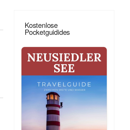
Kostenlose
Pocketguidides