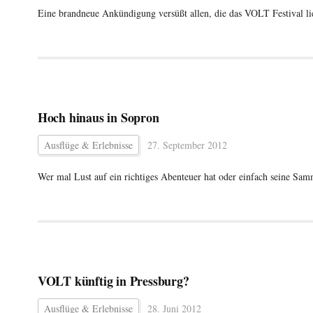
Eine brandneue Ankündigung versüßt allen, die das VOLT Festival l
Hoch hinaus in Sopron
Ausflüge & Erlebnisse
27. September 2012
Wer mal Lust auf ein richtiges Abenteuer hat oder einfach seine Sam
VOLT künftig in Pressburg?
Ausflüge & Erlebnisse
28. Juni 2012