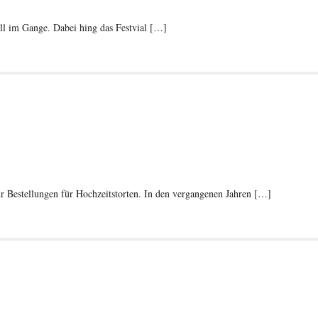
ll im Gange. Dabei hing das Festvial […]
r Bestellungen für Hochzeitstorten. In den vergangenen Jahren […]