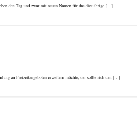
ieben den Tag und zwar mit neuen Namen für das diesjährige […]
mlung an Freizeitangeboten erweitern möchte, der sollte sich den […]