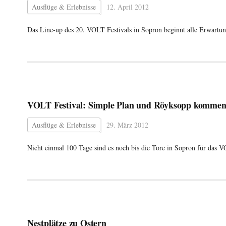
Ausflüge & Erlebnisse
12. April 2012
Das Line-up des 20. VOLT Festivals in Sopron beginnt alle Erwartung
VOLT Festival: Simple Plan und Röyksopp komme
Ausflüge & Erlebnisse
29. März 2012
Nicht einmal 100 Tage sind es noch bis die Tore in Sopron für das 
Nestplätze zu Ostern