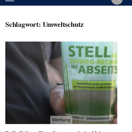
Schlagwort:
Umweltschutz