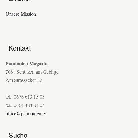
Unsere Mission
Kontakt
Pannonien Magazin
7081 Schützen am Gebirge
Am Strassacker 32
tel.: 0676 613 15 05
tel.: 0664 484 84 05
office@pannonien.tv
Suche