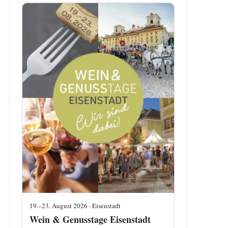
19.–23. August 2026 · Eisenstadt
Wein & Genusstage Eisenstadt