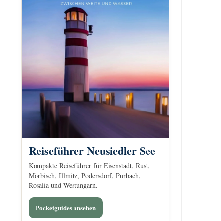
Reiseführer Neusiedler See
Kompakte Reiseführer für Eisenstadt, Rust,
Mörbisch, Illmitz, Podersdorf, Purbach,
Rosalia und Westungarn.
Pocketguides ansehen