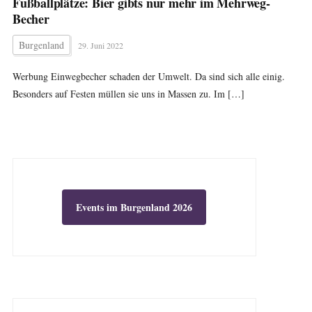
Fußballplätze: Bier gibts nur mehr im Mehrweg-
Becher
Burgenland
29. Juni 2022
Werbung Einwegbecher schaden der Umwelt. Da sind sich alle einig.
Besonders auf Festen müllen sie uns in Massen zu. Im […]
Events im Burgenland 2026