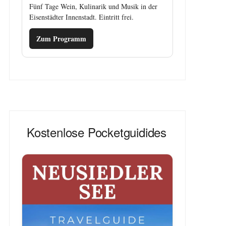
Fünf Tage Wein, Kulinarik und Musik in der
Eisenstädter Innenstadt. Eintritt frei.
Zum Programm
Kostenlose Pocketguidides