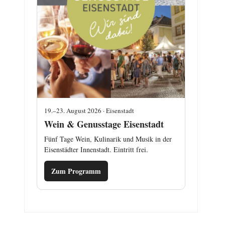
19.–23. August 2026 · Eisenstadt
Wein & Genusstage Eisenstadt
Fünf Tage Wein, Kulinarik und Musik in der
Eisenstädter Innenstadt. Eintritt frei.
Zum Programm