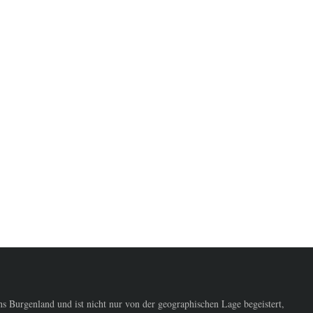
 Burgenland und ist nicht nur von der geographischen Lage begeistert,