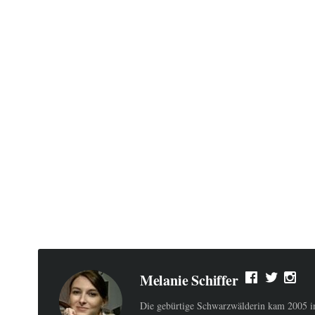
Melanie Schiffer
Die gebürtige Schwarzwälderin kam 2005 ins