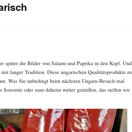
arisch
 später die Bilder von Salami und Paprika in den Kopf. Und
 mit langer Tradition. Diese ungarischen Qualitätsprodukte m
nt. Was Sie unbedingt beim nächsten Ungarn-Besuch mal
ls Souvenir oder zum daheim weiter genießen, das stellen wir