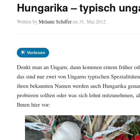
Hungarika – typisch ung
Written by
Melanie Schiffer
on
31. Mai 2012
Vorlesen
Denkt man an Ungarn, dann kommen einem früher oder
das sind nur zwei von Ungarns typischen Spezialitäten
ihren bekannten Namen werden auch Hungarika genan
probieren sollten oder was sich lohnt mitzunehmen, a
Ihnen hier vor: