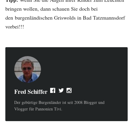
bringen wollen, dann schauen Sie doch bei
den burgenländischen Griswolds in Bad Tatzmannsdorf
vorbei!!!
Fred Schiffer
Der gebürtige Burgenländer ist seit 2008 Blogger und
Vlogger für Pannonien Tivi.