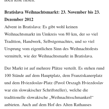
Bratislava Weihnachtsmarkt: 23. November bis 23.
Dezember 2012
Advent in Bratislava: Es gibt wohl keinen
Weihnachtsmarkt im Umkreis von 80 km, der so viel
Tradition, Handwerk, Selbstgemachtes, und so viel
Ursprung vom eigentlichen Sinn des Weihnachtsfests
vermittelt, wie der Weihnachtsmarkt in Bratislava.
Der Markt ist auf mehrere Plätze verteilt. Es stehen rund
100 Stände auf dem Hauptplatz, dem Franziskanerplatz
und dem Hviezdoslav-Platz (Pavol Orszagh Hviezdoslav
war ein slowakischer Schriftsteller), welche die
traditionelle slowakische „Weihnachtsschmankerl“
anbieten. Auch auf dem Hof des Alten Rathauses