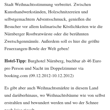
Stadt Weihnachtsstimmung verbreitet. Zwischen
Kunsthandwerkständen, Holzschnitzereien und
selbstgemachtem Adventsschmuck, genießen die
Besucher vor allem kulinarische Köstlichkeiten wie die
Nürnberger Rostbratwürste oder die berühmten
Zwetschgenmännle. Außerdem soll es hier die größte
Feuerzangen-Bowle der Welt geben!
Hotel-Tipp:
Burghotel Nürnberg, buchbar ab 46 Euro
pro Person und Nacht im Doppelzimmer via
booking.com (09.12.2012-10.12.2012)
Es gibt aber auch Weihnachtsmärkte in diesem Land
und darüberhinaus, wo Weihnachtsbäume wie von selbst
erstrahlen und bewundert werden und wo der Schnee
noch leise rieselt.