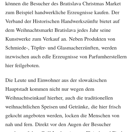
können die Besucher des Bratislava Christmas Market
zum Beispiel handwerkliche Erzeugnisse kaufen. Der
Verband der Historischen Handwerkszünfte bietet auf
dem Weihnachtsmarkt Bratislava jedes Jahr seine
Kunstwerke zum Verkauf an. Neben Produkten von
Schmiede-, Töpfer- und Glasmacherzünften, werden
inzwischen auch edle Erzeugnisse von Parfumherstellern
hier feilgeboten.
Die Leute und Einwohner aus der slowakischen
Hauptstadt kommen nicht nur wegen dem
Weihnachtseinkauf hierher, auch die traditionellen
weihnachtlichen Speisen und Getränke, die hier frisch
gekocht angeboten werden, locken die Menschen von
nah und fern. Direkt vor den Augen der Besucher