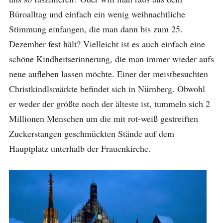
Büroalltag und einfach ein wenig weihnachtliche
Stimmung einfangen, die man dann bis zum 25.
Dezember fest hält? Vielleicht ist es auch einfach eine
schöne Kindheitserinnerung, die man immer wieder aufs
neue aufleben lassen möchte. Einer der meistbesuchten
Christkindlsmärkte befindet sich in Nürnberg. Obwohl
er weder der größte noch der älteste ist, tummeln sich 2
Millionen Menschen um die mit rot-weiß gestreiften
Zuckerstangen geschmückten Stände auf dem
Hauptplatz unterhalb der Frauenkirche.