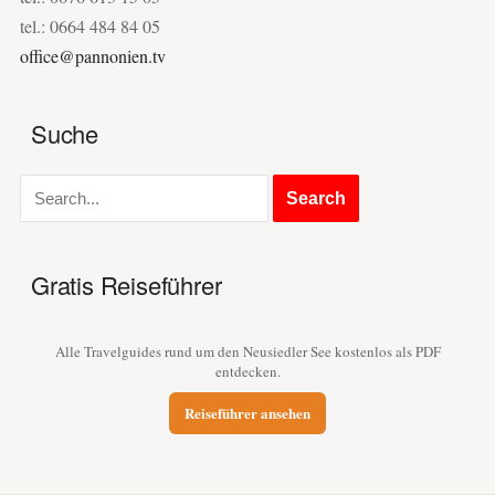
tel.: 0664 484 84 05
office@pannonien.tv
Suche
Gratis Reiseführer
Alle Travelguides rund um den Neusiedler See kostenlos als PDF
entdecken.
Reiseführer ansehen