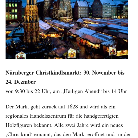
Nürnberger Christkindlsmarkt: 30. November bis
24. Dezmber
von 9:30 bis 22 Uhr, am „Heiligen Abend“ bis 14 Uhr
Der Markt geht zurück auf 1628 und wird als ein
regionales Handelszentrum für die handgefertigten
Holzfiguren bekannt. Alle zwei Jahre wird ein neues
‚Christkind‘ ernannt, das den Markt eröffnet und in der