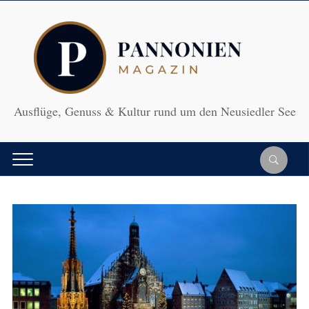
Ausflüge, Genuss & Kultur rund um den Neusiedler See