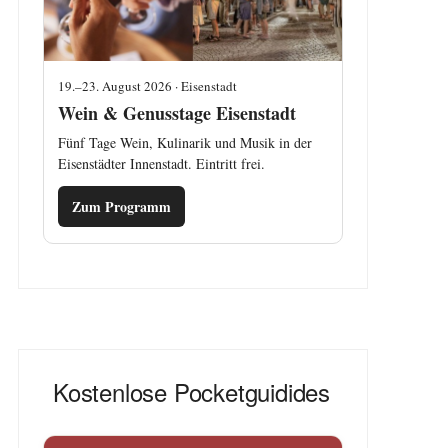
19.–23. August 2026 · Eisenstadt
Wein & Genusstage Eisenstadt
Fünf Tage Wein, Kulinarik und Musik in der
Eisenstädter Innenstadt. Eintritt frei.
Zum Programm
Kostenlose Pocketguidides