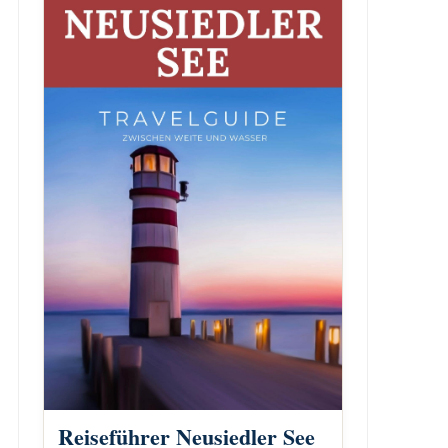
Reiseführer Neusiedler See