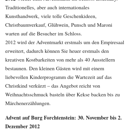
Traditionelles, aber auch internationales
Kunsthandwerk, viele tolle Geschenkideen,
Christbaumverkauf, Glühwein, Punsch und Maroni
warten auf die Besucher im Schloss.
2012 wird der Adventmarkt erstmals um den Empiresaal
erweitert, dadurch können Sie heuer erstmals den
kreativen Kostbarkeiten von mehr als 40 Ausstellern
bestaunen. Den kleinen Gästen wird mit einem
liebevollen Kinderprogramm die Wartezeit auf das
Christkind verkürzt – das Angebot reicht von
Weihnachtsschmuck basteln über Kekse backen bis zu
Märchenerzählungen.
Advent auf Burg Forchtenstein: 30. November bis 2.
Dezember 2012