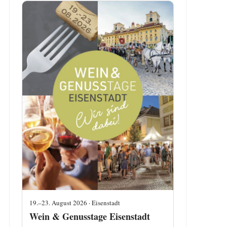
19.–23. August 2026 · Eisenstadt
Wein & Genusstage Eisenstadt