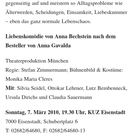
gegenseitig auf und meistern so Alltagsprobleme wie
Älterwerden, Scheidungen, Einsamkeit, Liebeskummer
– eben das ganz normale Lebenschaos.
Liebenskomödie von Anna Bechstein nach dem
Besteller von Anna Gavalda
Theaterproduktion München
Regie: Stefan Zimmermann; Bühnenbild & Kostüme:
Monika Maria Cleres
Mit
: Silvia Seidel, Ottokar Lehrner, Lutz Bembenneck,
Ursula Dirichs und Claudia Sauermann
Sonntag, 7. März 2010, 19.30 Uhr, KUZ Eisenstadt
7000 Eisenstadt, Schubertplatz 6
T: 02682/64680, F: 02682/64680-13