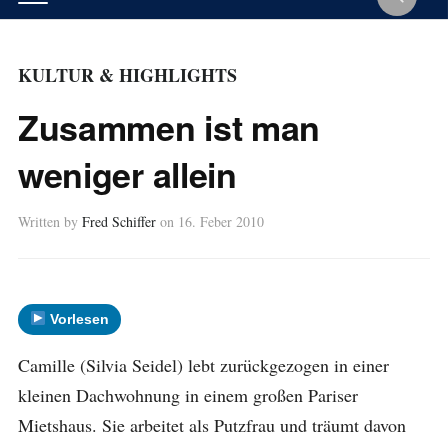
KULTUR & HIGHLIGHTS
Zusammen ist man
weniger allein
Written by
Fred Schiffer
on
16. Feber 2010
Vorlesen
Camille (Silvia Seidel) lebt zurückgezogen in einer
kleinen Dachwohnung in einem großen Pariser
Mietshaus. Sie arbeitet als Putzfrau und träumt davon