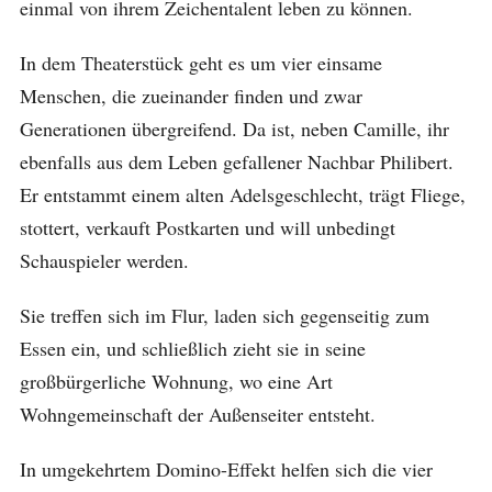
einmal von ihrem Zeichentalent leben zu können.
In dem Theaterstück geht es um vier einsame
Menschen, die zueinander finden und zwar
Generationen übergreifend. Da ist, neben Camille, ihr
ebenfalls aus dem Leben gefallener Nachbar Philibert.
Er entstammt einem alten Adelsgeschlecht, trägt Fliege,
stottert, verkauft Postkarten und will unbedingt
Schauspieler werden.
Sie treffen sich im Flur, laden sich gegenseitig zum
Essen ein, und schließlich zieht sie in seine
großbürgerliche Wohnung, wo eine Art
Wohngemeinschaft der Außenseiter entsteht.
In umgekehrtem Domino-Effekt helfen sich die vier