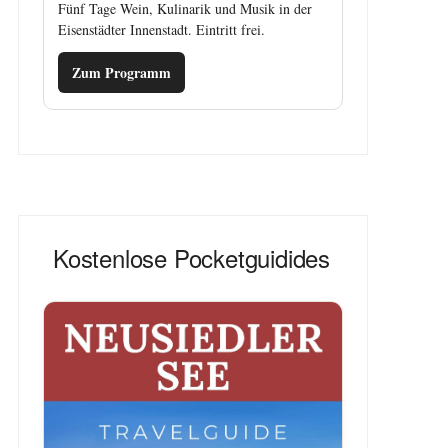
Fünf Tage Wein, Kulinarik und Musik in der
Eisenstädter Innenstadt. Eintritt frei.
Zum Programm
Kostenlose Pocketguidides