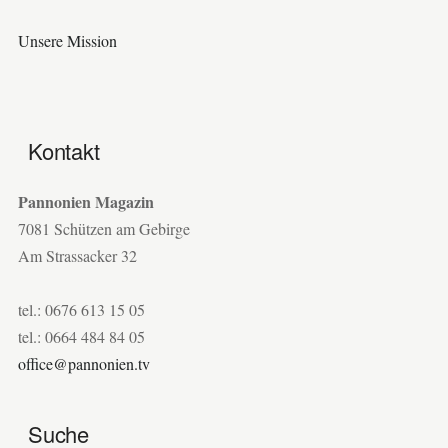
Unsere Mission
Kontakt
Pannonien Magazin
7081 Schützen am Gebirge
Am Strassacker 32
tel.: 0676 613 15 05
tel.: 0664 484 84 05
office@pannonien.tv
Suche