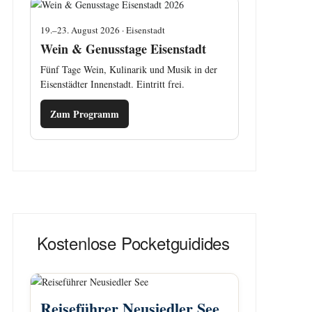
19.–23. August 2026 · Eisenstadt
Wein & Genusstage Eisenstadt
Fünf Tage Wein, Kulinarik und Musik in der
Eisenstädter Innenstadt. Eintritt frei.
Zum Programm
Kostenlose Pocketguidides
Reiseführer Neusiedler See