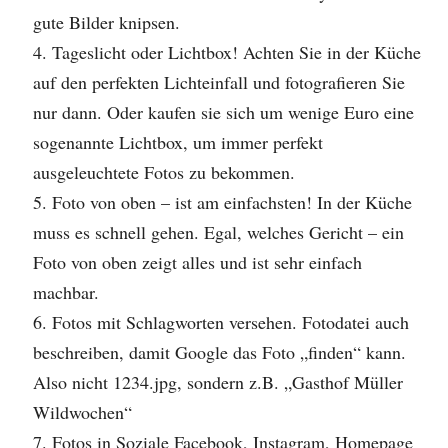
gute Bilder knipsen.
Tageslicht oder Lichtbox! Achten Sie in der Küche
auf den perfekten Lichteinfall und fotografieren Sie
nur dann. Oder kaufen sie sich um wenige Euro eine
sogenannte Lichtbox, um immer perfekt
ausgeleuchtete Fotos zu bekommen.
Foto von oben – ist am einfachsten! In der Küche
muss es schnell gehen. Egal, welches Gericht – ein
Foto von oben zeigt alles und ist sehr einfach
machbar.
Fotos mit Schlagworten versehen. Fotodatei auch
beschreiben, damit Google das Foto „finden“ kann.
Also nicht 1234.jpg, sondern z.B. „Gasthof Müller
Wildwochen“
Fotos in Soziale Facebook, Instagram, Homepage