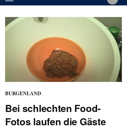
BURGENLAND
Bei schlechten Food-
Fotos laufen die Gäste