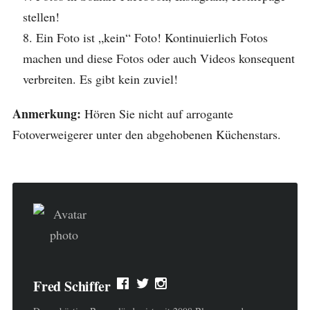
stellen!
Ein Foto ist „kein“ Foto! Kontinuierlich Fotos
machen und diese Fotos oder auch Videos konsequent
verbreiten. Es gibt kein zuviel!
Anmerkung:
Hören Sie nicht auf arrogante
Fotoverweigerer unter den abgehobenen Küchenstars.
Fred Schiffer