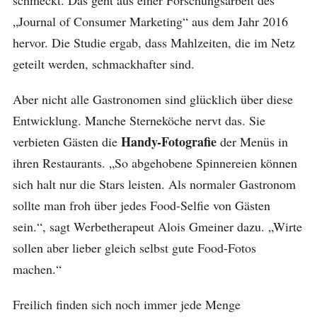
„Journal of Consumer Marketing“ aus dem Jahr 2016
hervor. Die Studie ergab, dass Mahlzeiten, die im Netz
geteilt werden, schmackhafter sind.
Aber nicht alle Gastronomen sind glücklich über diese
Entwicklung. Manche Sterneköche nervt das. Sie
Handy-Fotografie
verbieten Gästen die
der Menüs in
ihren Restaurants. „So abgehobene Spinnereien können
sich halt nur die Stars leisten. Als normaler Gastronom
sollte man froh über jedes Food-Selfie von Gästen
sein.“, sagt Werbetherapeut Alois Gmeiner dazu. „Wirte
sollen aber lieber gleich selbst gute Food-Fotos
machen.“
Freilich finden sich noch immer jede Menge