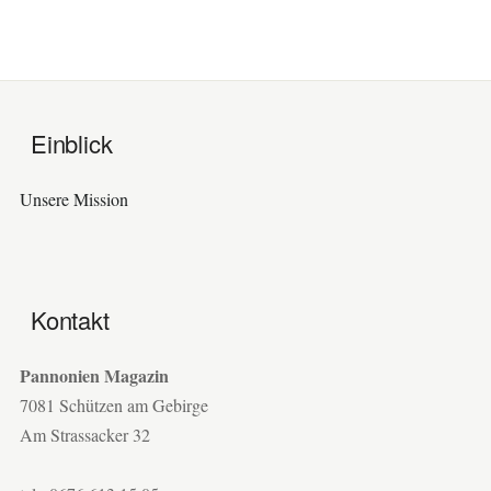
Einblick
Unsere Mission
Kontakt
Pannonien Magazin
7081 Schützen am Gebirge
Am Strassacker 32