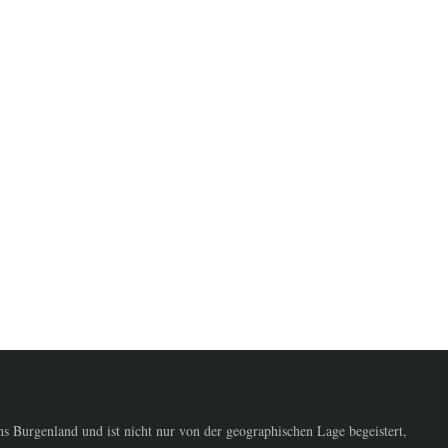
 Burgenland und ist nicht nur von der geographischen Lage begeistert,