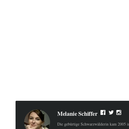
Melanie Schiffer
Die gebürtige Schwarzwälderin kam 2005 ins