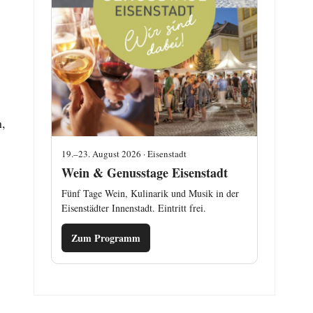
n,
19.–23. August 2026 · Eisenstadt
Wein & Genusstage Eisenstadt
Fünf Tage Wein, Kulinarik und Musik in der
Eisenstädter Innenstadt. Eintritt frei.
Zum Programm