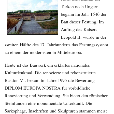
Türken nach Ungarn
begann im Jahr 1546 der
Bau dieser Festung. Im
Auftrag des Kaisers
Leopold II. wurde in der
zweiten Hälfte des 17. Jahrhunderts das Festungssystem
zu einem der modernsten in Mitteleuropa.
Heute ist das Bauwerk ein erklärtes nationales
Kulturdenkmal. Die renovierte und rekonstruierte
Bastion VI. bekam im Jahre 1995 die Bewertung
DIPLOM EUROPA NOSTRA für vorbildliche
Renovierung und Verwendung. Sie bietet den römischen
Steinfunden eine monumentale Unterkunft. Die
Sarkophage, Inschriften und Skulpturen stammen meist