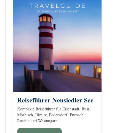
Reiseführer Neusiedler See
Kompakte Reiseführer für Eisenstadt, Rust,
Mörbisch, Illmitz, Podersdorf, Purbach,
Rosalia und Westungarn.