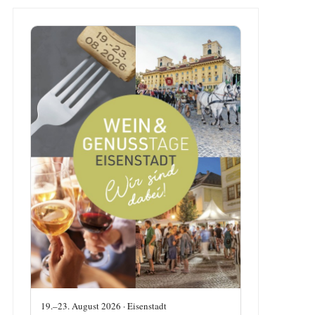
19.–23. August 2026 · Eisenstadt