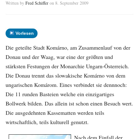
Written by
Fred Schiffer
on
8. September 2009
Vorlesen
Die geteilte Stadt Komárno, am Zusammenlauf von der
Donau und der Waag, war eine der größten und
stärksten Festungen der Monarchie Ungarn-Österreich.
Die Donau trennt das slowakische Komárno von dem
ungarischen Komárom.
Eines verbindet sie dennnoch:
Die 11 runden Basteien welche ein einzigartiges
Bollwerk bilden. Das allein ist schon einen Besuch wert.
Die ausgedehnten Kassematten werden teils
wirtschaftlich, teils kulturell genutzt.
Nach dem Einfall der