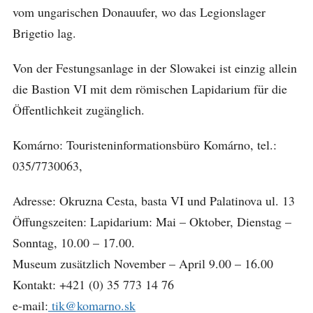
vom ungarischen Donauufer, wo das Legionslager
Brigetio lag.
Von der Festungsanlage in der Slowakei ist einzig allein
die Bastion VI mit dem römischen Lapidarium für die
Öffentlichkeit zugänglich.
Komárno: Touristeninformationsbüro Komárno, tel.:
035/7730063,
Adresse: Okruzna Cesta, basta VI und Palatinova ul. 13
Öffungszeiten: Lapidarium: Mai – Oktober, Dienstag –
Sonntag, 10.00 – 17.00.
Museum zusätzlich November – April 9.00 – 16.00
Kontakt: +421 (0) 35 773 14 76
e-mail:
tik@komarno.sk