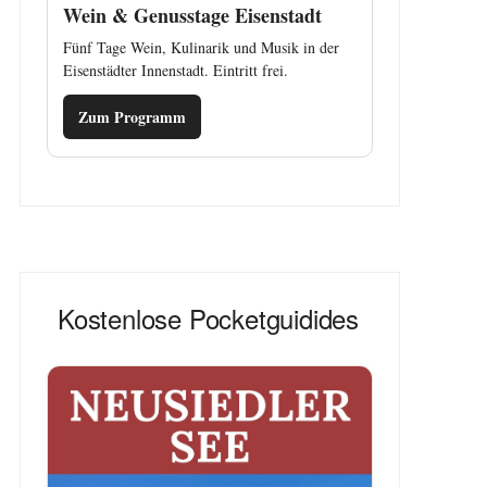
Wein & Genusstage Eisenstadt
Fünf Tage Wein, Kulinarik und Musik in der
Eisenstädter Innenstadt. Eintritt frei.
Zum Programm
Kostenlose Pocketguidides