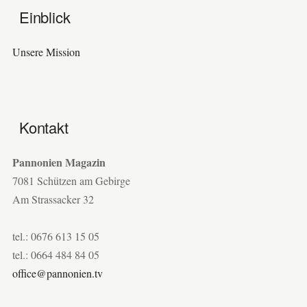
Einblick
Unsere Mission
Kontakt
Pannonien Magazin
7081 Schützen am Gebirge
Am Strassacker 32
tel.: 0676 613 15 05
tel.: 0664 484 84 05
office@pannonien.tv