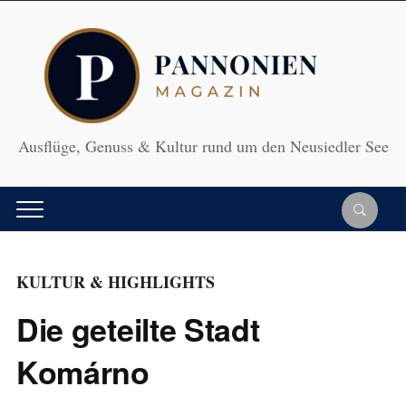
Ausflüge, Genuss & Kultur rund um den Neusiedler See
KULTUR & HIGHLIGHTS
Die geteilte Stadt
Komárno