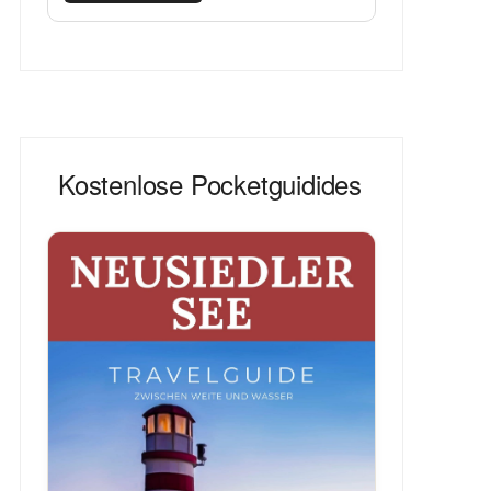
Kostenlose Pocketguidides