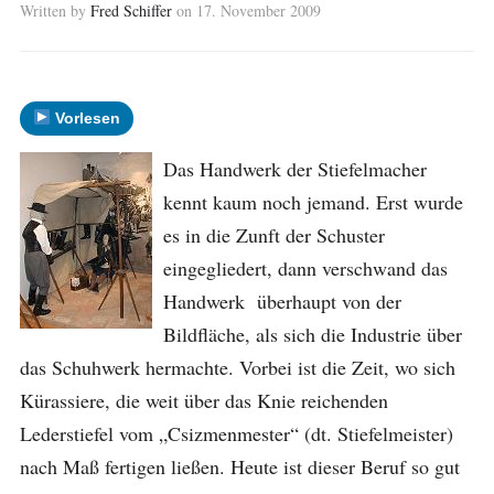
Written by
Fred Schiffer
on
17. November 2009
Vorlesen
Das Handwerk der Stiefelmacher
kennt kaum noch jemand. Erst wurde
es in die Zunft der Schuster
eingegliedert, dann verschwand das
Handwerk überhaupt von der
Bildfläche, als sich die Industrie über
das Schuhwerk hermachte. Vorbei ist die Zeit, wo sich
Kürassiere, die weit über das Knie reichenden
Lederstiefel vom „Csizmenmester“ (dt. Stiefelmeister)
nach Maß fertigen ließen. Heute ist dieser Beruf so gut