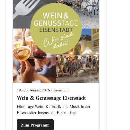
19.–23. August 2026 · Eisenstadt
Wein & Genusstage Eisenstadt
Fünf Tage Wein, Kulinarik und Musik in der
Eisenstädter Innenstadt. Eintritt frei.
Zum Programm