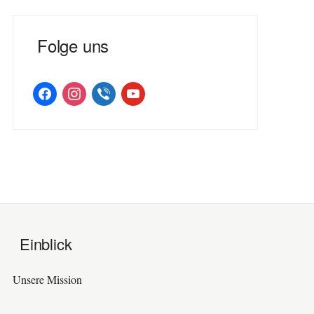
Folge uns
facebook
instagram
viber
youtube
Einblick
Unsere Mission