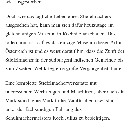
wie ausgestorben.
Doch wie das tägliche Leben eines Stiefelmachers
ausgesehen hat, kann man sich dafür heutzutage im
gleichnamigen Museum in Rechnitz anschauen. Das
tolle daran ist, daß es das einzige Museum dieser Art in
Österreich ist und es weist darauf hin, dass die Zunft der
Stiefelmacher in der südburgenländischen Gemeinde bis
zum Zweiten Weltkrieg eine große Vergangenheit hatte.
Eine komplette Stiefelmacherwerkstätte mit
interessanten Werkzeugen und Maschinen, aber auch ein
Marktstand, eine Markttruhe, Zunfttruhen usw. sind
unter der fachkundigen Führung des
Schuhmachermeisters Koch Julius zu besichtigen.