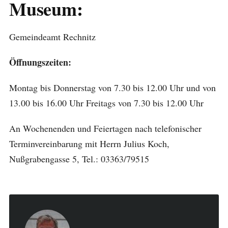
Museum:
Gemeindeamt Rechnitz
Öffnungszeiten:
Montag bis Donnerstag von 7.30 bis 12.00 Uhr und von
13.00 bis 16.00 Uhr Freitags von 7.30 bis 12.00 Uhr
An Wochenenden und Feiertagen nach telefonischer
Terminvereinbarung mit Herrn Julius Koch,
Nußgrabengasse 5, Tel.: 03363/79515