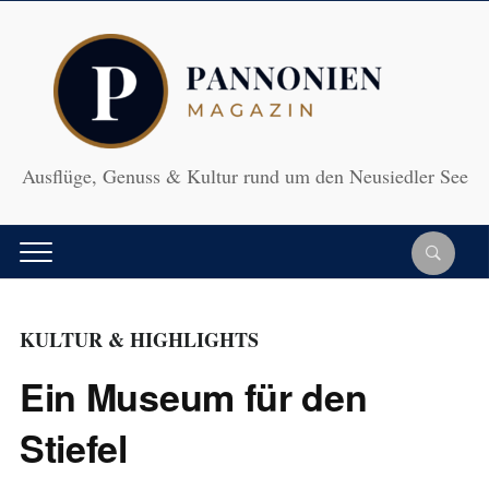
Ausflüge, Genuss & Kultur rund um den Neusiedler See
KULTUR & HIGHLIGHTS
Ein Museum für den
Stiefel