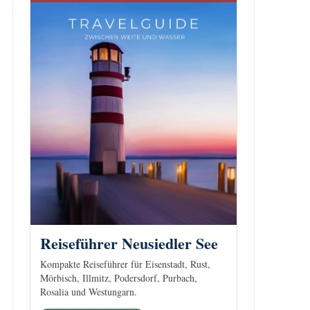
Reiseführer Neusiedler See
Kompakte Reiseführer für Eisenstadt, Rust,
Mörbisch, Illmitz, Podersdorf, Purbach,
Rosalia und Westungarn.