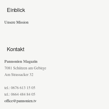
Einblick
Unsere Mission
Kontakt
Pannonien Magazin
7081 Schützen am Gebirge
Am Strassacker 32
tel.: 0676 613 15 05
tel.: 0664 484 84 05
office@pannonien.tv