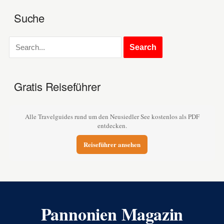
Suche
Gratis Reiseführer
Alle Travelguides rund um den Neusiedler See kostenlos als PDF
entdecken.
Reiseführer ansehen
Pannonien Magazin