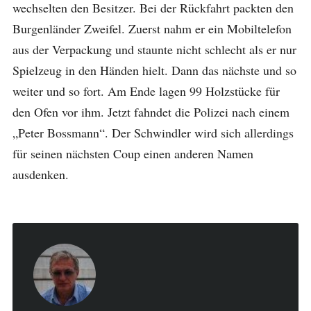
wechselten den Besitzer. Bei der Rückfahrt packten den
Burgenländer Zweifel. Zuerst nahm er ein Mobiltelefon
aus der Verpackung und staunte nicht schlecht als er nur
Spielzeug in den Händen hielt. Dann das nächste und so
weiter und so fort. Am Ende lagen 99 Holzstücke für
den Ofen vor ihm. Jetzt fahndet die Polizei nach einem
„Peter Bossmann“. Der Schwindler wird sich allerdings
für seinen nächsten Coup einen anderen Namen
ausdenken.