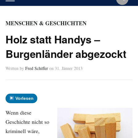
MENSCHEN & GESCHICHTEN
Holz statt Handys –
Burgenländer abgezockt
Written by
Fred Schiffer
on
31. Jänner 2013
Vorlesen
Wenn diese
Geschichte nicht so
kriminell wäre,