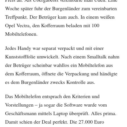
Woche später fuhr der Burgenländer zum vereinbarten
Treffpunkt. Der Betrüger kam auch. In einem weißen
Opel Vectra, den Kofferraum beladen mit 100
Mobiltelefonen.
Jedes Handy war separat verpackt und mit einer
Kunststofffolie umwickelt. Nach einem Smalltalk nahm
der Betrüger scheinbar wahllos ein Mobiltelefon aus
dem Kofferraum, öffnete die Verpackung und händigte
es dem Burgenländer zwecks Kontrolle aus.
Das Mobiltelefon entsprach den Kriterien und
Vorstellungen – ja sogar die Software wurde vom
Geschäftsmann mittels Laptop überprüft. Alles prima.
Damit schien der Deal perfekt. Die 27.000 Euro