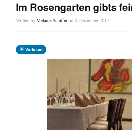
Im Rosengarten gibts fe
Written by
Melanie Schiffer
on
8. Dezember 2014
Vorlesen