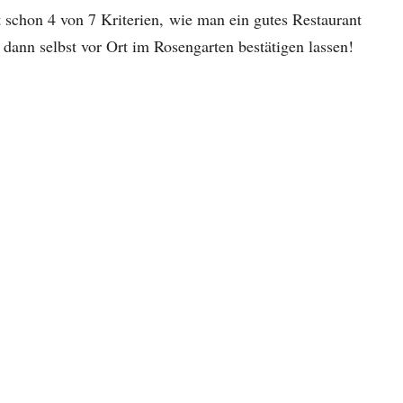
chon 4 von 7 Kriterien, wie man ein gutes Restaurant
h dann selbst vor Ort im Rosengarten bestätigen lassen!