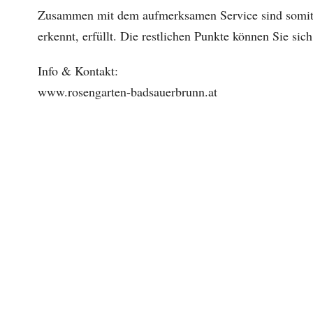
Zusammen mit dem aufmerksamen Service sind somit s
erkennt, erfüllt. Die restlichen Punkte können Sie sic
Info & Kontakt:
www.rosengarten-badsauerbrunn.at