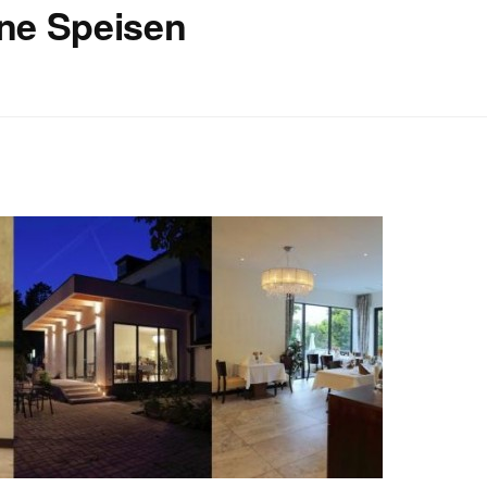
ine Speisen