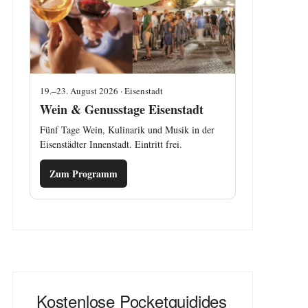
19.–23. August 2026 · Eisenstadt
Wein & Genusstage Eisenstadt
Fünf Tage Wein, Kulinarik und Musik in der
Eisenstädter Innenstadt. Eintritt frei.
Zum Programm
Kostenlose Pocketguidides