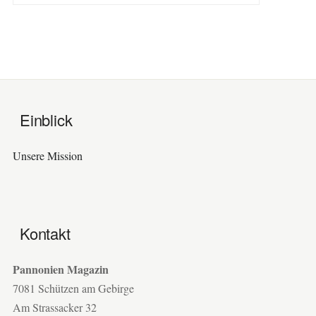
Einblick
Unsere Mission
Kontakt
Pannonien Magazin
7081 Schützen am Gebirge
Am Strassacker 32