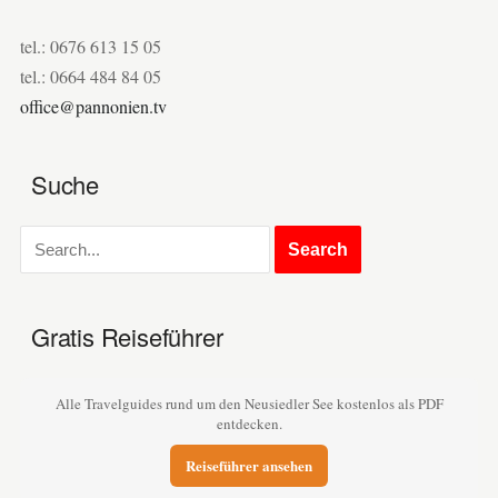
tel.: 0676 613 15 05
tel.: 0664 484 84 05
office@pannonien.tv
Suche
Gratis Reiseführer
Alle Travelguides rund um den Neusiedler See kostenlos als PDF
entdecken.
Reiseführer ansehen