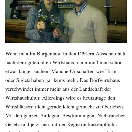
Wenn man im Burgenland in den Dörfern Ausschau hält
nach dem guten alten Wirtshaus, dann muß man schon
etwas länger suchen. Manche Ortschaften wie Hirm
oder Sigleß haben gar keins mehr. Das Dorfwirtshaus
verschwindet immer mehr aus der Landschaft der
Wirtshauskultur. Allerdings wird es heutzutage den
Wirtshäusern nicht gerade leicht gemacht zu überleben.
Mit den ganzen Auflagen, Bestimmungen, Nichtraucher-
Gesetz und jetzt neu mit der Registrierkassenpflicht.