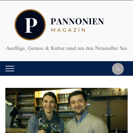
Ausflüge, Genuss & Kultur rund um den Neusiedler See