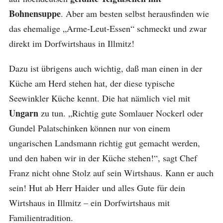
Bohnensuppe
. Aber am besten selbst herausfinden wie
das ehemalige „Arme-Leut-Essen“ schmeckt und zwar
direkt im Dorfwirtshaus in Illmitz!
Dazu ist übrigens auch wichtig, daß man einen in der
Küche am Herd stehen hat, der diese typische
Seewinkler Küche kennt. Die hat nämlich viel mit
Ungarn
zu tun. „Richtig gute Somlauer Nockerl oder
Gundel Palatschinken können nur von einem
ungarischen Landsmann richtig gut gemacht werden,
und den haben wir in der Küche stehen!“, sagt Chef
Franz nicht ohne Stolz auf sein Wirtshaus. Kann er auch
sein! Hut ab Herr Haider und alles Gute für dein
Wirtshaus in Illmitz – ein Dorfwirtshaus mit
Familientradition.