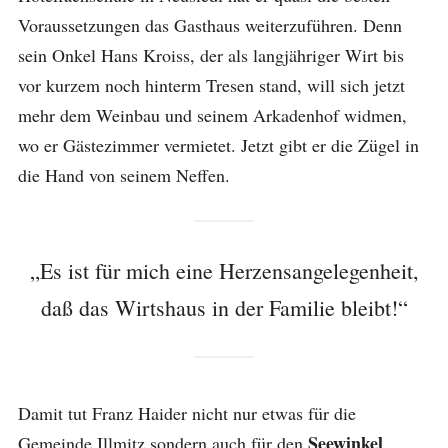
Voraussetzungen das Gasthaus weiterzuführen. Denn
sein Onkel Hans Kroiss, der als langjähriger Wirt bis
vor kurzem noch hinterm Tresen stand, will sich jetzt
mehr dem Weinbau und seinem Arkadenhof widmen,
wo er Gästezimmer vermietet. Jetzt gibt er die Zügel in
die Hand von seinem Neffen.
„Es ist für mich eine Herzensangelegenheit,
daß das Wirtshaus in der Familie bleibt!“
Damit tut Franz Haider nicht nur etwas für die
Seewinkel
Gemeinde Illmitz sondern auch für den
.