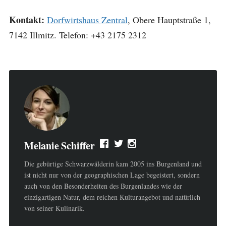
Kontakt:
Dorfwirtshaus Zentral
, Obere Hauptstraße 1,
7142 Illmitz. Telefon: +43 2175 2312
Melanie Schiffer
Die gebürtige Schwarzwälderin kam 2005 ins Burgenland und
ist nicht nur von der geographischen Lage begeistert, sondern
auch von den Besonderheiten des Burgenlandes wie der
einzigartigen Natur, dem reichen Kulturangebot und natürlich
von seiner Kulinarik.