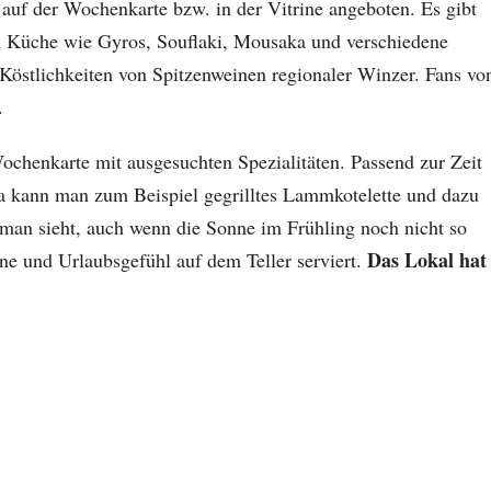
auf der Wochenkarte bzw. in der Vitrine angeboten. Es gibt
en Küche wie Gyros, Souflaki, Mousaka und verschiedene
Köstlichkeiten von Spitzenweinen regionaler Winzer. Fans vo
.
ochenkarte mit ausgesuchten Spezialitäten. Passend zur Zeit
kann man zum Beispiel gegrilltes Lammkotelette und dazu
man sieht, auch wenn die Sonne im Frühling noch nicht so
Das Lokal hat
ne und Urlaubsgefühl auf dem Teller serviert.