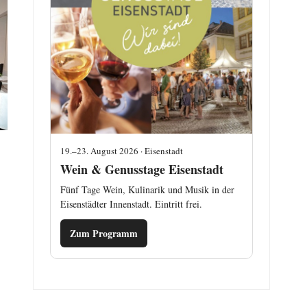
19.–23. August 2026 · Eisenstadt
Wein & Genusstage Eisenstadt
Fünf Tage Wein, Kulinarik und Musik in der
Eisenstädter Innenstadt. Eintritt frei.
Zum Programm