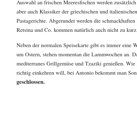
Auswahl an frischen Meeresfischen werden zusätzlich 
aber auch Klassiker der griechischen und italienisch
Pastagerichte. Abgerundet werden die schmackhaften 
Retsina und Co. kommen natürlich auch nicht zu kurz
Neben der normalen Speisekarte gibt es immer eine W
um Ostern, stehen momentan die Lammwochen an. Da 
mediterranes Grillgemüse und Tzaziki genießen. Wie 
richtig einkehren will, bei Antonio bekommt man Son
geschlossen.