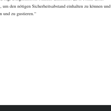
 um den nötigen Sicherheitsabstand einhalten zu können und
n und zu gustieren.“