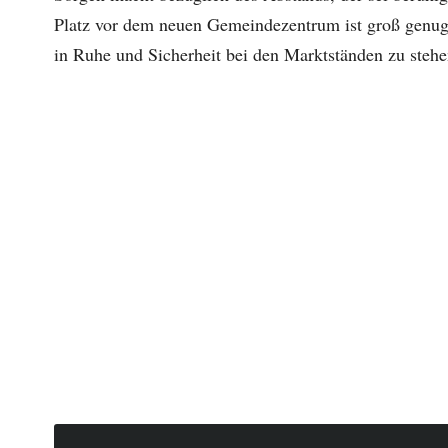
Platz vor dem neuen Gemeindezentrum ist groß genug,
in Ruhe und Sicherheit bei den Marktständen zu stehe