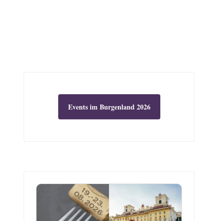
Events im Burgenland 2026