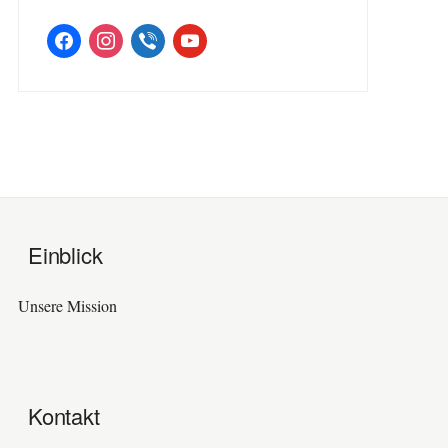
facebook
instagram
viber
youtube
Einblick
Unsere Mission
Kontakt