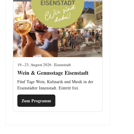
19.–23. August 2026 · Eisenstadt
Wein & Genusstage Eisenstadt
Fünf Tage Wein, Kulinarik und Musik in der
Eisenstädter Innenstadt. Eintritt frei.
Zum Programm