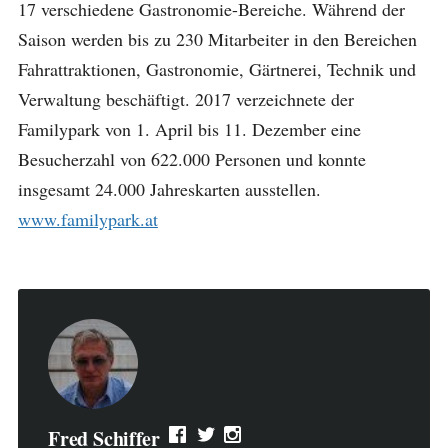
17 verschiedene Gastronomie-Bereiche. Während der
Saison werden bis zu 230 Mitarbeiter in den Bereichen
Fahrattraktionen, Gastronomie, Gärtnerei, Technik und
Verwaltung beschäftigt. 2017 verzeichnete der
Familypark von 1. April bis 11. Dezember eine
Besucherzahl von 622.000 Personen und konnte
insgesamt 24.000 Jahreskarten ausstellen.
www.familypark.at
Fred Schiffer