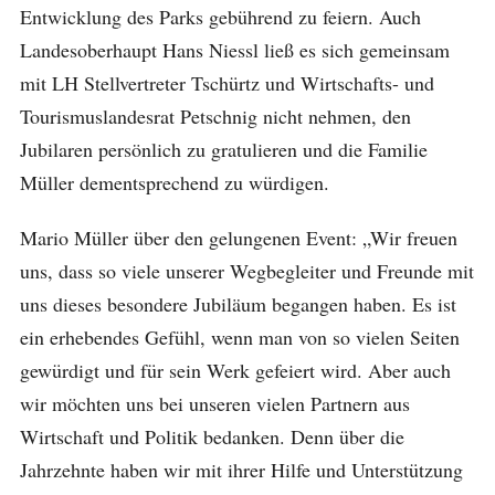
Entwicklung des Parks gebührend zu feiern. Auch
Landesoberhaupt Hans Niessl ließ es sich gemeinsam
mit LH Stellvertreter Tschürtz und Wirtschafts- und
Tourismuslandesrat Petschnig nicht nehmen, den
Jubilaren persönlich zu gratulieren und die Familie
Müller dementsprechend zu würdigen.
Mario Müller über den gelungenen Event: „Wir freuen
uns, dass so viele unserer Wegbegleiter und Freunde mit
uns dieses besondere Jubiläum begangen haben. Es ist
ein erhebendes Gefühl, wenn man von so vielen Seiten
gewürdigt und für sein Werk gefeiert wird. Aber auch
wir möchten uns bei unseren vielen Partnern aus
Wirtschaft und Politik bedanken. Denn über die
Jahrzehnte haben wir mit ihrer Hilfe und Unterstützung