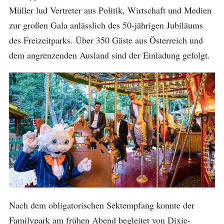
Müller lud Vertreter aus Politik, Wirtschaft und Medien
zur großen Gala anlässlich des 50-jährigen Jubiläums
des Freizeitparks. Über 350 Gäste aus Österreich und
dem angrenzenden Ausland sind der Einladung gefolgt.
Nach dem obligatorischen Sektempfang konnte der
Familypark am frühen Abend begleitet von Dixie-