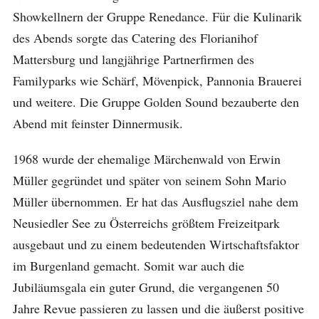
Showkellnern der Gruppe Renedance. Für die Kulinarik
des Abends sorgte das Catering des Florianihof
Mattersburg und langjährige Partnerfirmen des
Familyparks wie Schärf, Mövenpick, Pannonia Brauerei
und weitere. Die Gruppe Golden Sound bezauberte den
Abend mit feinster Dinnermusik.
1968 wurde der ehemalige Märchenwald von Erwin
Müller gegründet und später von seinem Sohn Mario
Müller übernommen. Er hat das Ausflugsziel nahe dem
Neusiedler See zu Österreichs größtem Freizeitpark
ausgebaut und zu einem bedeutenden Wirtschaftsfaktor
im Burgenland gemacht. Somit war auch die
Jubiläumsgala ein guter Grund, die vergangenen 50
Jahre Revue passieren zu lassen und die äußerst positive