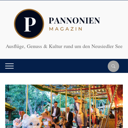
Ausflüge, Genuss & Kultur rund um den Neusiedler See