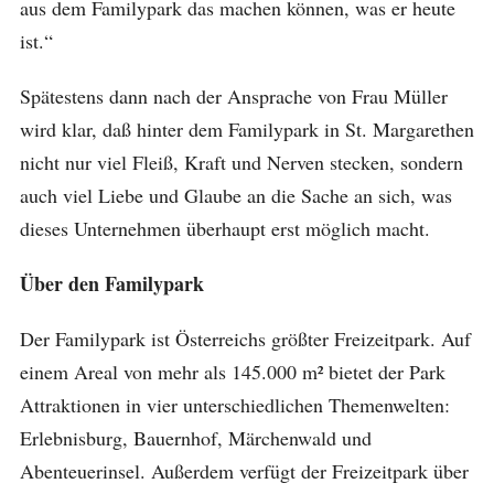
aus dem Familypark das machen können, was er heute
ist.“
Spätestens dann nach der Ansprache von Frau Müller
wird klar, daß hinter dem Familypark in St. Margarethen
nicht nur viel Fleiß, Kraft und Nerven stecken, sondern
auch viel Liebe und Glaube an die Sache an sich, was
dieses Unternehmen überhaupt erst möglich macht.
Über den Familypark
Der Familypark ist Österreichs größter Freizeitpark. Auf
einem Areal von mehr als 145.000 m² bietet der Park
Attraktionen in vier unterschiedlichen Themenwelten:
Erlebnisburg, Bauernhof, Märchenwald und
Abenteuerinsel. Außerdem verfügt der Freizeitpark über