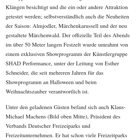
Klängen besichtigt und die ein oder andere Attraktion
getestet werden; selbstverständlich auch die Neuheiten
der Saison: Almjodler, Märchenkarussell und der neu
gestaltete Märchenwald. Der offizielle Teil des Abends
im über 50 Meter langen Festzelt wurde umrahmt von
einem exklusiven Showprogramm der Künstlergruppe
SHAD Performance, unter der Leitung von Esther
Schneider, die seit mehreren Jahren für das
Showprogramm an Halloween und beim
Weihnachtszauber verantwortlich ist.
Unter den geladenen Gästen befand sich auch Klaus-
Michael Machens (Bild oben Mitte), Präsident des
Verbands Deutscher Freizeiparks und
Freizeitunternehmen. Er hat schon viele Freizeitparks