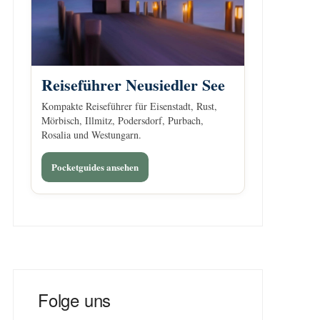
Reiseführer Neusiedler See
Kompakte Reiseführer für Eisenstadt, Rust,
Mörbisch, Illmitz, Podersdorf, Purbach,
Rosalia und Westungarn.
Pocketguides ansehen
Folge uns