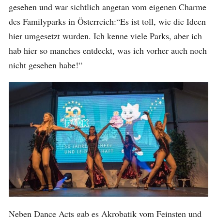
gesehen und war sichtlich angetan vom eigenen Charme
des Familyparks in Österreich:“Es ist toll, wie die Ideen
hier umgesetzt wurden. Ich kenne viele Parks, aber ich
hab hier so manches entdeckt, was ich vorher auch noch
nicht gesehen habe!“
Neben Dance Acts gab es Akrobatik vom Feinsten und