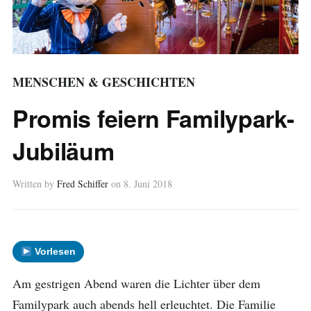
MENSCHEN & GESCHICHTEN
Promis feiern Familypark-
Jubiläum
Written by
Fred Schiffer
on
8. Juni 2018
Vorlesen
Am gestrigen Abend waren die Lichter über dem
Familypark auch abends hell erleuchtet. Die Familie