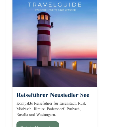
Reiseführer Neusiedler See
Kompakte Reiseführer für Eisenstadt, Rust,
Mörbisch, Illmitz, Podersdorf, Purbach,
Rosalia und Westungarn.