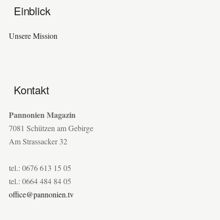
Einblick
Unsere Mission
Kontakt
Pannonien Magazin
7081 Schützen am Gebirge
Am Strassacker 32
tel.: 0676 613 15 05
tel.: 0664 484 84 05
office@pannonien.tv