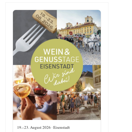
19.–23. August 2026 · Eisenstadt