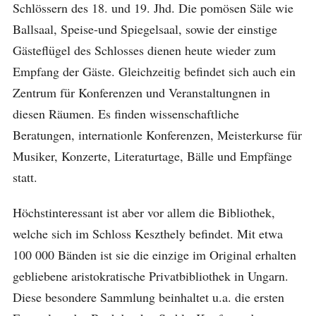
Schlössern des 18. und 19. Jhd. Die pomösen Säle wie
Ballsaal, Speise-und Spiegelsaal, sowie der einstige
Gästeflügel des Schlosses dienen heute wieder zum
Empfang der Gäste. Gleichzeitig befindet sich auch ein
Zentrum für Konferenzen und Veranstaltungnen in
diesen Räumen. Es finden wissenschaftliche
Beratungen, internationle Konferenzen, Meisterkurse für
Musiker, Konzerte, Literaturtage, Bälle und Empfänge
statt.
Höchstinteressant ist aber vor allem die Bibliothek,
welche sich im Schloss Keszthely befindet. Mit etwa
100 000 Bänden ist sie die einzige im Original erhalten
gebliebene aristokratische Privatbibliothek in Ungarn.
Diese besondere Sammlung beinhaltet u.a. die ersten