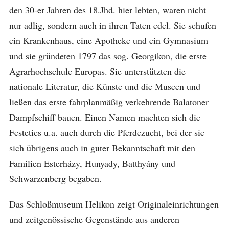
den 30-er Jahren des 18.Jhd. hier lebten, waren nicht
nur adlig, sondern auch in ihren Taten edel. Sie schufen
ein Krankenhaus, eine Apotheke und ein Gymnasium
und sie gründeten 1797 das sog. Georgikon, die erste
Agrarhochschule Europas. Sie unterstützten die
nationale Literatur, die Künste und die Museen und
ließen das erste fahrplanmäßig verkehrende Balatoner
Dampfschiff bauen. Einen Namen machten sich die
Festetics u.a. auch durch die Pferdezucht, bei der sie
sich übrigens auch in guter Bekanntschaft mit den
Familien Esterházy, Hunyady, Batthyány und
Schwarzenberg begaben.
Das Schloßmuseum Helikon zeigt Originaleinrichtungen
und zeitgenössische Gegenstände aus anderen