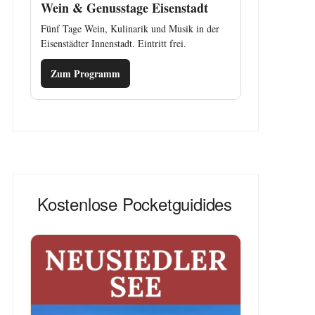
Wein & Genusstage Eisenstadt
Fünf Tage Wein, Kulinarik und Musik in der
Eisenstädter Innenstadt. Eintritt frei.
Zum Programm
Kostenlose Pocketguidides