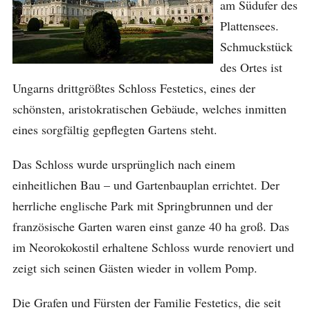
am Südufer des
Plattensees.
Schmuckstück
des Ortes ist
Ungarns drittgrößtes Schloss Festetics, eines der
schönsten, aristokratischen Gebäude, welches inmitten
eines sorgfältig gepflegten Gartens steht.
Das Schloss wurde ursprünglich nach einem
einheitlichen Bau – und Gartenbauplan errichtet. Der
herrliche englische Park mit Springbrunnen und der
französische Garten waren einst ganze 40 ha groß. Das
im Neorokokostil erhaltene Schloss wurde renoviert und
zeigt sich seinen Gästen wieder in vollem Pomp.
Die Grafen und Fürsten der Familie Festetics, die seit