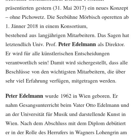
präsentierten gestern (31. Mai 2017) ein neues Konzept
– ohne Pichowetz. Die Seebühne Mörbisch operetten ab
1. Jänner 2018 in einem Konsortium,
bestehend aus langjährigen Mitarbeitern. Das Sagen hat
Peter Edelmann
letztendlich Univ. Prof.
als Direktor.
Er wird für alle künstlerischen Entscheidungen
verantwortlich sein! Damit wird sichergestellt, dass alle
Beschlüsse von den wichtigsten Mitarbeitern, die über
sehr viel Erfahrung verfügen, mitgetragen werden.
Peter Edelmann
wurde 1962 in Wien geboren. Er
nahm Gesangsunterricht beim Vater Otto Edelmann und
an der Universität für Musik und darstellende Kunst in
Wien. Nach dem Abschluss mit dem Diplom debütiert
er in der Rolle des Herrufers in Wagners Lohengrin am