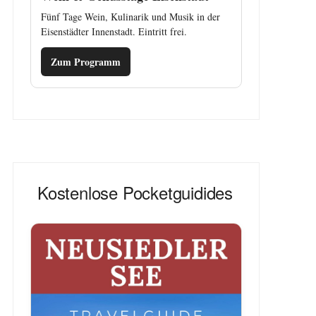
Fünf Tage Wein, Kulinarik und Musik in der
Eisenstädter Innenstadt. Eintritt frei.
Zum Programm
Kostenlose Pocketguidides