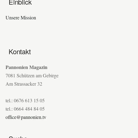
Einblick
Unsere Mission
Kontakt
Pannonien Magazin
7081 Schützen am Gebirge
Am Strassacker 32
tel.: 0676 613 15 05
tel.: 0664 484 84 05
office@pannonien.tv