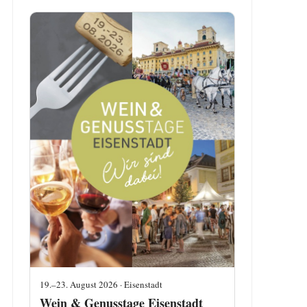
19.–23. August 2026 · Eisenstadt
Wein & Genusstage Eisenstadt