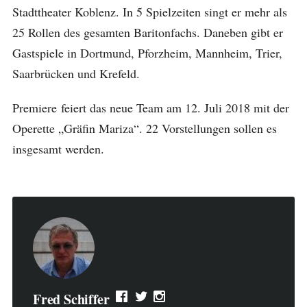
Stadttheater Koblenz. In 5 Spielzeiten singt er mehr als
25 Rollen des gesamten Baritonfachs. Daneben gibt er
Gastspiele in Dortmund, Pforzheim, Mannheim, Trier,
Saarbrücken und Krefeld.
Premiere feiert das neue Team am 12. Juli 2018 mit der
Operette „Gräfin Mariza“. 22 Vorstellungen sollen es
insgesamt werden.
Fred Schiffer