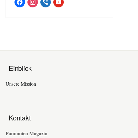
facebook
instagram
viber
youtube
Einblick
Unsere Mission
Kontakt
Pannonien Magazin