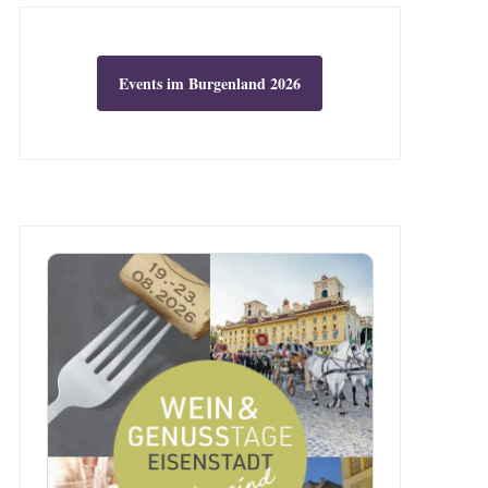
Events im Burgenland 2026