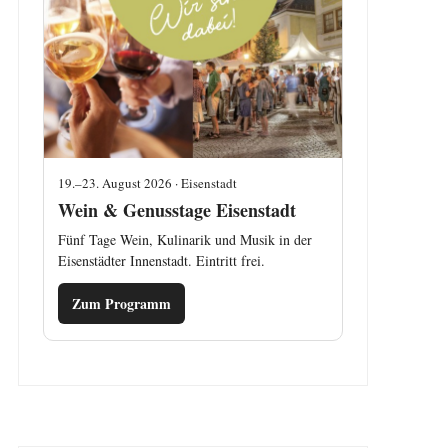
19.–23. August 2026 · Eisenstadt
Wein & Genusstage Eisenstadt
Fünf Tage Wein, Kulinarik und Musik in der
Eisenstädter Innenstadt. Eintritt frei.
Zum Programm