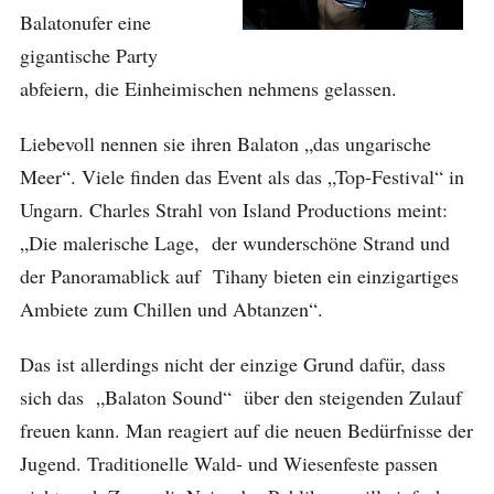
Balatonufer eine
gigantische Party
abfeiern, die Einheimischen nehmens gelassen.
Liebevoll nennen sie ihren Balaton „das ungarische
Meer“. Viele finden das Event als das „Top-Festival“ in
Ungarn. Charles Strahl von Island Productions meint:
„Die malerische Lage, der wunderschöne Strand und
der Panoramablick auf Tihany bieten ein einzigartiges
Ambiete zum Chillen und Abtanzen“.
Das ist allerdings nicht der einzige Grund dafür, dass
sich das „Balaton Sound“ über den steigenden Zulauf
freuen kann. Man reagiert auf die neuen Bedürfnisse der
Jugend. Traditionelle Wald- und Wiesenfeste passen