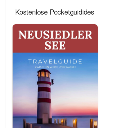
Kostenlose Pocketguidides