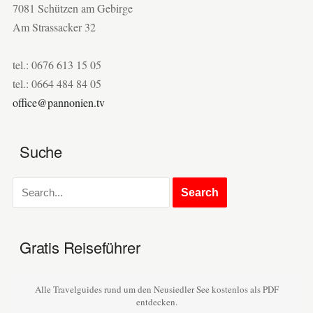
7081 Schützen am Gebirge
Am Strassacker 32
tel.: 0676 613 15 05
tel.: 0664 484 84 05
office@pannonien.tv
Suche
Gratis Reiseführer
Alle Travelguides rund um den Neusiedler See kostenlos als PDF
entdecken.