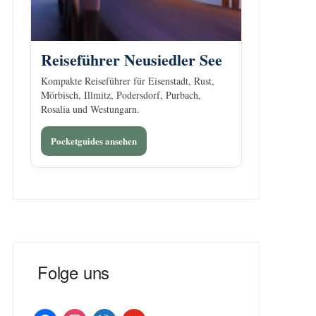
Reiseführer Neusiedler See
Kompakte Reiseführer für Eisenstadt, Rust,
Mörbisch, Illmitz, Podersdorf, Purbach,
Rosalia und Westungarn.
Pocketguides ansehen
Folge uns