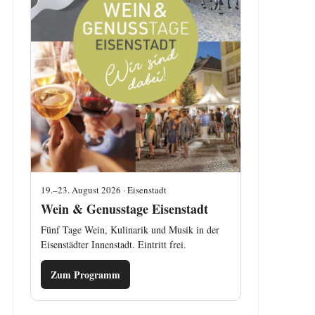
19.–23. August 2026 · Eisenstadt
Wein & Genusstage Eisenstadt
Fünf Tage Wein, Kulinarik und Musik in der
Eisenstädter Innenstadt. Eintritt frei.
Zum Programm