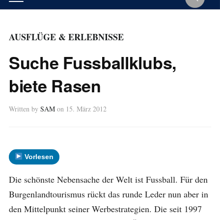
AUSFLÜGE & ERLEBNISSE
Suche Fussballklubs,
biete Rasen
Written by
SAM
on
15. März 2012
Vorlesen
Die schönste Nebensache der Welt ist Fussball. Für den
Burgenlandtourismus rückt das runde Leder nun aber in
den Mittelpunkt seiner Werbestrategien. Die seit 1997