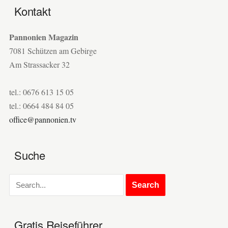
Kontakt
Pannonien Magazin
7081 Schützen am Gebirge
Am Strassacker 32
tel.: 0676 613 15 05
tel.: 0664 484 84 05
office@pannonien.tv
Suche
Gratis Reiseführer