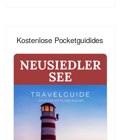
Kostenlose Pocketguidides