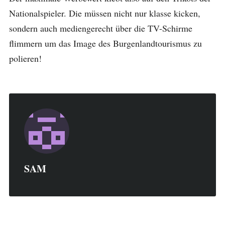
Nationalspieler. Die müssen nicht nur klasse kicken,
sondern auch mediengerecht über die TV-Schirme
flimmern um das Image des Burgenlandtourismus zu
polieren!
SAM