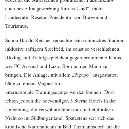
auch beste Imagewerbung für das Land“, meint
Landesrätin Resetar, Präsidentin von Burgenland
Tourismus.
Schon Harald Reisner versuchte sein schmuckes Stadion
inklusive saftigem Spielfeld, im sonst so verschlafenen
Ritzing, mit Trainigsspielchen gegen prominente Klubs
wie FC Arsenal und Lazio Rom an den Mann zu
bringen. Die Anlage, mit allem „Pipapo“ ausgestattet,
hätte zu einem Magnet für
internationale Trainingscamps werden können! Dort
fehlen jedoch die notwendigen 5 Sterne Hotels in der
Umgebung, die verwöhnte Stars nun mal einfordern.
Nicht so im Südburgenland. Spätestens seit sich das
kroatische Nationalteam in Bad Tatzmannsdorf auf die