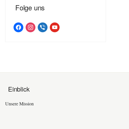
Folge uns
facebook
instagram
viber
youtube
Einblick
Unsere Mission