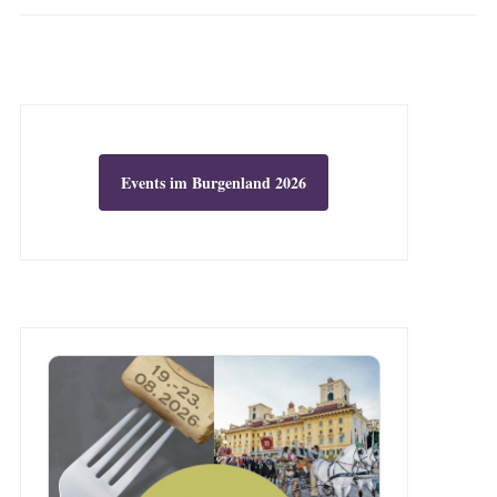
Events im Burgenland 2026