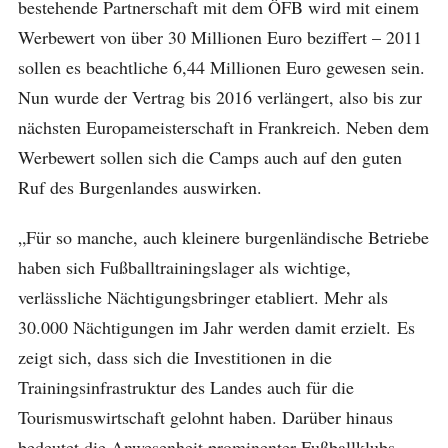
bestehende Partnerschaft mit dem ÖFB wird mit einem
Werbewert von über 30 Millionen Euro beziffert – 2011
sollen es beachtliche 6,44 Millionen Euro gewesen sein.
Nun wurde der Vertrag bis 2016 verlängert, also bis zur
nächsten Europameisterschaft in Frankreich. Neben dem
Werbewert sollen sich die Camps auch auf den guten
Ruf des Burgenlandes auswirken.
„Für so manche, auch kleinere burgenländische Betriebe
haben sich Fußballtrainingslager als wichtige,
verlässliche Nächtigungsbringer etabliert. Mehr als
30.000 Nächtigungen im Jahr werden damit erzielt. Es
zeigt sich, dass sich die Investitionen in die
Trainingsinfrastruktur des Landes auch für die
Tourismuswirtschaft gelohnt haben. Darüber hinaus
bedeutet die Anwesenheit prominenter Fußballklubs