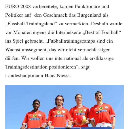
EURO 2008 vorbereitete, kamen Funktionäre und
Politiker auf den Geschmack das Burgenland als
„Fussball-Trainingsland“ zu vermarkten. Deshalb wurde
vor Monaten eigens die Internetseite „Best of Football“
ins Spiel gebracht. „Fußballtrainingscamps sind ein
Wachstumssegment, das wir nicht vernachlässigen
dürfen. Wir wollen uns international als erstklassige
Trainingsdestination positionieren“, sagt
Landeshauptmann Hans Niessl.