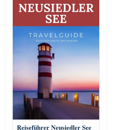
Reiseführer Neusiedler See