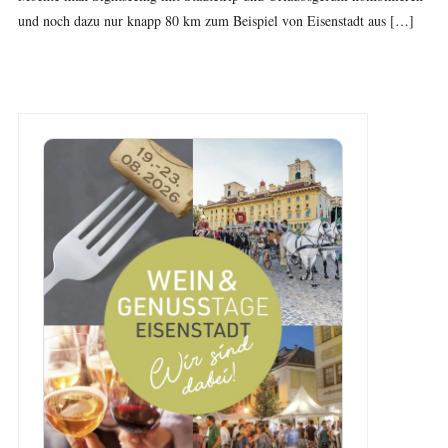
und noch dazu nur knapp 80 km zum Beispiel von Eisenstadt aus […]