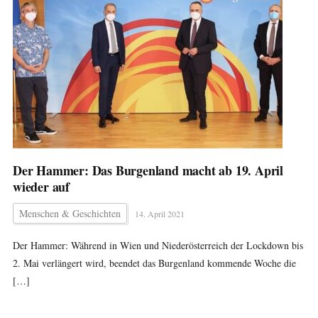
Der Hammer: Das Burgenland macht ab 19. April
wieder auf
Menschen & Geschichten
14. April 2021
Der Hammer: Während in Wien und Niederösterreich der Lockdown bis
2. Mai verlängert wird, beendet das Burgenland kommende Woche die
[…]