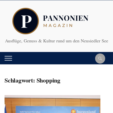
Ausflüge, Genuss & Kultur rund um den Neusiedler See
Schlagwort:
Shopping