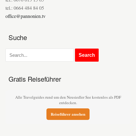
tel.: 0664 484 84 05
office@pannonien.tv
Suche
Gratis Reiseführer
Alle Travelguides rund um den Neusiedler See kostenlos als PDF
entdecken.
Reiseführer ansehen