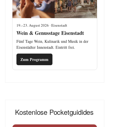
19.–23. August 2026 · Eisenstadt
Wein & Genusstage Eisenstadt
Fünf Tage Wein, Kulinarik und Musik in der
Eisenstädter Innenstadt. Eintritt frei.
Zum Programm
Kostenlose Pocketguidides