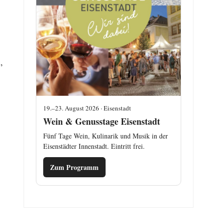
,
19.–23. August 2026 · Eisenstadt
Wein & Genusstage Eisenstadt
Fünf Tage Wein, Kulinarik und Musik in der
Eisenstädter Innenstadt. Eintritt frei.
Zum Programm