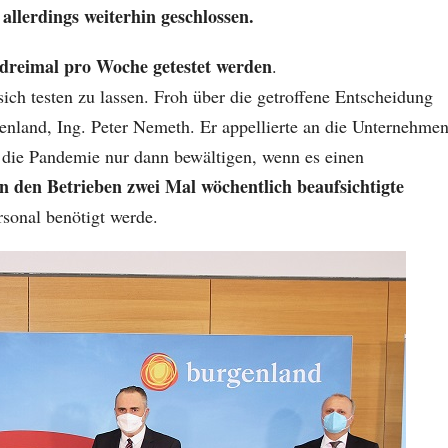
allerdings weiterhin geschlossen.
 dreimal pro Woche getestet werden
.
sich testen zu lassen. Froh über die getroffene Entscheidung
enland, Ing. Peter Nemeth. Er appellierte an die Unternehmen
 die Pandemie nur dann bewältigen, wenn es einen
s in den Betrieben zwei Mal wöchentlich beaufsichtigte
rsonal benötigt werde.