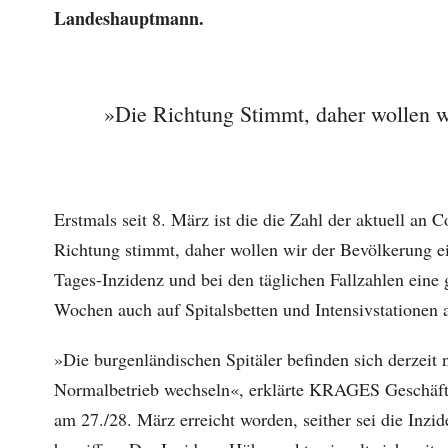
Landeshauptmann.
»Die Richtung Stimmt, daher wollen wi
Erstmals seit 8. März ist die die Zahl der aktuell an 
Richtung stimmt, daher wollen wir der Bevölkerung ei
Tages-Inzidenz und bei den täglichen Fallzahlen eine
Wochen auch auf Spitalsbetten und Intensivstationen
»Die burgenländischen Spitäler befinden sich derzeit
Normalbetrieb wechseln«, erklärte KRAGES Geschäfts
am 27./28. März erreicht worden, seither sei die Inz