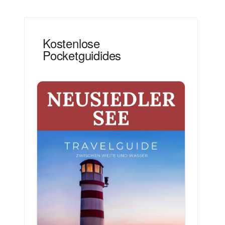
Kostenlose
Pocketguidides