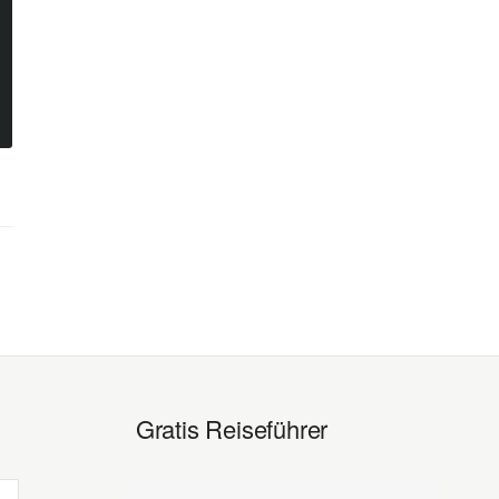
Gratis Reiseführer