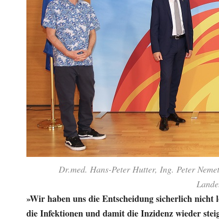
Dr.med. Hans-Peter Hutter, Ing. Peter Nemet
Lande
»Wir haben uns die Entscheidung sicherlich nicht l
die Infektionen und damit die Inzidenz wieder stei