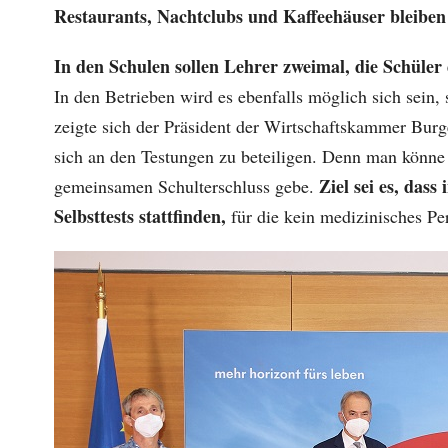
Restaurants, Nachtclubs und Kaffeehäuser bleiben 
In den Schulen sollen Lehrer zweimal, die Schüler
In den Betrieben wird es ebenfalls möglich sich sein, 
zeigte sich der Präsident der Wirtschaftskammer Burg
sich an den Testungen zu beteiligen. Denn man könne
Ziel sei es, das
gemeinsamen Schulterschluss gebe.
Selbsttests stattfinden,
für die kein medizinisches Pe