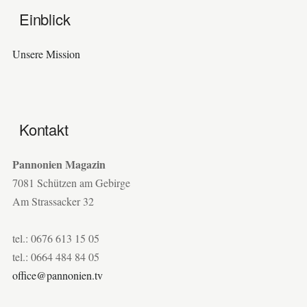
Einblick
Unsere Mission
Kontakt
Pannonien Magazin
7081 Schützen am Gebirge
Am Strassacker 32
tel.: 0676 613 15 05
tel.: 0664 484 84 05
office@pannonien.tv