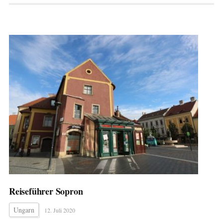
Reiseführer Sopron
Ungarn
12. Juli 2020