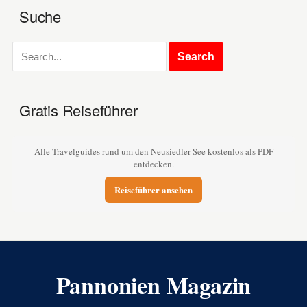
Suche
Gratis Reiseführer
Alle Travelguides rund um den Neusiedler See kostenlos als PDF
entdecken.
Reiseführer ansehen
Pannonien Magazin