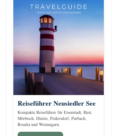
Reiseführer Neusiedler See
Kompakte Reiseführer für Eisenstadt, Rust,
Mörbisch, Illmitz, Podersdorf, Purbach,
Rosalia und Westungarn.