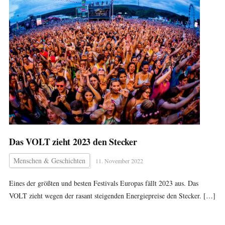
Das VOLT zieht 2023 den Stecker
Menschen & Geschichten
11. November 2022
Eines der größten und besten Festivals Europas fällt 2023 aus. Das
VOLT zieht wegen der rasant steigenden Energiepreise den Stecker. […]