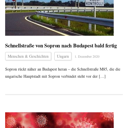
Schnellstraße von Sopron nach Budapest bald fertig
Menschen & Geschichten
Ungarn
1. Dezember 2020
Sopron rückt näher an Budapest heran – die Schnellstraße M85, die die
ungarische Hauptstadt mit Sopron verbindet steht vor der […]