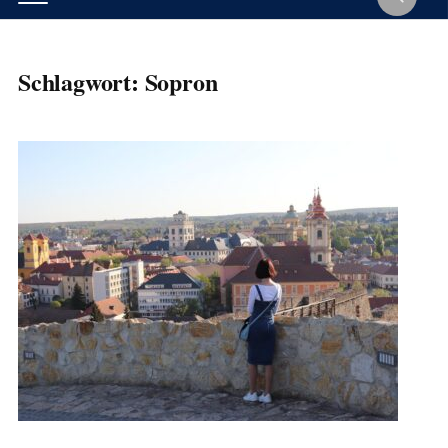
Schlagwort:
Sopron