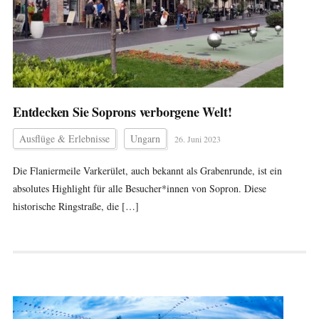
Entdecken Sie Soprons verborgene Welt!
Ausflüge & Erlebnisse
Ungarn
26. Juni 2023
Die Flaniermeile Varkerület, auch bekannt als Grabenrunde, ist ein
absolutes Highlight für alle Besucher*innen von Sopron. Diese
historische Ringstraße, die […]