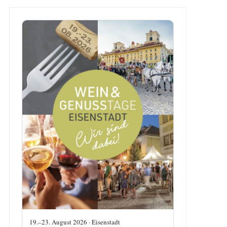
19.–23. August 2026 · Eisenstadt