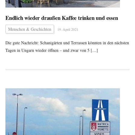
Endlich wieder draußen Kaffee trinken und essen
Menschen & Geschichten
19. April 2021
Die gute Nachricht: Schanigärten und Terrassen könnten in den nächsten
Tagen in Ungarn wieder öffnen – und zwar von 5 […]