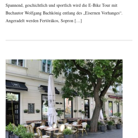
Spannend, geschichtlich und sportlich wird die E-Bike Tour mit
Buchautor Wolfgang Bachkönig entlang des „Eisernen Vorhanges“.
Angeradelt werden Fertörákos, Sopron […]