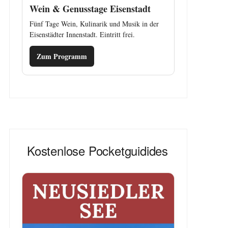
Wein & Genusstage Eisenstadt
Fünf Tage Wein, Kulinarik und Musik in der
Eisenstädter Innenstadt. Eintritt frei.
Zum Programm
Kostenlose Pocketguidides