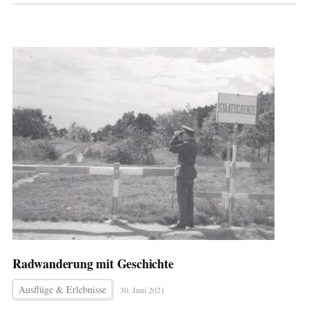
Radwanderung mit Geschichte
Ausflüge & Erlebnisse
30. Juni 2021