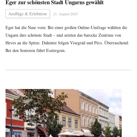
Eger zur schönsten Stadt Ungarns gewählt
Ausflüge & Erlebnisse
21. August 2025
Eger hat die Nase vorn: Bei einer großen Online-Umfrage wählten die
Ungarn ihre schönste Stadt – und setzten das barocke Zentrum von
Heves an die Spitze. Dahinter folgen Visegrád und Pécs. Überraschend:
Bei den Senioren führt Esztergom.