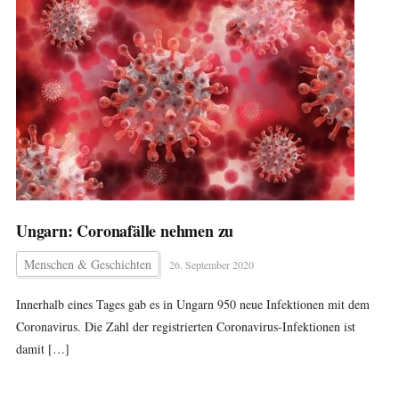
Ungarn: Coronafälle nehmen zu
Menschen & Geschichten
26. September 2020
Innerhalb eines Tages gab es in Ungarn 950 neue Infektionen mit dem
Coronavirus. Die Zahl der registrierten Coronavirus-Infektionen ist
damit […]