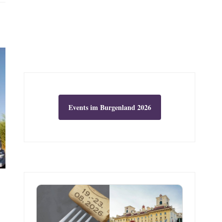
Events im Burgenland 2026