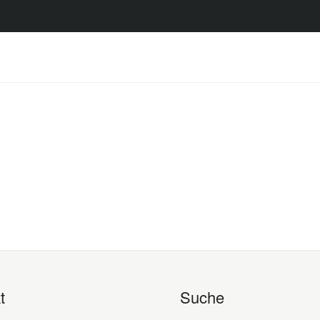
t
Suche