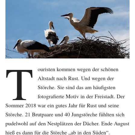
T
ouristen kommen wegen der schönen
Altstadt nach Rust. Und wegen der
Störche. Sie sind das am häufigsten
fotografierte Motiv in der Freistadt. Der
Sommer 2018 war ein gutes Jahr für Rust und seine
Störche. 21 Brutpaare und 40 Jungstörche fühlten sich
pudelwohl auf den Nestplätzen der Dächer. Ende August
hieß es dann für die Störche „ab in den Süden“.