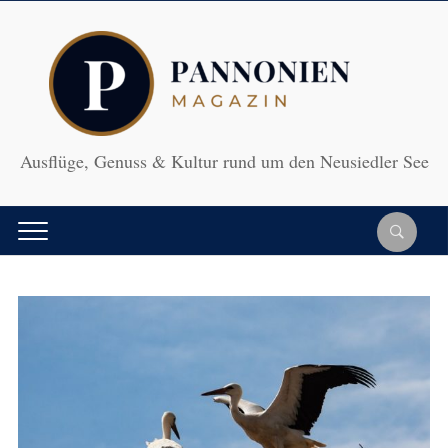
Ausflüge, Genuss & Kultur rund um den Neusiedler See