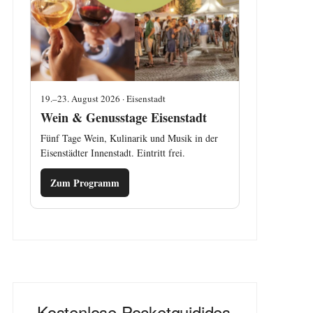
19.–23. August 2026 · Eisenstadt
Wein & Genusstage Eisenstadt
Fünf Tage Wein, Kulinarik und Musik in der
Eisenstädter Innenstadt. Eintritt frei.
Zum Programm
Kostenlose Pocketguidides