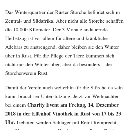
Das Winterquartier der Ruster Störche befindet sich in
Zentral- und Südafrika. Aber nicht alle Störche schaffen
die 10.000 Kilometer. Der 3 Monate andauernde
Herbstzug ist vor allem für ältere und kränkliche
Adebars zu anstrengend, daher bleiben sie den Winter
über in Rust. Für die Pflege der Tiere kümmert sich –
nicht nur den Winter über, aber da besonders – der
Storchenverein Rust.
Damit der Verein auch weiterhin für die Störche da sein
kann, braucht er Unterstützung. Jetzt vor Weihnachten
Charity Event am Freitag, 14. Dezember
bei einem
2018 in der Elfenhof Vinothek in Rust von 17 bis 23
Uhr.
Geboten werden Schlager mit Reini Reinprecht,