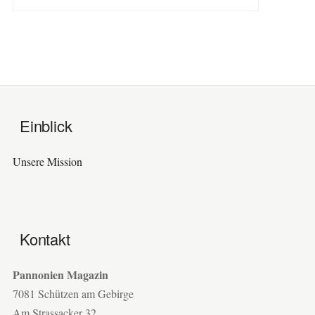
Einblick
Unsere Mission
Kontakt
Pannonien Magazin
7081 Schützen am Gebirge
Am Strassacker 32