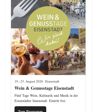
19.–23. August 2026 · Eisenstadt
Wein & Genusstage Eisenstadt
Fünf Tage Wein, Kulinarik und Musik in der
Eisenstädter Innenstadt. Eintritt frei.
Zum Programm