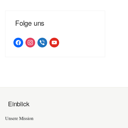
Folge uns
facebook
instagram
viber
youtube
Einblick
Unsere Mission