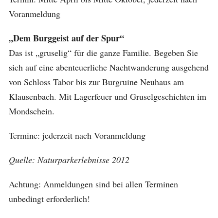
Voranmeldung
„Dem Burggeist auf der Spur“
Das ist „gruselig“ für die ganze Familie. Begeben Sie
sich auf eine abenteuerliche Nachtwanderung ausgehend
von Schloss Tabor bis zur Burgruine Neuhaus am
Klausenbach. Mit Lagerfeuer und Gruselgeschichten im
Mondschein.
Termine: jederzeit nach Voranmeldung
Quelle: Naturparkerlebnisse 2012
Achtung: Anmeldungen sind bei allen Terminen
unbedingt erforderlich!