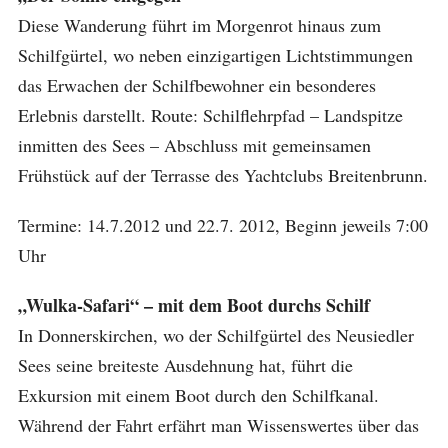
Diese Wanderung führt im Morgenrot hinaus zum
Schilfgürtel, wo neben einzigartigen Lichtstimmungen
das Erwachen der Schilfbewohner ein besonderes
Erlebnis darstellt. Route: Schilflehrpfad – Landspitze
inmitten des Sees – Abschluss mit gemeinsamen
Frühstück auf der Terrasse des Yachtclubs Breitenbrunn.
Termine: 14.7.2012 und 22.7. 2012, Beginn jeweils 7:00
Uhr
„Wulka-Safari“ – mit dem Boot durchs Schilf
In Donnerskirchen, wo der Schilfgürtel des Neusiedler
Sees seine breiteste Ausdehnung hat, führt die
Exkursion mit einem Boot durch den Schilfkanal.
Während der Fahrt erfährt man Wissenswertes über das