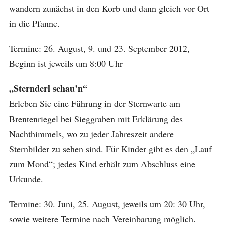
wandern zunächst in den Korb und dann gleich vor Ort
in die Pfanne.
Termine: 26. August, 9. und 23. September 2012,
Beginn ist jeweils um 8:00 Uhr
„Sternderl schau’n“
Erleben Sie eine Führung in der Sternwarte am
Brentenriegel bei Sieggraben mit Erklärung des
Nachthimmels, wo zu jeder Jahreszeit andere
Sternbilder zu sehen sind. Für Kinder gibt es den „Lauf
zum Mond“; jedes Kind erhält zum Abschluss eine
Urkunde.
Termine: 30. Juni, 25. August, jeweils um 20: 30 Uhr,
sowie weitere Termine nach Vereinbarung möglich.