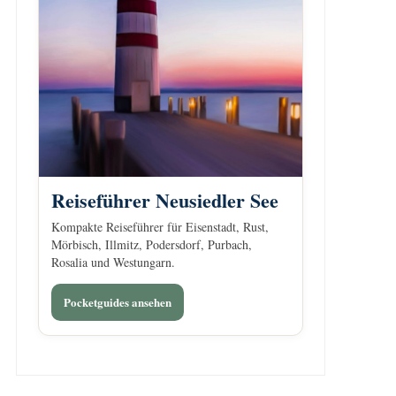
Reiseführer Neusiedler See
Kompakte Reiseführer für Eisenstadt, Rust,
Mörbisch, Illmitz, Podersdorf, Purbach,
Rosalia und Westungarn.
Pocketguides ansehen