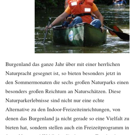
Burgenland das ganze Jahr über mit einer herrlichen
Naturpracht gesegnet ist, so bieten besonders jetzt in
den Sommermonaten die sechs großen Naturparks einen
besonders großen Reichtum an Naturschätzen. Diese
Naturparkerlebnisse sind nicht nur eine echte
Alternative zu den Indoor-Freizeiteinrichtungen, von
denen das Burgenland ja nicht gerade so eine Vielfalt zu
bieten hat, sondern stellen auch ein Freizeitprogramm in