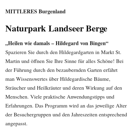
MITTLERES Burgenland
Naturpark Landseer Berge
„Heilen wie damals – Hildegard von Bingen“
Spazieren Sie durch den Hildegardgarten in Markt St.
Martin und öffnen Sie Ihre Sinne für alles Schöne! Bei
der Führung durch den bezaubernden Garten erfährt
man Wissenswertes über Hildegardische Bäume,
Sträucher und Heilkräuter und deren Wirkung auf den
Menschen. Viele praktische Anwendungstipps und
Erfahrungen. Das Programm wird an das jeweilige Alter
der Besuchergruppen und den Jahreszeiten entsprechend
angepasst.