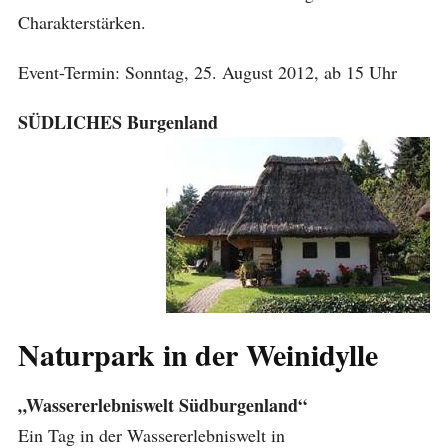
Charakterstärken.
Event-Termin: Sonntag, 25. August 2012, ab 15 Uhr
SÜDLICHES Burgenland
Naturpark in der Weinidylle
„Wassererlebniswelt Südburgenland“
Ein Tag in der Wassererlebniswelt in