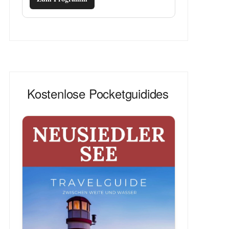
Kostenlose Pocketguidides