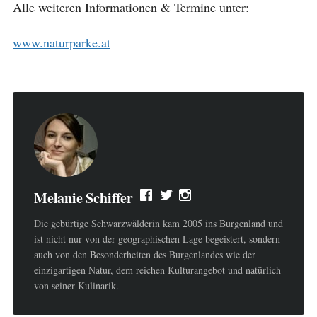
Alle weiteren Informationen & Termine unter:
www.naturparke.at
Melanie Schiffer
Die gebürtige Schwarzwälderin kam 2005 ins Burgenland und
ist nicht nur von der geographischen Lage begeistert, sondern
auch von den Besonderheiten des Burgenlandes wie der
einzigartigen Natur, dem reichen Kulturangebot und natürlich
von seiner Kulinarik.