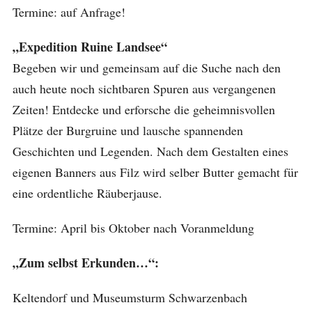
Termine: auf Anfrage!
„Expedition Ruine Landsee“
Begeben wir und gemeinsam auf die Suche nach den
auch heute noch sichtbaren Spuren aus vergangenen
Zeiten! Entdecke und erforsche die geheimnisvollen
Plätze der Burgruine und lausche spannenden
Geschichten und Legenden. Nach dem Gestalten eines
eigenen Banners aus Filz wird selber Butter gemacht für
eine ordentliche Räuberjause.
Termine: April bis Oktober nach Voranmeldung
„Zum selbst Erkunden…“:
Keltendorf und Museumsturm Schwarzenbach