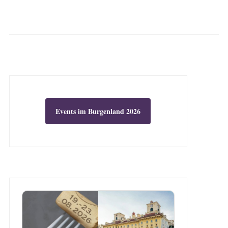
Events im Burgenland 2026