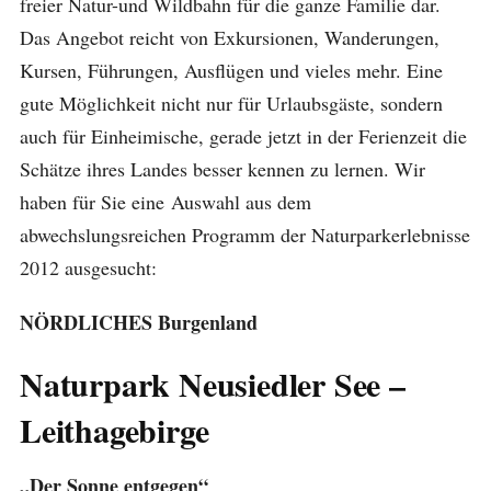
freier Natur-und Wildbahn für die ganze Familie dar.
Das Angebot reicht von Exkursionen, Wanderungen,
Kursen, Führungen, Ausflügen und vieles mehr. Eine
gute Möglichkeit nicht nur für Urlaubsgäste, sondern
auch für Einheimische, gerade jetzt in der Ferienzeit die
Schätze ihres Landes besser kennen zu lernen. Wir
haben für Sie eine Auswahl aus dem
abwechslungsreichen Programm der Naturparkerlebnisse
2012 ausgesucht:
NÖRDLICHES Burgenland
Naturpark Neusiedler See –
Leithagebirge
„Der Sonne entgegen“