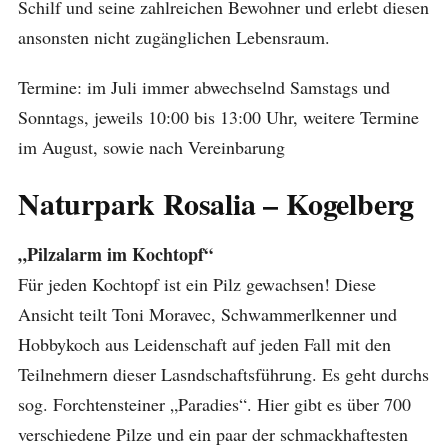
Schilf und seine zahlreichen Bewohner und erlebt diesen
ansonsten nicht zugänglichen Lebensraum.
Termine: im Juli immer abwechselnd Samstags und
Sonntags, jeweils 10:00 bis 13:00 Uhr, weitere Termine
im August, sowie nach Vereinbarung
Naturpark Rosalia – Kogelberg
„Pilzalarm im Kochtopf“
Für jeden Kochtopf ist ein Pilz gewachsen! Diese
Ansicht teilt Toni Moravec, Schwammerlkenner und
Hobbykoch aus Leidenschaft auf jeden Fall mit den
Teilnehmern dieser Lasndschaftsführung. Es geht durchs
sog. Forchtensteiner „Paradies“. Hier gibt es über 700
verschiedene Pilze und ein paar der schmackhaftesten