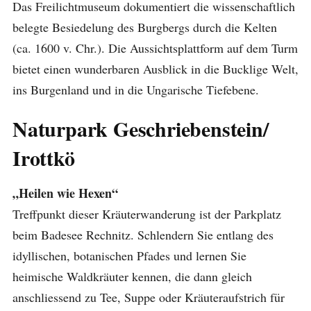
Das Freilichtmuseum dokumentiert die wissenschaftlich
belegte Besiedelung des Burgbergs durch die Kelten
(ca. 1600 v. Chr.). Die Aussichtsplattform auf dem Turm
bietet einen wunderbaren Ausblick in die Bucklige Welt,
ins Burgenland und in die Ungarische Tiefebene.
Naturpark Geschriebenstein/
Irottkö
„Heilen wie Hexen“
Treffpunkt dieser Kräuterwanderung ist der Parkplatz
beim Badesee Rechnitz. Schlendern Sie entlang des
idyllischen, botanischen Pfades und lernen Sie
heimische Waldkräuter kennen, die dann gleich
anschliessend zu Tee, Suppe oder Kräuteraufstrich für