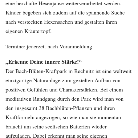
eine herzhafte Hexenjause weiterverarbeitet werden.
Kinder begeben sich zudem auf die spannende Suche
nach versteckten Hexensachen und gestalten ihren
eigenen Kräutertopf.
Termine: jederzeit nach Voranmeldung
„Erkenne Deine innere Stärke!“
Der Bach-Blüten-Kraftpark in Rechnitz ist eine weltweit
einzigartige Naturanlage zum gezielten Aufbau von
positiven Gefühlen und Charakterstärken. Bei einem
meditativen Rundgang durch den Park wird man von
den insgesamt 38 Bachblüten-Pflanzen und ihren
Kraftformeln angezogen, so wie man sie momentan
braucht um seine seelischen Batterien wieder
aufzuladen. Dabei erkennt man seine eigenen