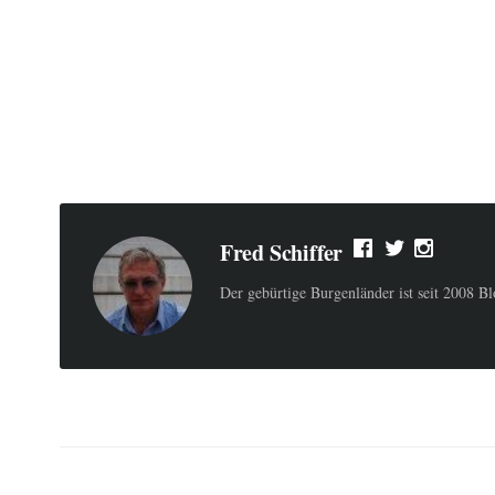
Fred Schiffer
Der gebürtige Burgenländer ist seit 2008 B