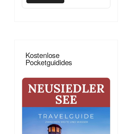
Kostenlose
Pocketguidides