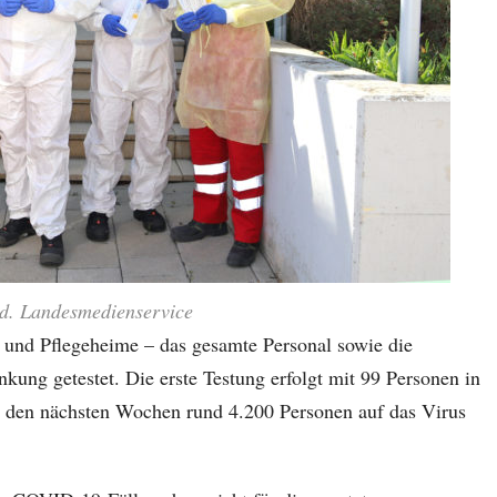
ld. Landesmedienservice
 und Pflegeheime – das gesamte Personal sowie die
ng getestet. Die erste Testung erfolgt mit 99 Personen in
in den nächsten Wochen rund 4.200 Personen auf das Virus