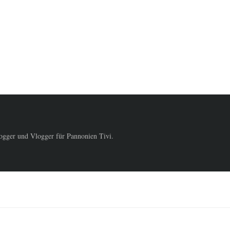
logger und Vlogger für Pannonien Tivi.