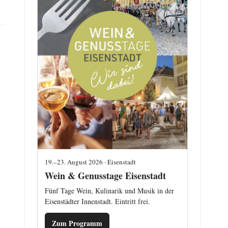
19.–23. August 2026 · Eisenstadt
Wein & Genusstage Eisenstadt
Fünf Tage Wein, Kulinarik und Musik in der
Eisenstädter Innenstadt. Eintritt frei.
Zum Programm