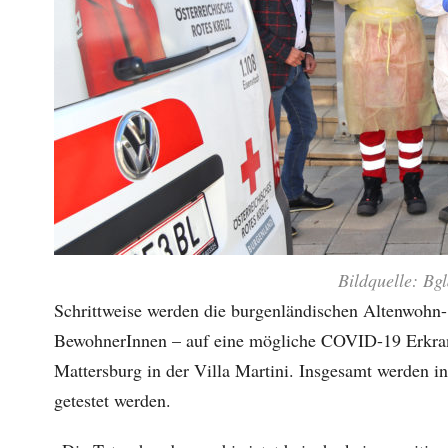
Bildquelle: Bg
Schrittweise werden die burgenländischen Altenwohn-
BewohnerInnen – auf eine mögliche COVID-19 Erkranku
Mattersburg in der Villa Martini. Insgesamt werden 
getestet werden.