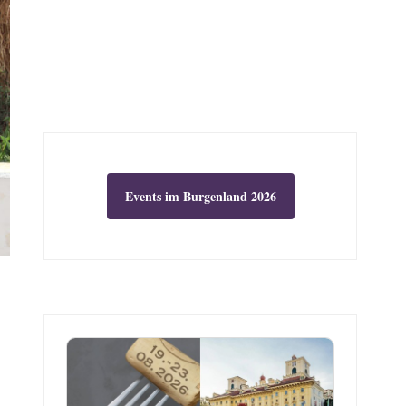
Events im Burgenland 2026