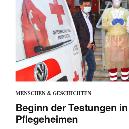
MENSCHEN & GESCHICHTEN
Beginn der Testungen i
Pflegeheimen