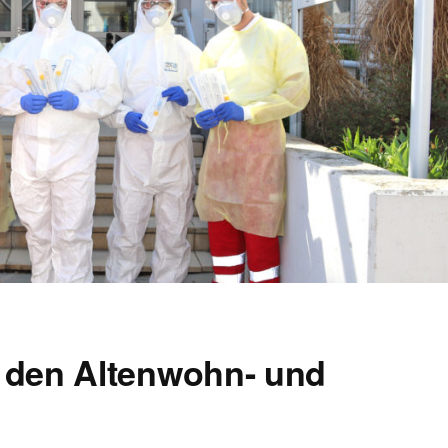
n den Altenwohn- und