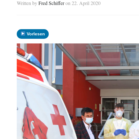
Written by
Fred Schiffer
on
22. April 2020
Vorlesen